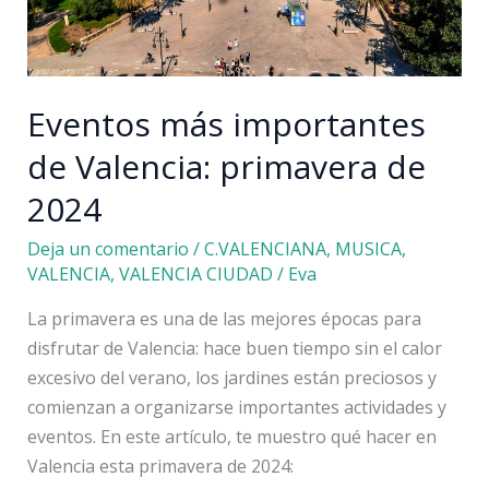
Eventos más importantes
de Valencia: primavera de
2024
Deja un comentario
/
C.VALENCIANA
,
MUSICA
,
VALENCIA
,
VALENCIA CIUDAD
/
Eva
La primavera es una de las mejores épocas para
disfrutar de Valencia: hace buen tiempo sin el calor
excesivo del verano, los jardines están preciosos y
comienzan a organizarse importantes actividades y
eventos. En este artículo, te muestro qué hacer en
Valencia esta primavera de 2024: