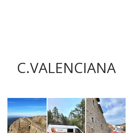
C.VALENCIANA