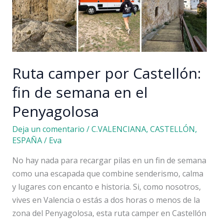
Ruta camper por Castellón:
fin de semana en el
Penyagolosa
Deja un comentario
/
C.VALENCIANA
,
CASTELLÓN
,
ESPAÑA
/
Eva
No hay nada para recargar pilas en un fin de semana
como una escapada que combine senderismo, calma
y lugares con encanto e historia. Si, como nosotros,
vives en Valencia o estás a dos horas o menos de la
zona del Penyagolosa, esta ruta camper en Castellón