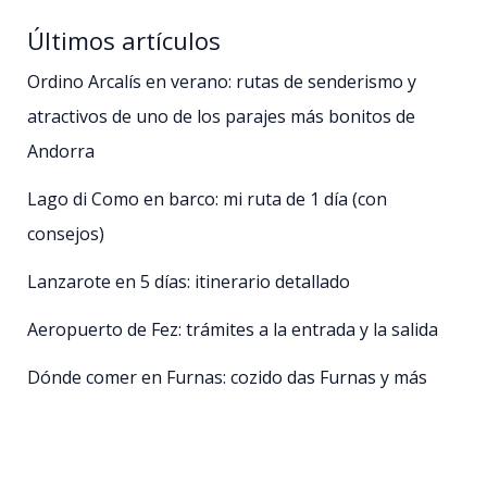
Últimos artículos
Ordino Arcalís en verano: rutas de senderismo y
atractivos de uno de los parajes más bonitos de
Andorra
Lago di Como en barco: mi ruta de 1 día (con
consejos)
Lanzarote en 5 días: itinerario detallado
Aeropuerto de Fez: trámites a la entrada y la salida
Dónde comer en Furnas: cozido das Furnas y más