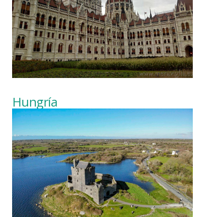
Hungría