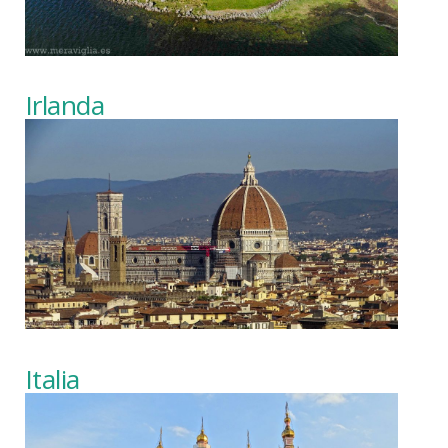
Irlanda
Italia