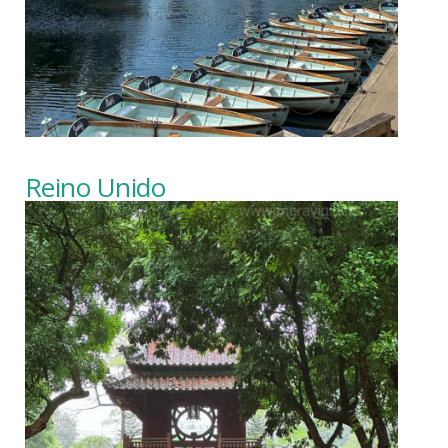
Reino Unido