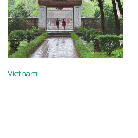
Vietnam