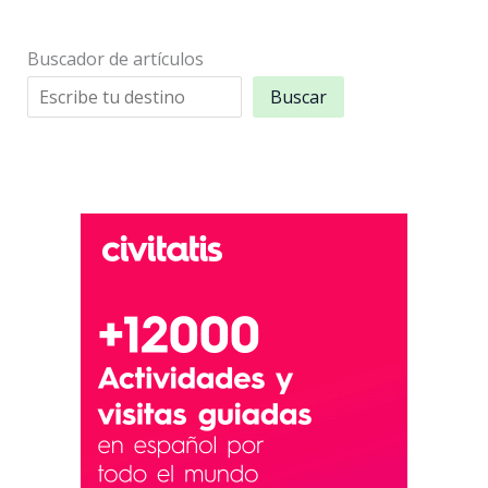
Buscador de artículos
Buscar