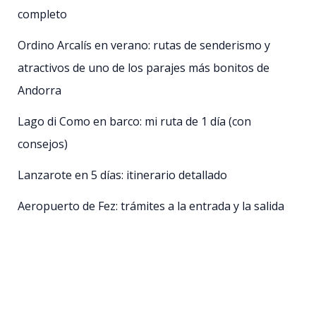
completo
Ordino Arcalís en verano: rutas de senderismo y
atractivos de uno de los parajes más bonitos de
Andorra
Lago di Como en barco: mi ruta de 1 día (con
consejos)
Lanzarote en 5 días: itinerario detallado
Aeropuerto de Fez: trámites a la entrada y la salida