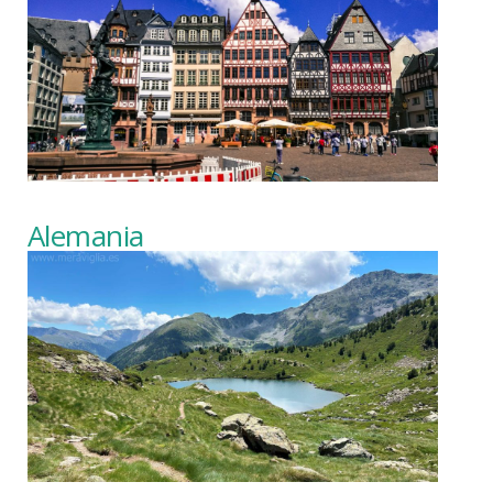
Alemania