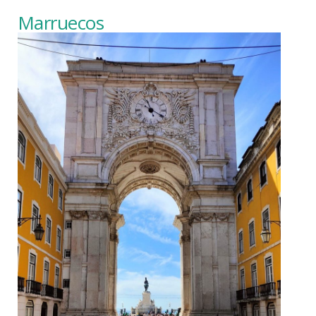
Marruecos