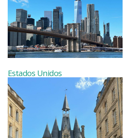
Estados Unidos