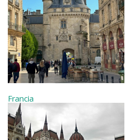
Francia