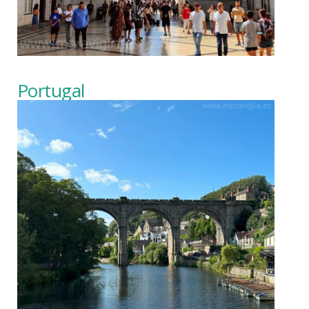
Portugal