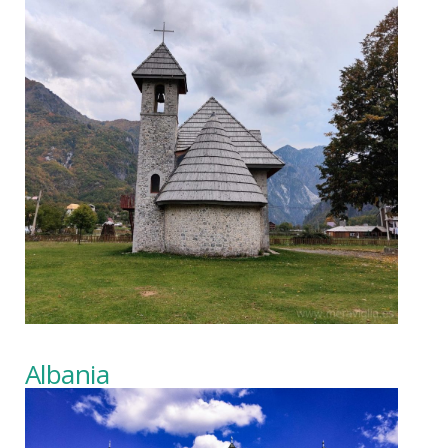
Albania