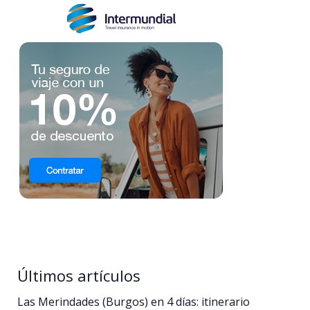
Últimos artículos
Las Merindades (Burgos) en 4 días: itinerario