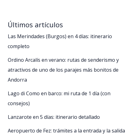
Últimos artículos
Las Merindades (Burgos) en 4 días: itinerario
completo
Ordino Arcalís en verano: rutas de senderismo y
atractivos de uno de los parajes más bonitos de
Andorra
Lago di Como en barco: mi ruta de 1 día (con
consejos)
Lanzarote en 5 días: itinerario detallado
Aeropuerto de Fez: trámites a la entrada y la salida