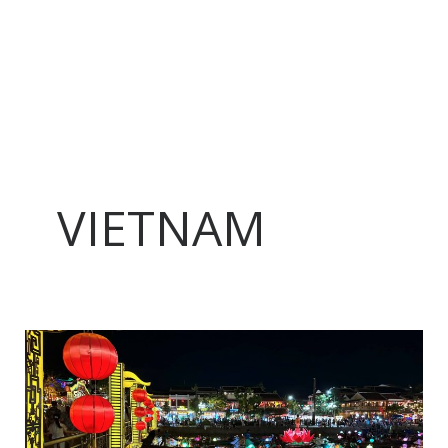
VIETNAM