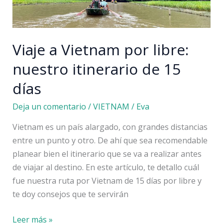
moverse
Viaje a Vietnam por libre:
nuestro itinerario de 15
días
Deja un comentario
/
VIETNAM
/
Eva
Vietnam es un país alargado, con grandes distancias
entre un punto y otro. De ahí que sea recomendable
planear bien el itinerario que se va a realizar antes
de viajar al destino. En este artículo, te detallo cuál
fue nuestra ruta por Vietnam de 15 días por libre y
te doy consejos que te servirán
Viaje
Leer más »