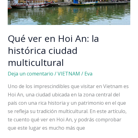
Qué ver en Hoi An: la
histórica ciudad
multicultural
Deja un comentario
/
VIETNAM
/
Eva
Uno de los imprescindibles que visitar en Vietnam es
Hoi An, una ciudad ubicada en la zona central del
país con una rica historia y un patrimonio en el que
se refleja su tradición multicultural. En este artículo,
te cuento qué ver en Hoi An, y podrás comprobar
que este lugar es mucho más que