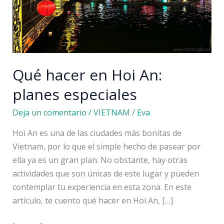
Qué hacer en Hoi An:
planes especiales
Deja un comentario
/
VIETNAM
/
Eva
Hoi An es una de las ciudades más bonitas de
Vietnam, por lo que el simple hecho de pasear por
ella ya es un gran plan. No obstante, hay otras
actividades que son únicas de este lugar y pueden
contemplar tu experiencia en esta zona. En este
artículo, te cuento qué hacer en Hoi An, […]