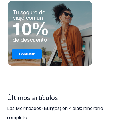
Últimos artículos
Las Merindades (Burgos) en 4 días: itinerario
completo