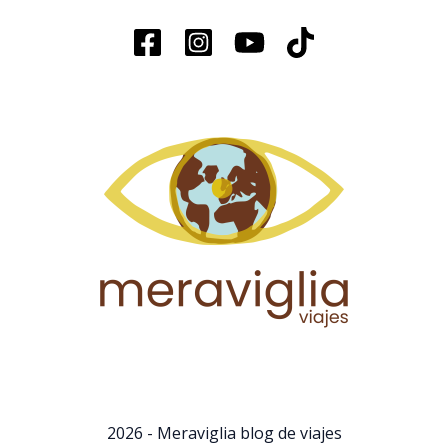
2026 - Meraviglia blog de viajes