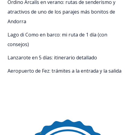
Ordino Arcalís en verano: rutas de senderismo y
atractivos de uno de los parajes más bonitos de
Andorra
Lago di Como en barco: mi ruta de 1 día (con
consejos)
Lanzarote en 5 días: itinerario detallado
Aeropuerto de Fez: trámites a la entrada y la salida