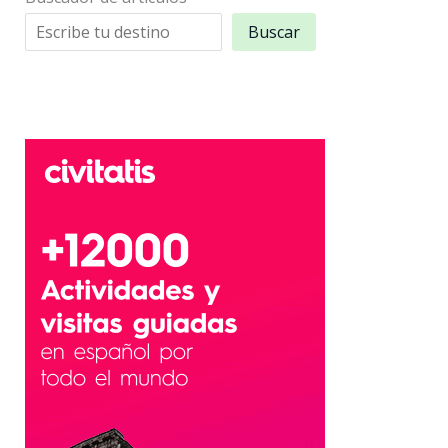
Buscar