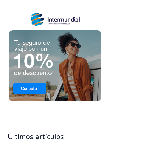
Últimos artículos