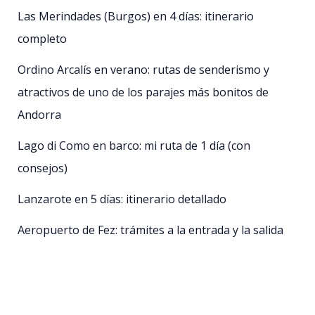
Las Merindades (Burgos) en 4 días: itinerario
completo
Ordino Arcalís en verano: rutas de senderismo y
atractivos de uno de los parajes más bonitos de
Andorra
Lago di Como en barco: mi ruta de 1 día (con
consejos)
Lanzarote en 5 días: itinerario detallado
Aeropuerto de Fez: trámites a la entrada y la salida