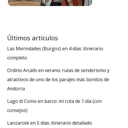
Últimos artículos
Las Merindades (Burgos) en 4 días: itinerario
completo
Ordino Arcalís en verano: rutas de senderismo y
atractivos de uno de los parajes más bonitos de
Andorra
Lago di Como en barco: mi ruta de 1 día (con
consejos)
Lanzarote en 5 días: itinerario detallado