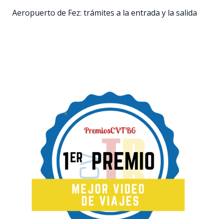
Aeropuerto de Fez: trámites a la entrada y la salida