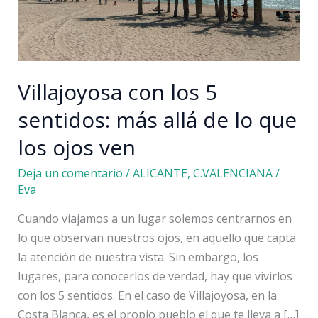
Villajoyosa con los 5
sentidos: más allá de lo que
los ojos ven
Deja un comentario
/
ALICANTE
,
C.VALENCIANA
/
Eva
Cuando viajamos a un lugar solemos centrarnos en
lo que observan nuestros ojos, en aquello que capta
la atención de nuestra vista. Sin embargo, los
lugares, para conocerlos de verdad, hay que vivirlos
con los 5 sentidos. En el caso de Villajoyosa, en la
Costa Blanca, es el propio pueblo el que te lleva a […]