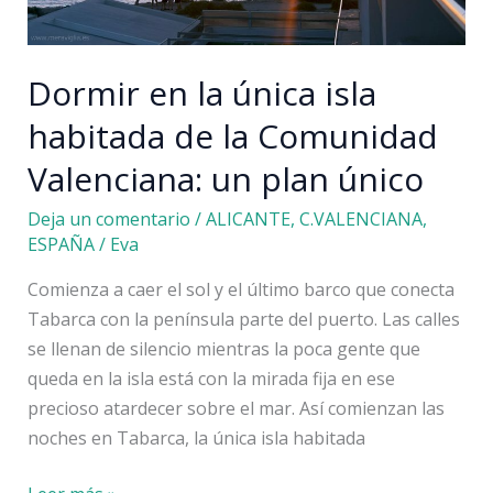
Dormir en la única isla
habitada de la Comunidad
Valenciana: un plan único
Deja un comentario
/
ALICANTE
,
C.VALENCIANA
,
ESPAÑA
/
Eva
Comienza a caer el sol y el último barco que conecta
Tabarca con la península parte del puerto. Las calles
se llenan de silencio mientras la poca gente que
queda en la isla está con la mirada fija en ese
precioso atardecer sobre el mar. Así comienzan las
noches en Tabarca, la única isla habitada