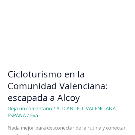
Cicloturismo en la
Comunidad Valenciana:
escapada a Alcoy
Deja un comentario
/
ALICANTE
,
C.VALENCIANA
,
ESPAÑA
/
Eva
Nada mejor para desconectar de la rutina y conectar