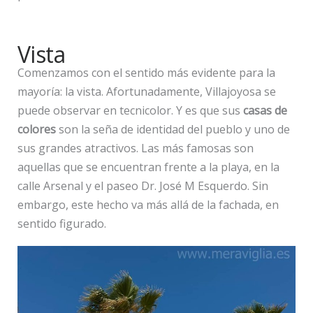
Vista
Comenzamos con el sentido más evidente para la
mayoría: la vista. Afortunadamente, Villajoyosa se
puede observar en tecnicolor. Y es que sus
casas de
colores
son la seña de identidad del pueblo y uno de
sus grandes atractivos. Las más famosas son
aquellas que se encuentran frente a la playa, en la
calle Arsenal y el paseo Dr. José M Esquerdo. Sin
embargo, este hecho va más allá de la fachada, en
sentido figurado.