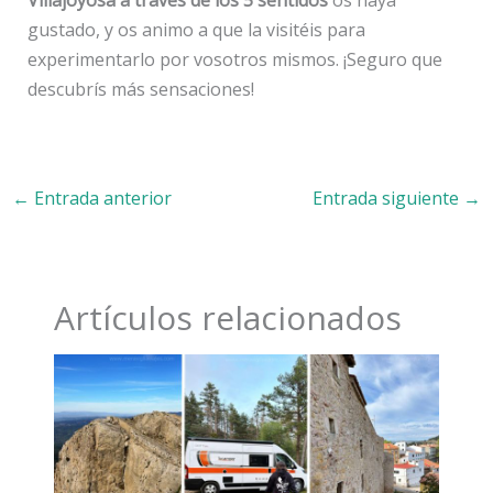
gustado, y os animo a que la visitéis para
experimentarlo por vosotros mismos. ¡Seguro que
descubrís más sensaciones!
←
Entrada anterior
Entrada siguiente
→
Artículos relacionados