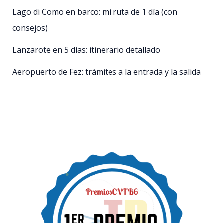
Lago di Como en barco: mi ruta de 1 día (con
consejos)
Lanzarote en 5 días: itinerario detallado
Aeropuerto de Fez: trámites a la entrada y la salida