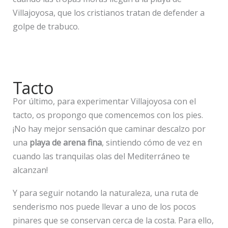
Villajoyosa, que los cristianos tratan de defender a
golpe de trabuco.
Tacto
Por último, para experimentar Villajoyosa con el
tacto, os propongo que comencemos con los pies.
¡No hay mejor sensación que caminar descalzo por
una
playa de arena fina
, sintiendo cómo de vez en
cuando las tranquilas olas del Mediterráneo te
alcanzan!
Y para seguir notando la naturaleza, una ruta de
senderismo nos puede llevar a uno de los pocos
pinares que se conservan cerca de la costa. Para ello,