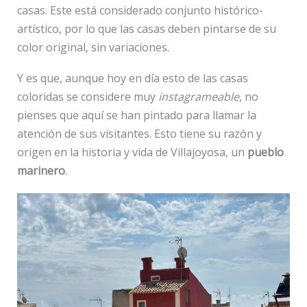
casas. Este está considerado conjunto histórico-
artístico, por lo que las casas deben pintarse de su
color original, sin variaciones.
Y es que, aunque hoy en día esto de las casas
coloridas se considere muy
instagrameable
, no
pienses que aquí se han pintado para llamar la
atención de sus visitantes. Esto tiene su razón y
origen en la historia y vida de Villajoyosa, un
pueblo
marinero
.