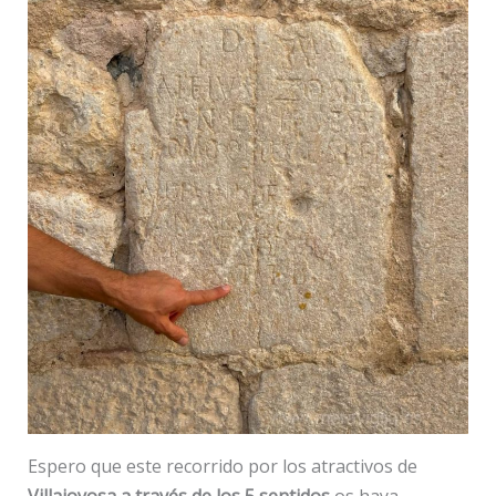
Espero que este recorrido por los atractivos de
Villajoyosa a través de los 5 sentidos
os haya