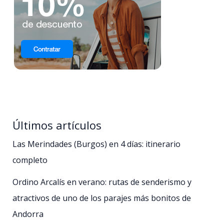
Últimos artículos
Las Merindades (Burgos) en 4 días: itinerario
completo
Ordino Arcalís en verano: rutas de senderismo y
atractivos de uno de los parajes más bonitos de
Andorra