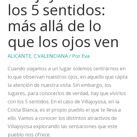
los 5 sentidos:
más allá de lo
que los ojos ven
ALICANTE
,
C.VALENCIANA
/ Por
Eva
Cuando viajamos a un lugar solemos centrarnos en
lo que observan nuestros ojos, en aquello que capta
la atención de nuestra vista. Sin embargo, los
lugares, para conocerlos de verdad, hay que vivirlos
con los 5 sentidos. En el caso de Villajoyosa, en la
Costa Blanca, es el propio pueblo el que te lleva a
ello. Vamos a conocer los distintos atractivos de
Villajoyosa explorando las sensaciones que este
pueblo nos ofrece.