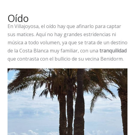
Oído
En Villajoyosa, el oído hay que afinarlo para captar
sus matices. Aquí no hay grandes estridencias ni
música a todo volumen, ya que se trata de un destino
de la Costa Blanca muy familiar, con una
tranquilidad
que contrasta con el bullicio de su vecina Benidorm.