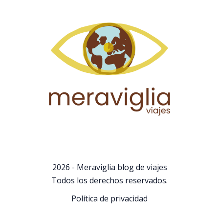
2026 - Meraviglia blog de viajes
Todos los derechos reservados.
Política de privacidad