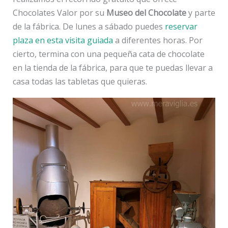
Chocolates Valor por su
Museo del Chocolate
y parte
de la fábrica. De lunes a sábado puedes
reservar
plaza en esta visita guiada
a diferentes horas. Por
cierto, termina con una pequeña cata de chocolate
en la tienda de la fábrica, para que te puedas llevar a
casa todas las tabletas que quieras.