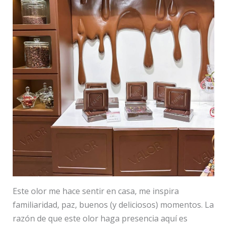
Este olor me hace sentir en casa, me inspira
familiaridad, paz, buenos (y deliciosos) momentos. La
razón de que este olor haga presencia aquí es