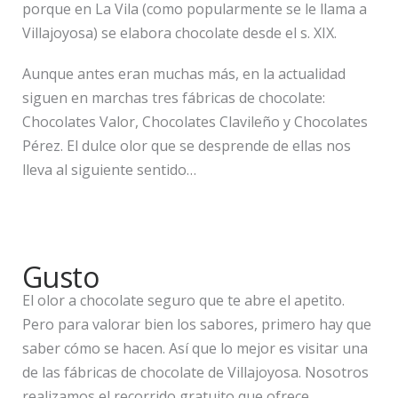
porque en La Vila (como popularmente se le llama a
Villajoyosa) se elabora chocolate desde el s. XIX.
Aunque antes eran muchas más, en la actualidad
siguen en marchas tres fábricas de chocolate:
Chocolates Valor, Chocolates Clavileño y Chocolates
Pérez. El dulce olor que se desprende de ellas nos
lleva al siguiente sentido…
Gusto
El olor a chocolate seguro que te abre el apetito.
Pero para valorar bien los sabores, primero hay que
saber cómo se hacen. Así que lo mejor es visitar una
de las fábricas de chocolate de Villajoyosa. Nosotros
realizamos el recorrido gratuito que ofrece