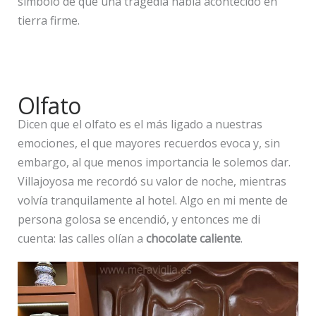
símbolo de que una tragedia había acontecido en
tierra firme.
Olfato
Dicen que el olfato es el más ligado a nuestras
emociones, el que mayores recuerdos evoca y, sin
embargo, al que menos importancia le solemos dar.
Villajoyosa me recordó su valor de noche, mientras
volvía tranquilamente al hotel. Algo en mi mente de
persona golosa se encendió, y entonces me di
cuenta: las calles olían a
chocolate caliente
.