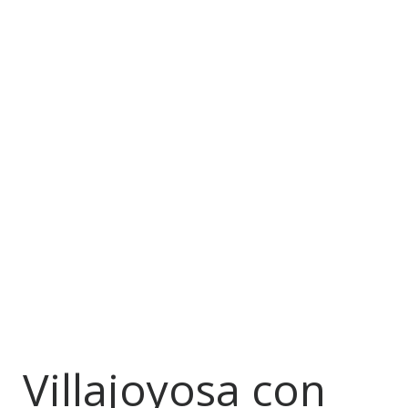
Villajoyosa con