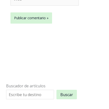
Buscador de artículos
Buscar