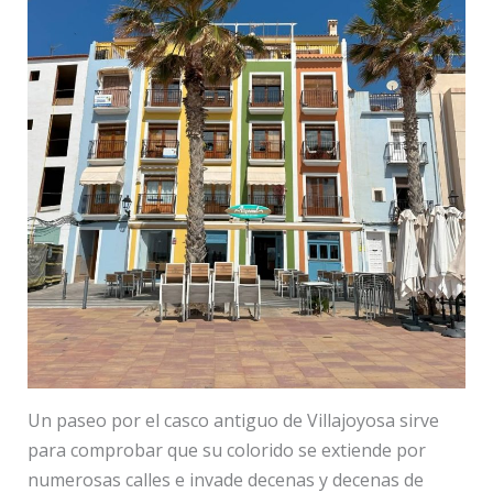
Un paseo por el casco antiguo de Villajoyosa sirve
para comprobar que su colorido se extiende por
numerosas calles e invade decenas y decenas de