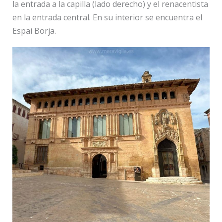
la entrada a la capilla (lado derecho) y el renacentista
en la entrada central. En su interior se encuentra el
Espai Borja.