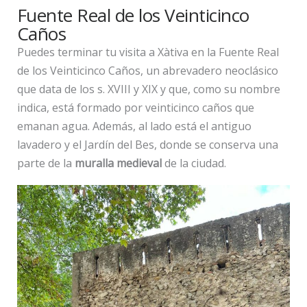
Fuente Real de los Veinticinco
Caños
Puedes terminar tu visita a Xàtiva en la Fuente Real
de los Veinticinco Caños, un abrevadero neoclásico
que data de los s. XVIII y XIX y que, como su nombre
indica, está formado por veinticinco caños que
emanan agua. Además, al lado está el antiguo
lavadero y el Jardín del Bes, donde se conserva una
parte de la
muralla medieval
de la ciudad.