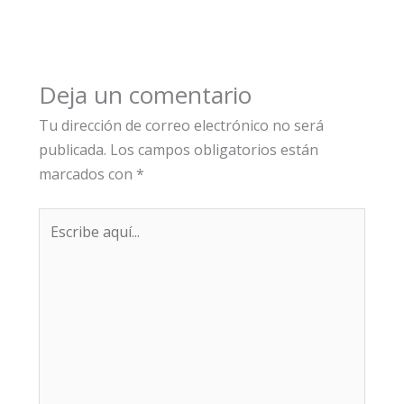
Deja un comentario
Tu dirección de correo electrónico no será
publicada.
Los campos obligatorios están
marcados con
*
Escribe
aquí...