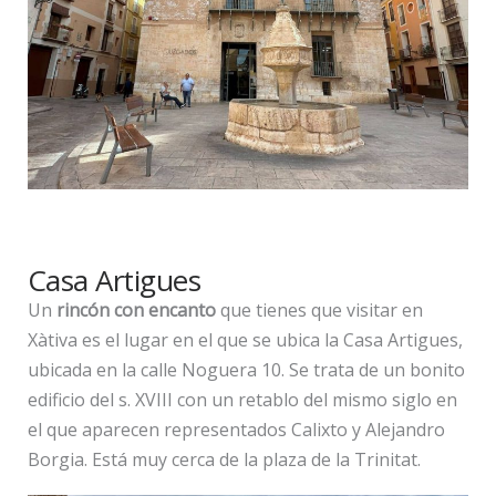
Casa Artigues
Un
rincón con encanto
que tienes que visitar en
Xàtiva es el lugar en el que se ubica la Casa Artigues,
ubicada en la calle Noguera 10. Se trata de un bonito
edificio del s. XVIII con un retablo del mismo siglo en
el que aparecen representados Calixto y Alejandro
Borgia. Está muy cerca de la plaza de la Trinitat.