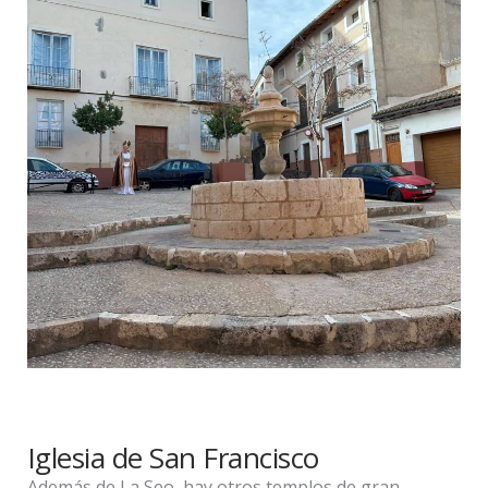
Iglesia de San Francisco
Además de La Seo, hay otros templos de gran