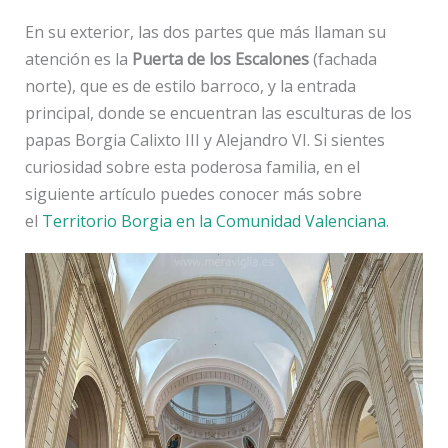
En su exterior, las dos partes que más llaman su
atención es la
Puerta de los Escalones
(fachada
norte), que es de estilo barroco, y la entrada
principal, donde se encuentran las esculturas de los
papas Borgia Calixto III y Alejandro VI. Si sientes
curiosidad sobre esta poderosa familia, en el
siguiente artículo puedes conocer más sobre
el
Territorio Borgia en la Comunidad Valenciana
.