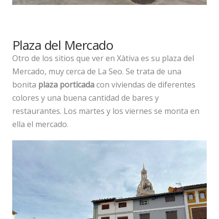
Plaza del Mercado
Otro de los sitios que ver en Xàtiva es su plaza del
Mercado, muy cerca de La Seo. Se trata de una
bonita
plaza porticada
con viviendas de diferentes
colores y una buena cantidad de bares y
restaurantes. Los martes y los viernes se monta en
ella el mercado.