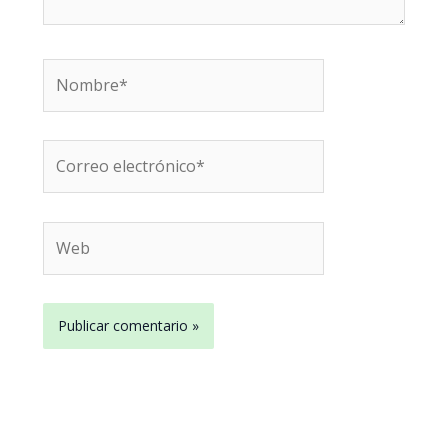
Nombre*
Correo
electrónico*
Web