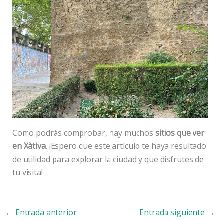
Como podrás comprobar, hay muchos
sitios que ver
en Xàtiva
. ¡Espero que este artículo te haya resultado
de utilidad para explorar la ciudad y que disfrutes de
tu visita!
←
Entrada anterior
Entrada siguiente
→