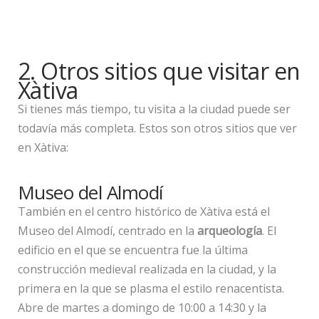
2. Otros sitios que visitar en
Xàtiva
Si tienes más tiempo, tu visita a la ciudad puede ser
todavía más completa. Estos son otros sitios que ver
en Xàtiva:
Museo del Almodí
También en el centro histórico de Xàtiva está el
Museo del Almodí, centrado en la
arqueología
. El
edificio en el que se encuentra fue la última
construcción medieval realizada en la ciudad, y la
primera en la que se plasma el estilo renacentista.
Abre de martes a domingo de 10:00 a 14:30 y la