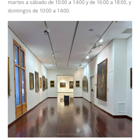
martes a sábado de 10:00 a 14:00 y de 16:00 a 18:00, y
domingos de 10:00 a 14:00.