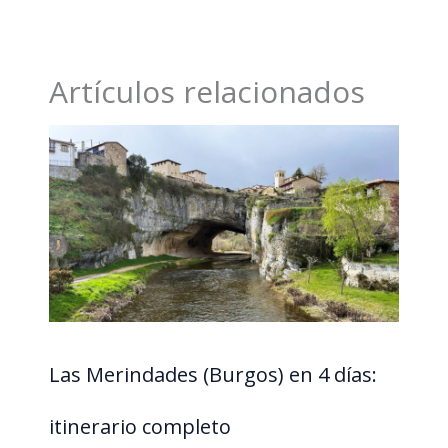
Artículos relacionados
Las Merindades (Burgos) en 4 días:
itinerario completo