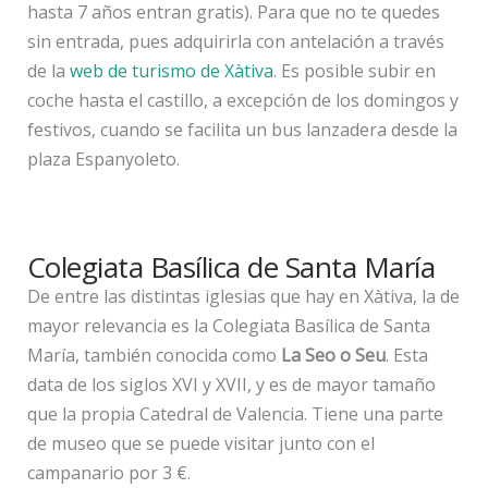
hasta 7 años entran gratis). Para que no te quedes
sin entrada, pues adquirirla con antelación a través
de la
web de turismo de Xàtiva
. Es posible subir en
coche hasta el castillo, a excepción de los domingos y
festivos, cuando se facilita un bus lanzadera desde la
plaza Espanyoleto.
Colegiata Basílica de Santa María
De entre las distintas iglesias que hay en Xàtiva, la de
mayor relevancia es la Colegiata Basílica de Santa
María, también conocida como
La Seo o Seu
. Esta
data de los siglos XVI y XVII, y es de mayor tamaño
que la propia Catedral de Valencia. Tiene una parte
de museo que se puede visitar junto con el
campanario por 3 €.