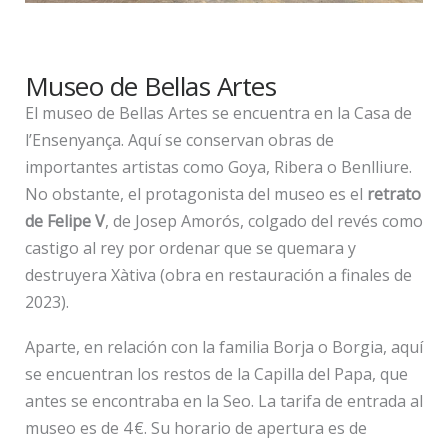
Museo de Bellas Artes
El museo de Bellas Artes se encuentra en la Casa de
l’Ensenyança. Aquí se conservan obras de
importantes artistas como Goya, Ribera o Benlliure.
No obstante, el protagonista del museo es el
retrato
de Felipe V
, de Josep Amorós, colgado del revés como
castigo al rey por ordenar que se quemara y
destruyera Xàtiva (obra en restauración a finales de
2023).
Aparte, en relación con la familia Borja o Borgia, aquí
se encuentran los restos de la Capilla del Papa, que
antes se encontraba en la Seo. La tarifa de entrada al
museo es de 4 €. Su horario de apertura es de