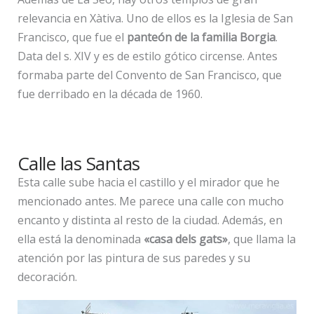
relevancia en Xàtiva. Uno de ellos es la Iglesia de San
Francisco, que fue el
panteón de la familia Borgia
.
Data del s. XIV y es de estilo gótico circense. Antes
formaba parte del Convento de San Francisco, que
fue derribado en la década de 1960.
Calle las Santas
Esta calle sube hacia el castillo y el mirador que he
mencionado antes. Me parece una calle con mucho
encanto y distinta al resto de la ciudad. Además, en
ella está la denominada
«casa dels gats»
, que llama la
atención por las pintura de sus paredes y su
decoración.