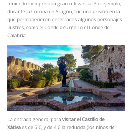
teniendo siempre una gran relevancia. Por ejemplo,
durante la Corona de Aragón, fue una prisión en la
que permanecieron encerrados algunos personajes
ilustres, como el Conde d\’Urgell o el Conde de
Calabria.
La entrada general para
visitar el Castillo de
Xàtiva
es de 6 €, y de 4 € la reducida (los niños de