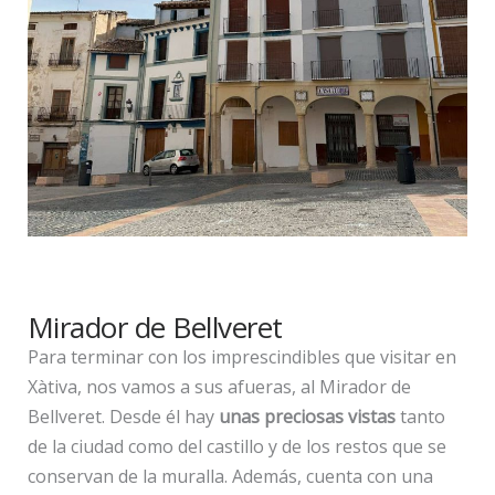
Mirador de Bellveret
Para terminar con los imprescindibles que visitar en
Xàtiva, nos vamos a sus afueras, al Mirador de
Bellveret. Desde él hay
unas preciosas vistas
tanto
de la ciudad como del castillo y de los restos que se
conservan de la muralla. Además, cuenta con una