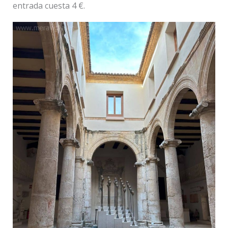
entrada cuesta 4 €.