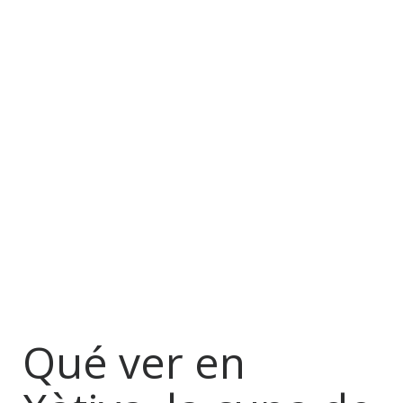
Qué ver en