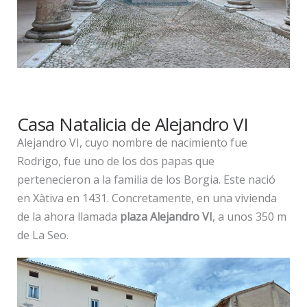
Casa Natalicia de Alejandro VI
Alejandro VI, cuyo nombre de nacimiento fue
Rodrigo, fue uno de los dos papas que
pertenecieron a la familia de los Borgia. Este nació
en Xàtiva en 1431. Concretamente, en una vivienda
de la ahora llamada
plaza Alejandro VI
, a unos 350 m
de La Seo.