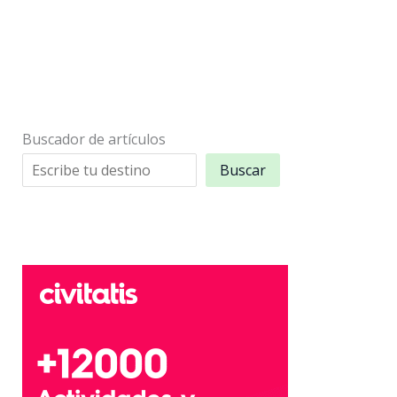
Buscador de artículos
Buscar