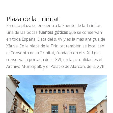
Plaza de la Trinitat
En esta plaza se encuentra la Fuente de la Trinitat,
una de las pocas
fuentes góticas
que se conservan
en toda España. Data del s. XV y es la más antigua de
Xàtiva. En la plaza de la Trinitat también se localizan
el Convento de la Trinitat, fundado en el s. XIII (se
conserva la portada del s. XVI, en la actualidad es el
Archivo Municipal), y el Palacio de Alarcón, del s. XVIII.