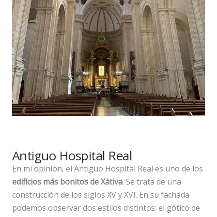
Antiguo Hospital Real
En mi opinión, el Antiguo Hospital Real es uno de los
edificios más bonitos de Xàtiva
. Se trata de una
construcción de los siglos XV y XVI. En su fachada
podemos observar dos estilos distintos: el gótico de