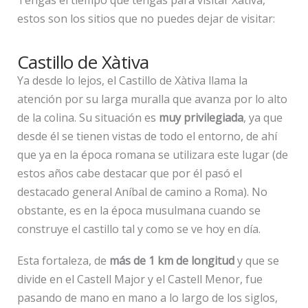
estos son los sitios que no puedes dejar de visitar:
Castillo de Xàtiva
Ya desde lo lejos, el Castillo de Xàtiva llama la
atención por su larga muralla que avanza por lo alto
de la colina. Su situación es
muy privilegiada
, ya que
desde él se tienen vistas de todo el entorno, de ahí
que ya en la época romana se utilizara este lugar (de
estos años cabe destacar que por él pasó el
destacado general Aníbal de camino a Roma). No
obstante, es en la época musulmana cuando se
construye el castillo tal y como se ve hoy en día.
Esta fortaleza, de
más de 1 km de longitud
y que se
divide en el Castell Major y el Castell Menor, fue
pasando de mano en mano a lo largo de los siglos,