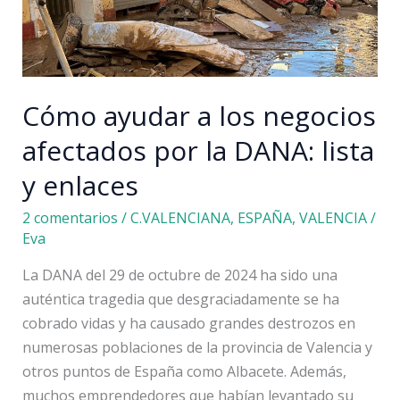
Cómo ayudar a los negocios
afectados por la DANA: lista
y enlaces
2 comentarios
/
C.VALENCIANA
,
ESPAÑA
,
VALENCIA
/
Eva
La DANA del 29 de octubre de 2024 ha sido una
auténtica tragedia que desgraciadamente se ha
cobrado vidas y ha causado grandes destrozos en
numerosas poblaciones de la provincia de Valencia y
otros puntos de España como Albacete. Además,
muchos emprendedores que habían levantado su