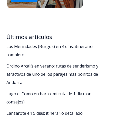
Últimos artículos
Las Merindades (Burgos) en 4 días: itinerario
completo
Ordino Arcalís en verano: rutas de senderismo y
atractivos de uno de los parajes más bonitos de
Andorra
Lago di Como en barco: mi ruta de 1 día (con
consejos)
Lanzarote en 5 días: itinerario detallado