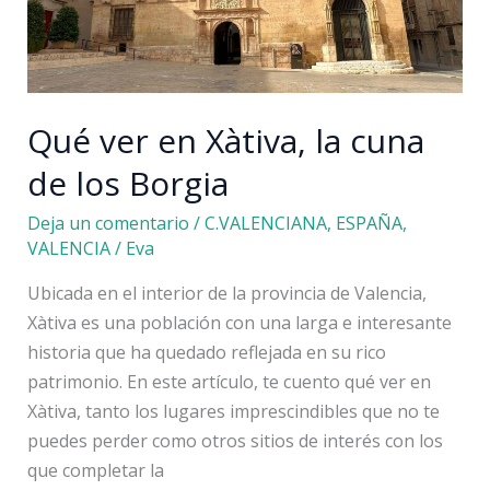
Qué ver en Xàtiva, la cuna
de los Borgia
Deja un comentario
/
C.VALENCIANA
,
ESPAÑA
,
VALENCIA
/
Eva
Ubicada en el interior de la provincia de Valencia,
Xàtiva es una población con una larga e interesante
historia que ha quedado reflejada en su rico
patrimonio. En este artículo, te cuento qué ver en
Xàtiva, tanto los lugares imprescindibles que no te
puedes perder como otros sitios de interés con los
que completar la