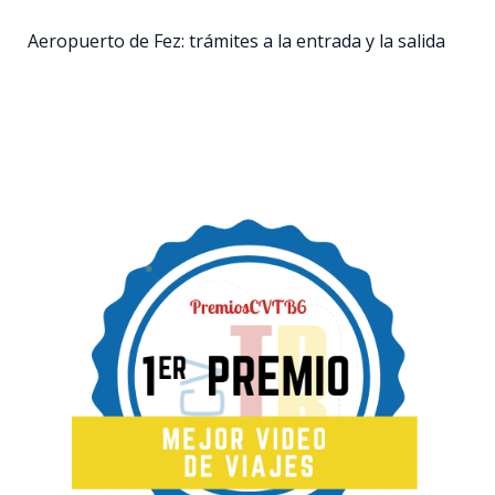
Aeropuerto de Fez: trámites a la entrada y la salida