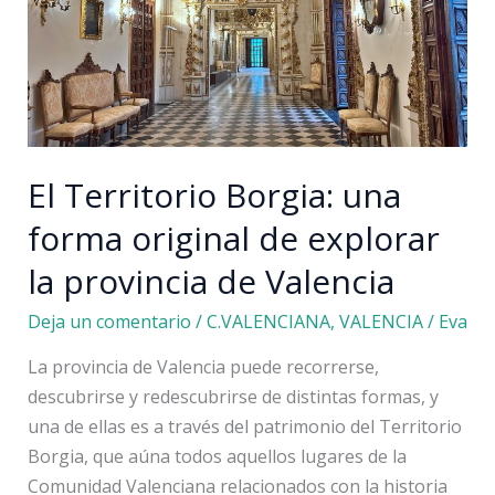
y
consejos
El Territorio Borgia: una
forma original de explorar
la provincia de Valencia
Deja un comentario
/
C.VALENCIANA
,
VALENCIA
/
Eva
La provincia de Valencia puede recorrerse,
descubrirse y redescubrirse de distintas formas, y
una de ellas es a través del patrimonio del Territorio
Borgia, que aúna todos aquellos lugares de la
Comunidad Valenciana relacionados con la historia