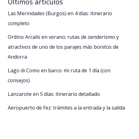
Últimos artículos
Las Merindades (Burgos) en 4 días: itinerario
completo
Ordino Arcalís en verano: rutas de senderismo y
atractivos de uno de los parajes más bonitos de
Andorra
Lago di Como en barco: mi ruta de 1 día (con
consejos)
Lanzarote en 5 días: itinerario detallado
Aeropuerto de Fez: trámites a la entrada y la salida