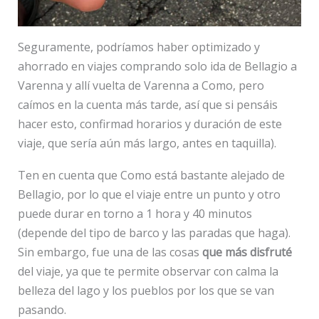
Seguramente, podríamos haber optimizado y
ahorrado en viajes comprando solo ida de Bellagio a
Varenna y allí vuelta de Varenna a Como, pero
caímos en la cuenta más tarde, así que si pensáis
hacer esto, confirmad horarios y duración de este
viaje, que sería aún más largo, antes en taquilla).
Ten en cuenta que Como está bastante alejado de
Bellagio, por lo que el viaje entre un punto y otro
puede durar en torno a 1 hora y 40 minutos
(depende del tipo de barco y las paradas que haga).
Sin embargo, fue una de las cosas
que más disfruté
del viaje, ya que te permite observar con calma la
belleza del lago y los pueblos por los que se van
pasando.