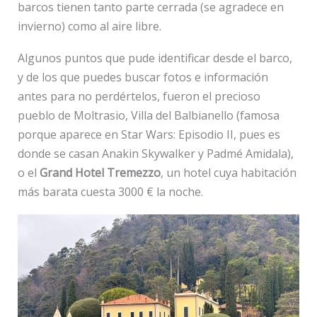
barcos tienen tanto parte cerrada (se agradece en
invierno) como al aire libre.
Algunos puntos que pude identificar desde el barco,
y de los que puedes buscar fotos e información
antes para no perdértelos, fueron el precioso
pueblo de Moltrasio, Villa del Balbianello (famosa
porque aparece en Star Wars: Episodio II, pues es
donde se casan Anakin Skywalker y Padmé Amidala),
o el
Grand Hotel Tremezzo
, un hotel cuya habitación
más barata cuesta 3000 € la noche.