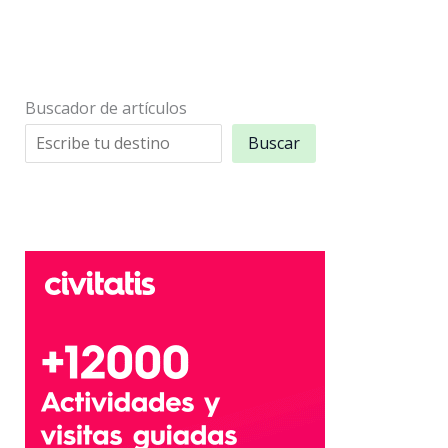
Buscador de artículos
Buscar