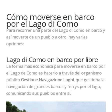
Cómo moverse en barco
por el Lago di Como
Para recorrer una parte del Lago di Como en barco y
así moverte de un pueblo a otro, hay varias
opciones:
Lago di Como en barco por libre
La forma más económica para moverse en barco por
el Lago de Como es hacerlo a través del organismo
público
Gestione Navigazione Laghi
, que gestiona la
navegación de grandes barcos y ferrys por el lago,
comunicando sus pueblos entre sí.