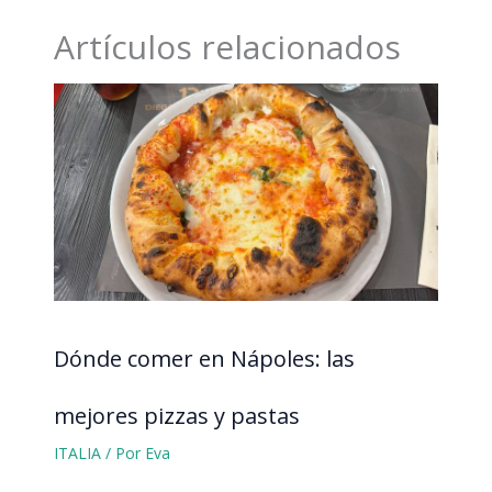
Artículos relacionados
Dónde comer en Nápoles: las
mejores pizzas y pastas
ITALIA
/ Por
Eva