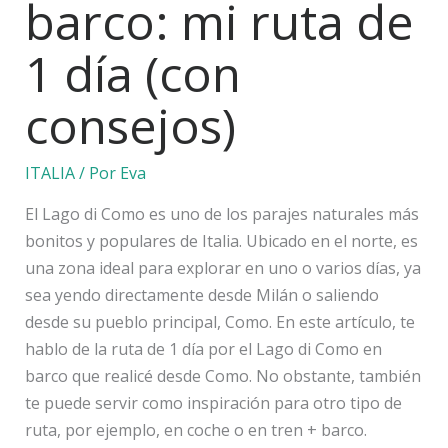
barco: mi ruta de
1 día (con
consejos)
ITALIA
/ Por
Eva
El Lago di Como es uno de los parajes naturales más
bonitos y populares de Italia. Ubicado en el norte, es
una zona ideal para explorar en uno o varios días, ya
sea yendo directamente desde Milán o saliendo
desde su pueblo principal, Como. En este artículo, te
hablo de la ruta de 1 día por el Lago di Como en
barco que realicé desde Como. No obstante, también
te puede servir como inspiración para otro tipo de
ruta, por ejemplo, en coche o en tren + barco.