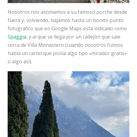
Nosotros nos asomamos a su famoso porche desde
fuera y, volviendo, bajamos hasta un bonito punto
fotográfico que en Google Maps está indicado como
Spaggia
, y al que se llega por un callejón que sale
cerca de Villa Monastero (cuando nosotros fuimos
había un cartel que ponía algo tipo «mirador gratis»
o algo así).