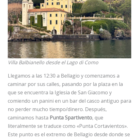
Villa Balbianello desde el Lago di Como
Llegamos a las 12:30 a Bellagio y comenzamos a
caminar por sus calles, pasando por la plaza en la
que se encuentra la Iglesia de San Giacomo y
comiendo un panini en un bar del casco antiguo para
no perder mucho tiempo/dinero. Después,
caminamos hasta
Punta Spartivento
, que
literalmente se traduce como «Punta Cortavientos».
Este punto es el extremo de Bellagio desde donde se