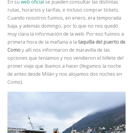
En su
web oficial
se pueden consultar las distintas
rutas, horarios y tarifas, e incluso comprar tickets.
Cuando nosotros fuimos, en enero, era temporada
baja, y además domingo, por lo que no nos quedó
muy clara la información de la web. Por eso fuimos a
primera hora de la mañana a la
taquilla del puerto de
Como
y allí nos informaron de maravilla de las
opciones que teníamos y nos vendieron el billete del
primer viaje que íbamos a hacer (llegamos la noche
de antes desde Milán y nos alojamos dos noches en
Como).