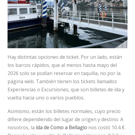
Hay distintas opciones de ticket. Por un lado, están
los barcos rápidos, que al menos hasta mayo del
2026 solo se podían reservar en taquilla, no por la
página web. También tienen los tickets llamados
Experiencias o Excursiones, que son billetes de ida y
vuelta hacia uno o varios pueblos.
Asimismo, están los billetes normales, cuyo precio
difiere dependiendo del lugar de origen y destino. A
nosotros, la
ida de Como a Bellagio
nos costó 10.4 €.