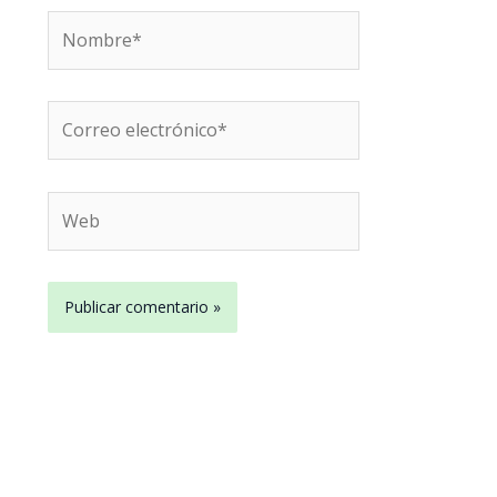
Nombre*
Correo
electrónico*
Web