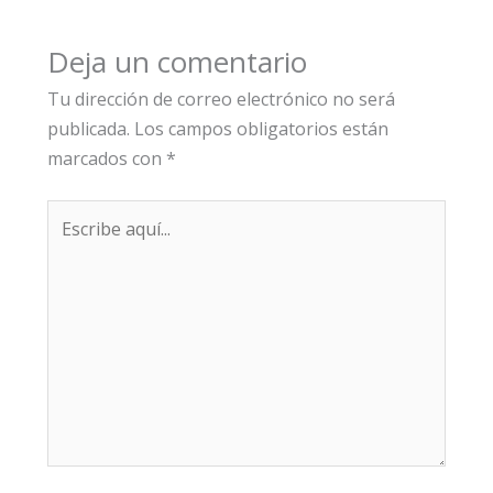
Deja un comentario
Tu dirección de correo electrónico no será
publicada.
Los campos obligatorios están
marcados con
*
Escribe
aquí...