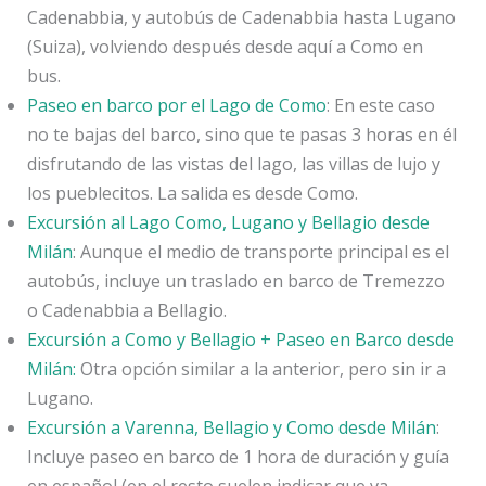
Cadenabbia, y autobús de Cadenabbia hasta Lugano
(Suiza), volviendo después desde aquí a Como en
bus.
Paseo en barco por el Lago de Como
: En este caso
no te bajas del barco, sino que te pasas 3 horas en él
disfrutando de las vistas del lago, las villas de lujo y
los pueblecitos. La salida es desde Como.
Excursión al Lago Como, Lugano y Bellagio desde
Milán
: Aunque el medio de transporte principal es el
autobús, incluye un traslado en barco de Tremezzo
o Cadenabbia a Bellagio.
Excursión a Como y Bellagio + Paseo en Barco desde
Milán:
Otra opción similar a la anterior, pero sin ir a
Lugano.
Excursión a Varenna, Bellagio y Como desde Milán
:
Incluye paseo en barco de 1 hora de duración y guía