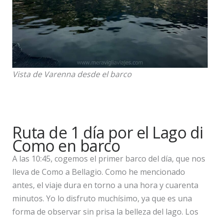
Vista de Varenna desde el barco
Ruta de 1 día por el Lago di
Como en barco
A las 10:45, cogemos el primer barco del día, que nos
lleva de Como a Bellagio. Como he mencionado
antes, el viaje dura en torno a una hora y cuarenta
minutos. Yo lo disfruto muchísimo, ya que es una
forma de observar sin prisa la belleza del lago. Los