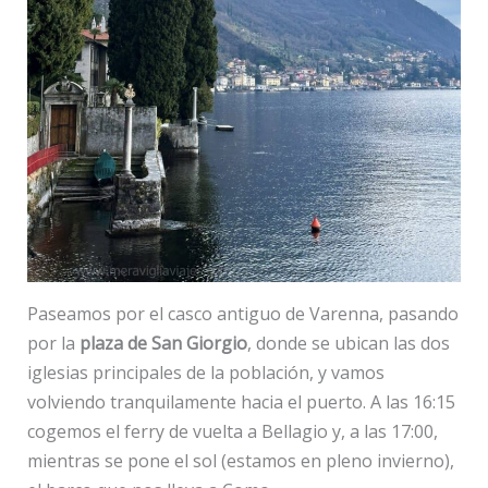
Paseamos por el casco antiguo de Varenna, pasando
por la
plaza de San Giorgio
, donde se ubican las dos
iglesias principales de la población, y vamos
volviendo tranquilamente hacia el puerto. A las 16:15
cogemos el ferry de vuelta a Bellagio y, a las 17:00,
mientras se pone el sol (estamos en pleno invierno),