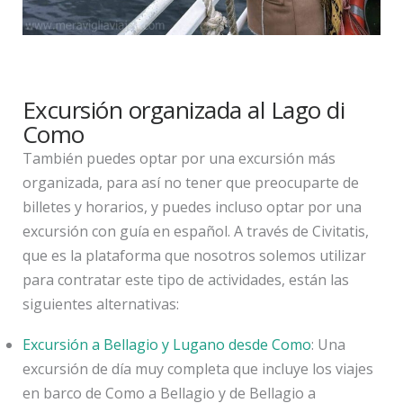
Excursión organizada al Lago di
Como
También puedes optar por una excursión más
organizada, para así no tener que preocuparte de
billetes y horarios, y puedes incluso optar por una
excursión con guía en español. A través de Civitatis,
que es la plataforma que nosotros solemos utilizar
para contratar este tipo de actividades, están las
siguientes alternativas:
Excursión a Bellagio y Lugano desde Como
: Una
excursión de día muy completa que incluye los viajes
en barco de Como a Bellagio y de Bellagio a