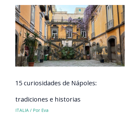
15 curiosidades de Nápoles:
tradiciones e historias
ITALIA
/ Por
Eva