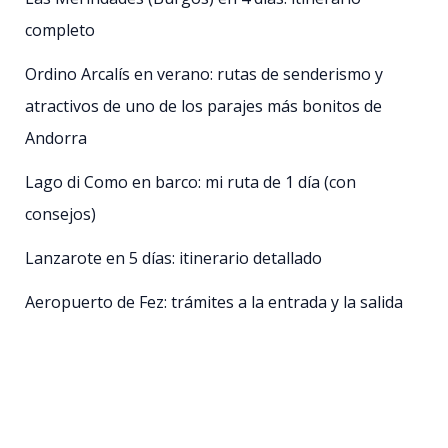
completo
Ordino Arcalís en verano: rutas de senderismo y
atractivos de uno de los parajes más bonitos de
Andorra
Lago di Como en barco: mi ruta de 1 día (con
consejos)
Lanzarote en 5 días: itinerario detallado
Aeropuerto de Fez: trámites a la entrada y la salida