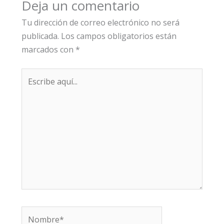
Deja un comentario
Tu dirección de correo electrónico no será
publicada.
Los campos obligatorios están
marcados con
*
Escribe
aquí...
Nombre*