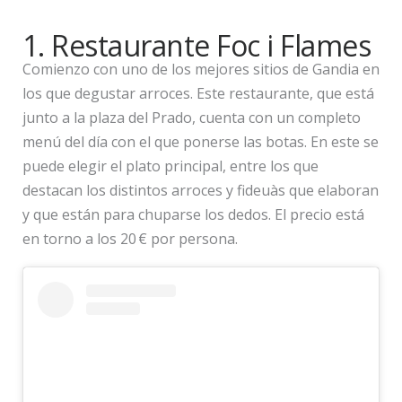
1. Restaurante Foc i Flames
Comienzo con uno de los mejores sitios de Gandia en
los que degustar arroces. Este restaurante, que está
junto a la plaza del Prado, cuenta con un completo
menú del día con el que ponerse las botas. En este se
puede elegir el plato principal, entre los que
destacan los distintos arroces y fideuàs que elaboran
y que están para chuparse los dedos. El precio está
en torno a los 20 € por persona.