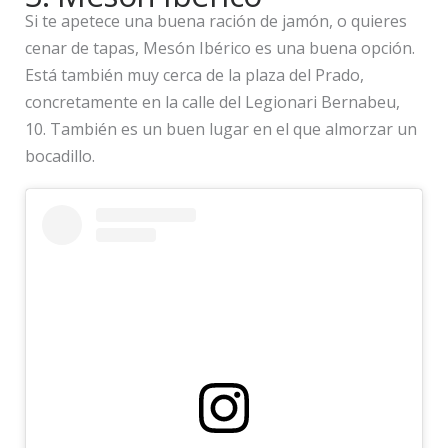
Si te apetece una buena ración de jamón, o quieres
cenar de tapas, Mesón Ibérico es una buena opción.
Está también muy cerca de la plaza del Prado,
concretamente en la calle del Legionari Bernabeu,
10. También es un buen lugar en el que almorzar un
bocadillo.