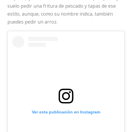
suelo pedir una fritura de pescado y tapas de ese
estilo, aunque, como su nombre indica, también
puedes pedir un arroz.
Ver esta publicación en Instagram