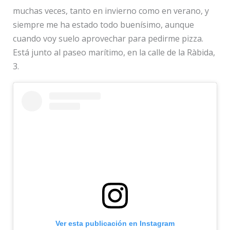
muchas veces, tanto en invierno como en verano, y
siempre me ha estado todo buenísimo, aunque
cuando voy suelo aprovechar para pedirme pizza.
Está junto al paseo marítimo, en la calle de la Ràbida,
3.
Ver esta publicación en Instagram