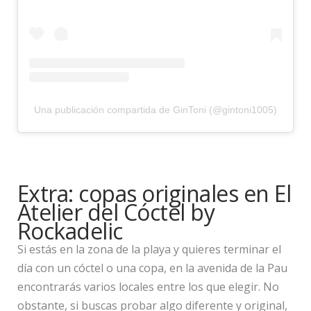
Una publicación compartida de GinToni (@gintoni1005)
Extra: copas originales en El
Atelier del Cóctel by
Rockadelic
Si estás en la zona de la playa y quieres terminar el
día con un cóctel o una copa, en la avenida de la Pau
encontrarás varios locales entre los que elegir. No
obstante, si buscas probar algo diferente y original,