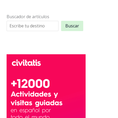
Buscador de artículos
Buscar