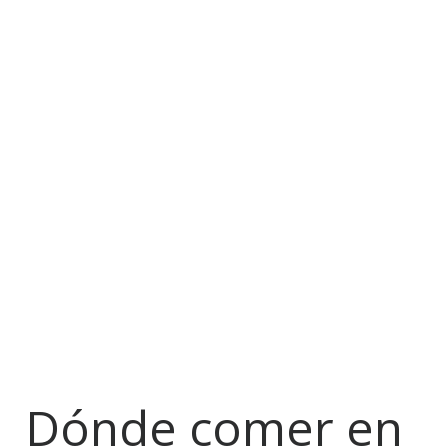
Dónde comer en