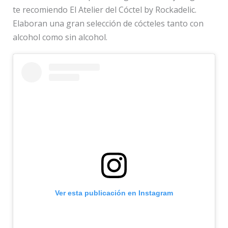
te recomiendo El Atelier del Cóctel by Rockadelic.
Elaboran una gran selección de cócteles tanto con
alcohol como sin alcohol.
Ver esta publicación en Instagram