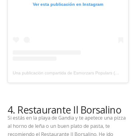
Ver esta publicación en Instagram
Una publicación compartida de Esmorzars Populars (@esmorzarpopular)
4. Restaurante Il Borsalino
Si estás en la playa de Gandia y te apetece una pizza
al horno de leña o un buen plato de pasta, te
recomiendo el Restaurante Il Borsalino. He ido