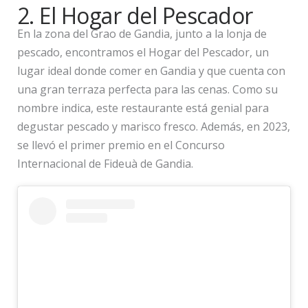
2. El Hogar del Pescador
En la zona del Grao de Gandia, junto a la lonja de
pescado, encontramos el Hogar del Pescador, un
lugar ideal donde comer en Gandia y que cuenta con
una gran terraza perfecta para las cenas. Como su
nombre indica, este restaurante está genial para
degustar pescado y marisco fresco. Además, en 2023,
se llevó el primer premio en el Concurso
Internacional de Fideuà de Gandia.