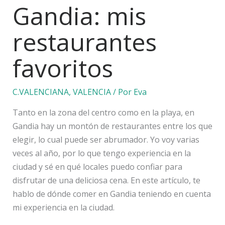
Gandia: mis
restaurantes
favoritos
C.VALENCIANA
,
VALENCIA
/ Por
Eva
Tanto en la zona del centro como en la playa, en
Gandia hay un montón de restaurantes entre los que
elegir, lo cual puede ser abrumador. Yo voy varias
veces al año, por lo que tengo experiencia en la
ciudad y sé en qué locales puedo confiar para
disfrutar de una deliciosa cena. En este artículo, te
hablo de dónde comer en Gandia teniendo en cuenta
mi experiencia en la ciudad.