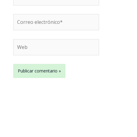
Correo
electrónico*
Web