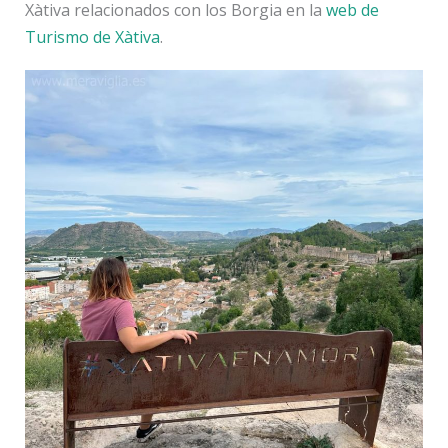
Xàtiva relacionados con los Borgia en la
web de
Turismo de Xàtiva
.