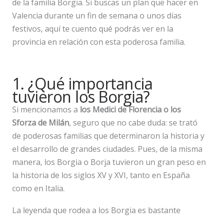
de la familia Borgia. Si buscas un plan que hacer en
Valencia durante un fin de semana o unos días
festivos, aquí te cuento qué podrás ver en la
provincia en relación con esta poderosa familia.
1. ¿Qué importancia
tuvieron los Borgia?
Si mencionamos a
los Medici de Florencia o los
Sforza de Milán
, seguro que no cabe duda: se trató
de poderosas familias que determinaron la historia y
el desarrollo de grandes ciudades. Pues, de la misma
manera, los Borgia o Borja tuvieron un gran peso en
la historia de los siglos XV y XVI, tanto en España
como en Italia.
La leyenda que rodea a los Borgia es bastante