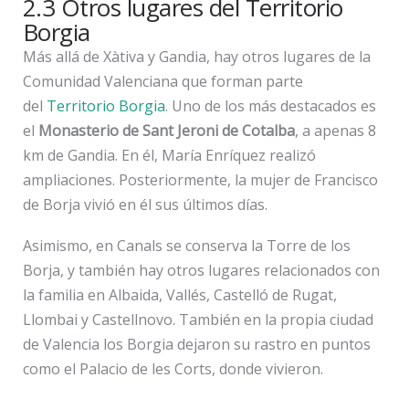
2.3 Otros lugares del Territorio
Borgia
Más allá de Xàtiva y Gandia, hay otros lugares de la
Comunidad Valenciana que forman parte
del
Territorio Borgia
. Uno de los más destacados es
el
Monasterio de Sant Jeroni de Cotalba
, a apenas 8
km de Gandia. En él, María Enríquez realizó
ampliaciones. Posteriormente, la mujer de Francisco
de Borja vivió en él sus últimos días.
Asimismo, en Canals se conserva la Torre de los
Borja, y también hay otros lugares relacionados con
la familia en Albaida, Vallés, Castelló de Rugat,
Llombai y Castellnovo. También en la propia ciudad
de Valencia los Borgia dejaron su rastro en puntos
como el Palacio de les Corts, donde vivieron.