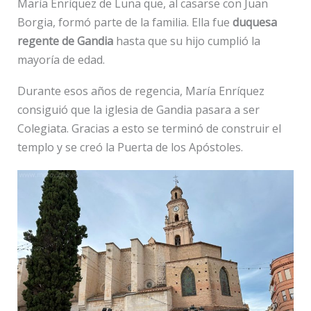
María Enríquez de Luna que, al casarse con Juan
Borgia, formó parte de la familia. Ella fue
duquesa
regente de Gandia
hasta que su hijo cumplió la
mayoría de edad.
Durante esos años de regencia, María Enríquez
consiguió que la iglesia de Gandia pasara a ser
Colegiata. Gracias a esto se terminó de construir el
templo y se creó la Puerta de los Apóstoles.