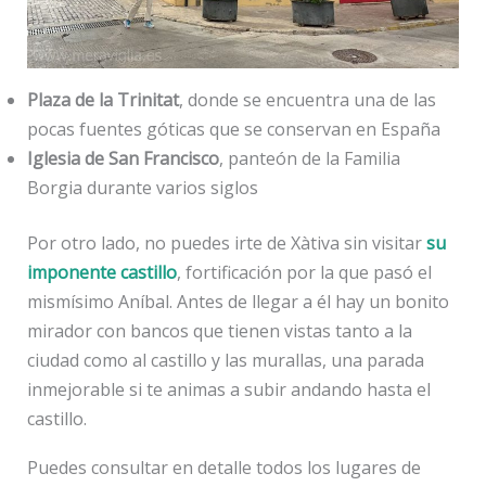
Plaza de la Trinitat
, donde se encuentra una de las
pocas fuentes góticas que se conservan en España
Iglesia de San Francisco
, panteón de la Familia
Borgia durante varios siglos
Por otro lado, no puedes irte de Xàtiva sin visitar
su
imponente castillo
, fortificación por la que pasó el
mismísimo Aníbal. Antes de llegar a él hay un bonito
mirador con bancos que tienen vistas tanto a la
ciudad como al castillo y las murallas, una parada
inmejorable si te animas a subir andando hasta el
castillo.
Puedes consultar en detalle todos los lugares de