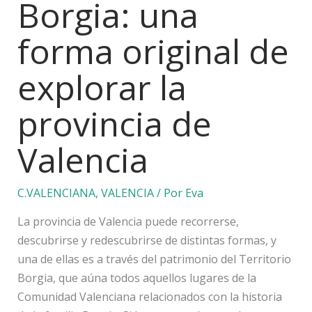
Borgia: una
forma original de
explorar la
provincia de
Valencia
C.VALENCIANA
,
VALENCIA
/ Por
Eva
La provincia de Valencia puede recorrerse,
descubrirse y redescubrirse de distintas formas, y
una de ellas es a través del patrimonio del Territorio
Borgia, que aúna todos aquellos lugares de la
Comunidad Valenciana relacionados con la historia