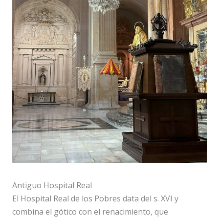
Antiguo Hospital Real
El Hospital Real de los Pobres data del s. XVI y
combina el gótico con el renacimiento, que