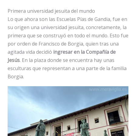
Primera universidad jesuita del mundo
Lo que ahora son las Escuelas Pías de Gandia, fue en
su origen una universidad jesuita, concretamente, la
primera que se construyó en todo el mundo. Esto fue
por orden de Francisco de Borgia, quien tras una
agitada vida decidió
ingresar en la Compañía de
Jesús
. En la plaza donde se encuentra hay unas
esculturas que representan a una parte de la familia
Borgia.