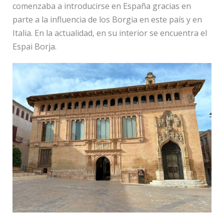
comenzaba a introducirse en España gracias en
parte a la influencia de los Borgia en este país y en
Italia. En la actualidad, en su interior se encuentra el
Espai Borja.