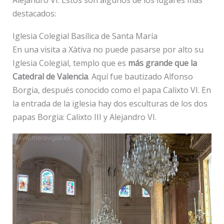
Alejandro VI. Estos son algunos de los lugares más
destacados:
Iglesia Colegial Basílica de Santa María
En una visita a Xàtiva no puede pasarse por alto su
Iglesia Colegial, templo que es
más grande que la
Catedral de Valencia
. Aquí fue bautizado Alfonso
Borgia, después conocido como el papa Calixto VI. En
la entrada de la iglesia hay dos esculturas de los dos
papas Borgia: Calixto III y Alejandro VI.