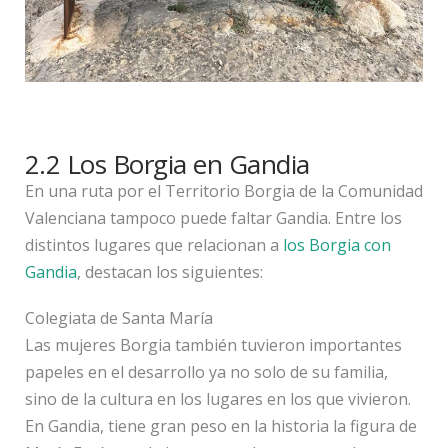
2.2 Los Borgia en Gandia
En una ruta por el Territorio Borgia de la Comunidad
Valenciana tampoco puede faltar Gandia. Entre los
distintos lugares que relacionan a
los Borgia con
Gandia
, destacan los siguientes:
Colegiata de Santa María
Las mujeres Borgia también tuvieron importantes
papeles en el desarrollo ya no solo de su familia,
sino de la cultura en los lugares en los que vivieron.
En Gandia, tiene gran peso en la historia la figura de