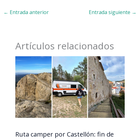
←
Entrada anterior
Entrada siguiente
→
Artículos relacionados
Ruta camper por Castellón: fin de