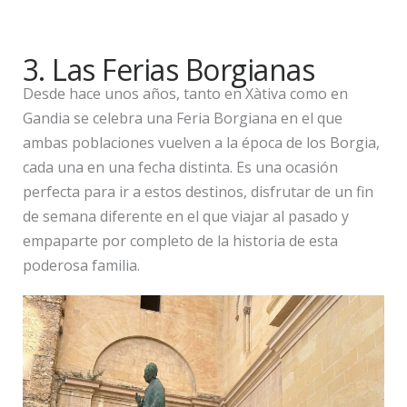
3. Las Ferias Borgianas
Desde hace unos años, tanto en Xàtiva como en
Gandia se celebra una Feria Borgiana en el que
ambas poblaciones vuelven a la época de los Borgia,
cada una en una fecha distinta. Es una ocasión
perfecta para ir a estos destinos, disfrutar de un fin
de semana diferente en el que viajar al pasado y
empaparte por completo de la historia de esta
poderosa familia.