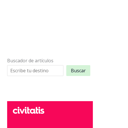
Buscador de artículos
Buscar