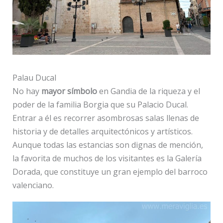
Palau Ducal
No hay
mayor símbolo
en Gandia de la riqueza y el
poder de la familia Borgia que su Palacio Ducal.
Entrar a él es recorrer asombrosas salas llenas de
historia y de detalles arquitectónicos y artísticos.
Aunque todas las estancias son dignas de mención,
la favorita de muchos de los visitantes es la Galería
Dorada, que constituye un gran ejemplo del barroco
valenciano.