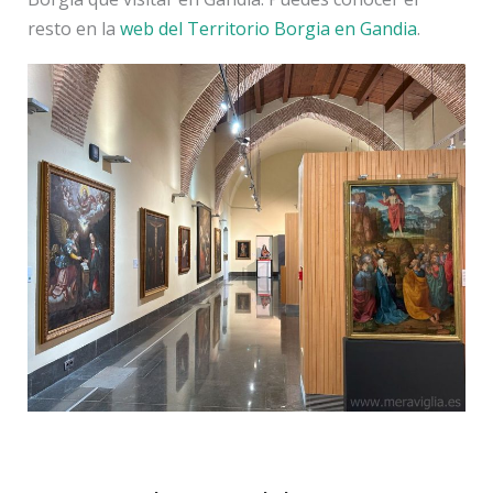
resto en la
web del Territorio Borgia en Gandia
.