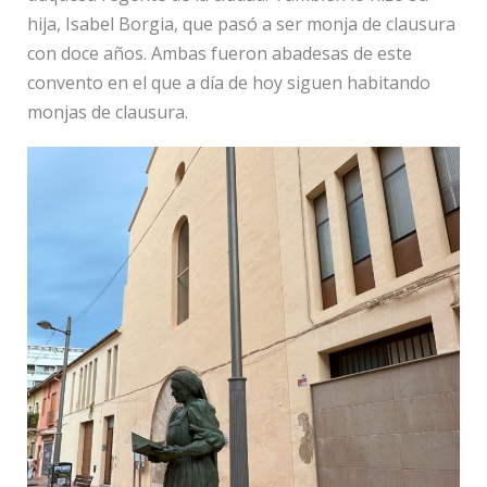
hija, Isabel Borgia, que pasó a ser monja de clausura
con doce años. Ambas fueron abadesas de este
convento en el que a día de hoy siguen habitando
monjas de clausura.