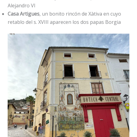
Alejandro VI
Casa Artigues
, un bonito rincón de Xàtiva en cuyo
retablo del s. XVIII aparecen los dos papas Borgia