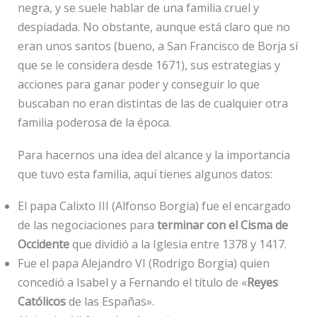
negra, y se suele hablar de una familia cruel y
despiadada. No obstante, aunque está claro que no
eran unos santos (bueno, a San Francisco de Borja sí
que se le considera desde 1671), sus estrategias y
acciones para ganar poder y conseguir lo que
buscaban no eran distintas de las de cualquier otra
familia poderosa de la época.
Para hacernos una idea del alcance y la importancia
que tuvo esta familia, aquí tienes algunos datos:
El papa Calixto III (Alfonso Borgia) fue el encargado
de las negociaciones para
terminar con el Cisma de
Occidente
que dividió a la Iglesia entre 1378 y 1417.
Fue el papa Alejandro VI (Rodrigo Borgia) quien
concedió a Isabel y a Fernando el título de «
Reyes
Católicos
de las Españas».