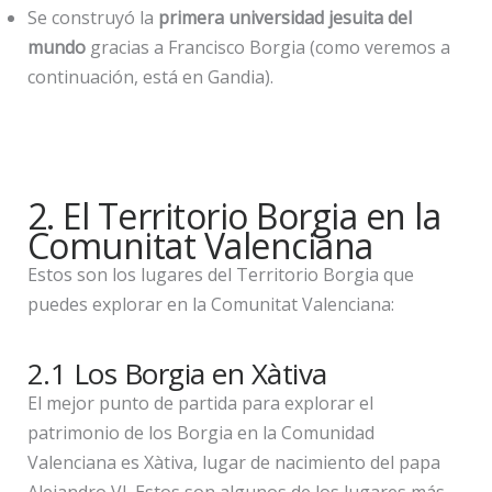
Se construyó la
primera universidad jesuita del
mundo
gracias a Francisco Borgia (como veremos a
continuación, está en Gandia).
2. El Territorio Borgia en la
Comunitat Valenciana
Estos son los lugares del Territorio Borgia que
puedes explorar en la Comunitat Valenciana:
2.1 Los Borgia en Xàtiva
El mejor punto de partida para explorar el
patrimonio de los Borgia en la Comunidad
Valenciana es Xàtiva, lugar de nacimiento del papa