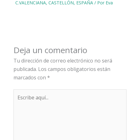
C.VALENCIANA
,
CASTELLÓN
,
ESPAÑA
/ Por
Eva
Deja un comentario
Tu dirección de correo electrónico no será
publicada.
Los campos obligatorios están
marcados con
*
Escribe
aquí...