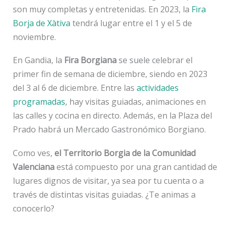
son muy completas y entretenidas. En 2023, la
Fira
Borja de Xàtiva
tendrá lugar entre el 1 y el 5 de
noviembre.
En Gandia, la
Fira Borgiana
se suele celebrar el
primer fin de semana de diciembre, siendo en 2023
del 3 al 6 de diciembre. Entre las
actividades
programadas
, hay visitas guiadas, animaciones en
las calles y cocina en directo. Además, en la Plaza del
Prado habrá un Mercado Gastronómico Borgiano.
Como ves,
el Territorio Borgia de la Comunidad
Valenciana
está compuesto por una gran cantidad de
lugares dignos de visitar, ya sea por tu cuenta o a
través de distintas visitas guiadas. ¿Te animas a
conocerlo?