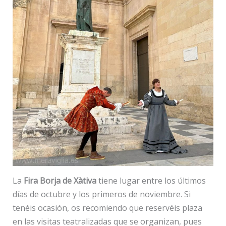
La
Fira Borja de Xàtiva
tiene lugar entre los últimos
días de octubre y los primeros de noviembre. Si
tenéis ocasión, os recomiendo que reservéis plaza
en las visitas teatralizadas que se organizan, pues