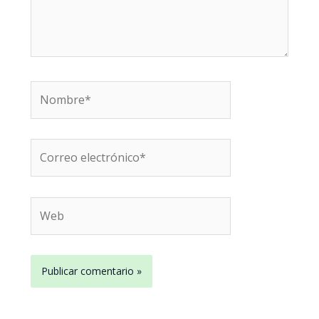
Nombre*
Correo
electrónico*
Web