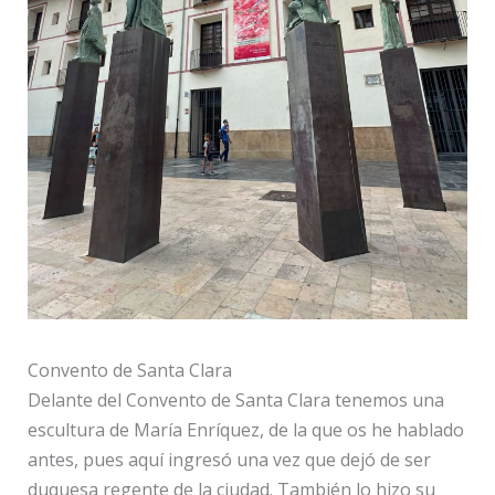
Convento de Santa Clara
Delante del Convento de Santa Clara tenemos una
escultura de María Enríquez, de la que os he hablado
antes, pues aquí ingresó una vez que dejó de ser
duquesa regente de la ciudad. También lo hizo su