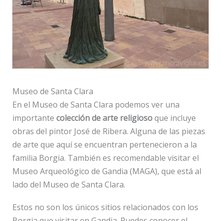
Museo de Santa Clara
En el Museo de Santa Clara podemos ver una
importante
colección de arte religioso
que incluye
obras del pintor José de Ribera. Alguna de las piezas
de arte que aquí se encuentran pertenecieron a la
familia Borgia. También es recomendable visitar el
Museo Arqueológico de Gandia (MAGA), que está al
lado del Museo de Santa Clara.
Estos no son los únicos sitios relacionados con los
Borgia que visitar en Gandia. Puedes conocer el