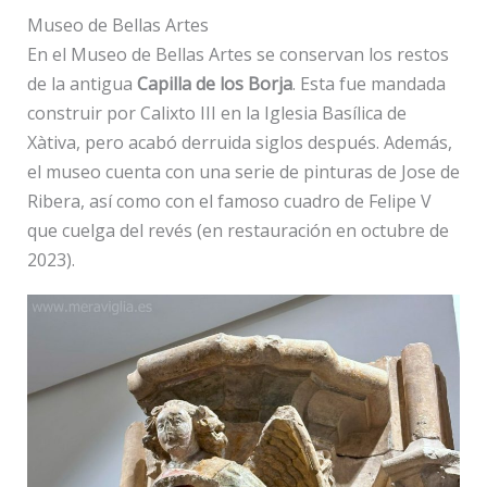
Museo de Bellas Artes
En el Museo de Bellas Artes se conservan los restos
de la antigua
Capilla de los Borja
. Esta fue mandada
construir por Calixto III en la Iglesia Basílica de
Xàtiva, pero acabó derruida siglos después. Además,
el museo cuenta con una serie de pinturas de Jose de
Ribera, así como con el famoso cuadro de Felipe V
que cuelga del revés (en restauración en octubre de
2023).