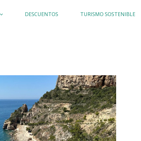
DESCUENTOS
TURISMO SOSTENIBLE