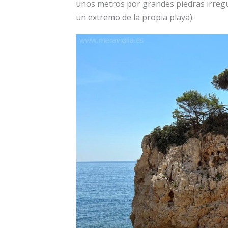
unos metros por grandes piedras irregu
un extremo de la propia playa).