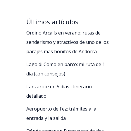
Últimos artículos
Ordino Arcalís en verano: rutas de
senderismo y atractivos de uno de los
parajes más bonitos de Andorra
Lago di Como en barco: mi ruta de 1
día (con consejos)
Lanzarote en 5 días: itinerario
detallado
Aeropuerto de Fez: trámites a la
entrada y la salida