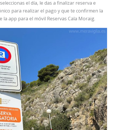
seleccionas el día, le das a finalizar reserva e
ónico para realizar el pago y que te confirmen la
 la app para el móvil Reservas Cala Moraig.