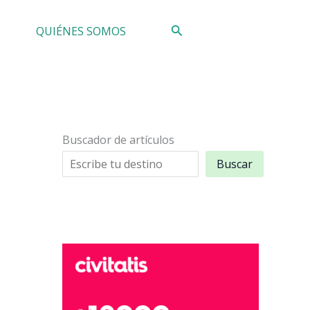
Buscar
QUIÉNES SOMOS
Buscador de artículos
Buscar