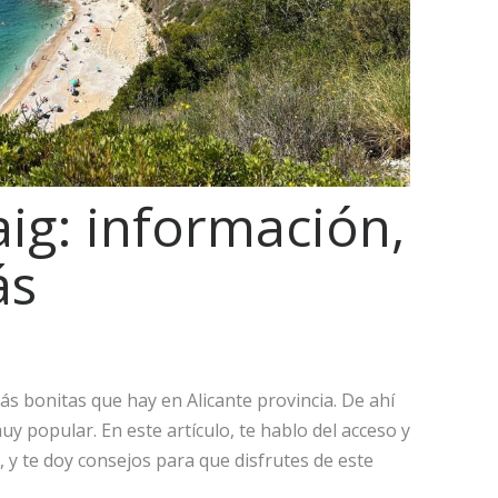
ig: información,
ás
ás bonitas que hay en Alicante provincia. De ahí
y popular. En este artículo, te hablo del acceso y
, y te doy consejos para que disfrutes de este