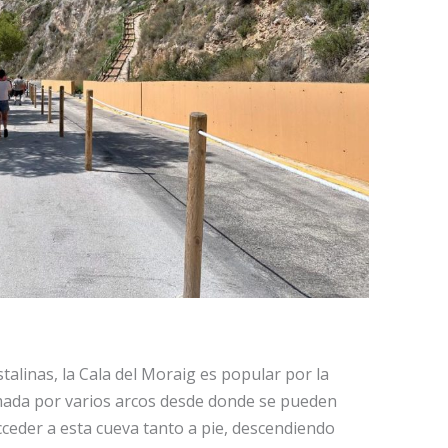
stalinas, la Cala del Moraig es popular por la
mada por varios arcos desde donde se pueden
cceder a esta cueva tanto a pie, descendiendo