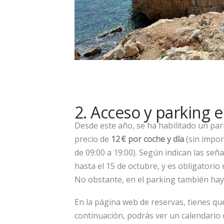
2. Acceso y parking e
Desde este año, se ha habilitado un par
precio de
12 € por coche y día
(sin impor
de 09:00 a 19:00). Según indican las seña
hasta el 15 de octubre, y es obligatorio
No obstante, en el parking también hay 
En la página web de reservas, tienes que 
continuación, podrás ver un calendario 