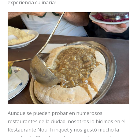
experiencia culinaria!
Aunque se pueden probar en numerosos
restaurantes de la ciudad, nosotros lo hicimos en el
Restaurante Nou Trinquet y nos gustó mucho la