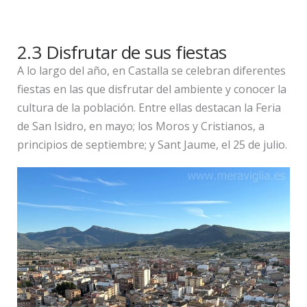
2.3 Disfrutar de sus fiestas
A lo largo del año, en Castalla se celebran diferentes
fiestas en las que disfrutar del ambiente y conocer la
cultura de la población. Entre ellas destacan la Feria
de San Isidro, en mayo; los Moros y Cristianos, a
principios de septiembre; y Sant Jaume, el 25 de julio.