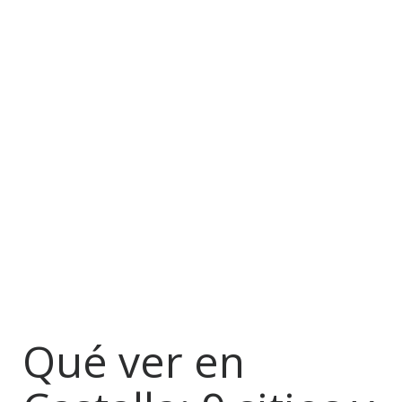
Qué ver en