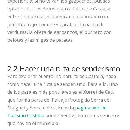
experiencia. Si no te van los gazpachos, puedes
optar por otros de los platos típicos de Castalla,
entre los que están la pericana (elaborada con
pimiento rojo, tomate y bacalao), la paella de
verduras, la olleta de garbanzos, el puchero con
pelotas y las migas de patatas.
2.2 Hacer una ruta de senderismo
Para explorar el entorno natural de Castalla, nada
como hacer una ruta de senderismo. Para ello, uno
de los parajes más populares es el
Xorret de Catí
,
que forma parte del Paisaje Protegido Serra del
Maigmó y Serra del Sit. En esta
página web de
Turismo Castalla
podéis ver los diferentes senderos
que hay en el municipio.