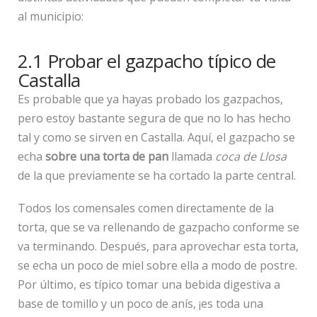
al municipio:
2.1 Probar el gazpacho típico de
Castalla
Es probable que ya hayas probado los gazpachos,
pero estoy bastante segura de que no lo has hecho
tal y como se sirven en Castalla. Aquí, el gazpacho se
echa
sobre una torta de pan
llamada
coca de Llosa
de la que previamente se ha cortado la parte central.
Todos los comensales comen directamente de la
torta, que se va rellenando de gazpacho conforme se
va terminando. Después, para aprovechar esta torta,
se echa un poco de miel sobre ella a modo de postre.
Por último, es típico tomar una bebida digestiva a
base de tomillo y un poco de anís, ¡es toda una