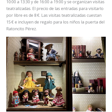
10:00 a 13:30 y de 16:00 a 19:00 y se organizan visitas
teatralizadas. El precio de las entradas para visitarlo
por libre es de 8 €. Las visitas teatralizadas cuestan
15 € e incluyen de regalo para los niños la puerta del
Ratoncito Pérez.