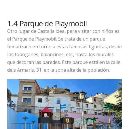
1.4 Parque de Playmobil
Otro lugar de Castalla ideal para visitar con niños es
el Parque de Playmobil. Se trata de un parque
tematizado en torno a estas famosas figuritas, desde
los toboganes, balancines, etc., hasta los murales
que decoran las paredes. Este parque está en la calle
dels Armaris, 31, en la zona alta de la población.