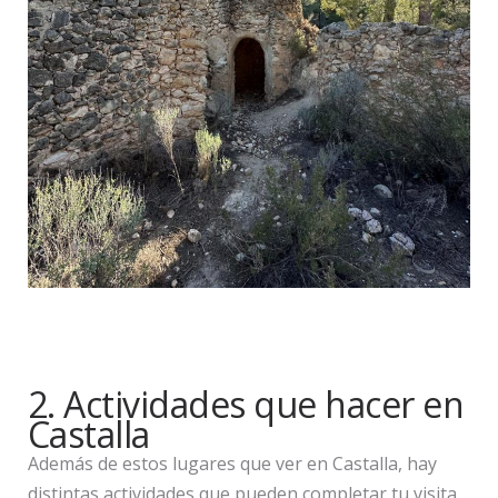
2. Actividades que hacer en
Castalla
Además de estos lugares que ver en Castalla, hay
distintas actividades que pueden completar tu visita