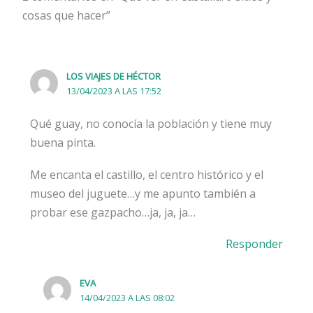
cosas que hacer”
LOS VIAJES DE HÉCTOR
13/04/2023 A LAS 17:52
Qué guay, no conocía la población y tiene muy
buena pinta.
Me encanta el castillo, el centro histórico y el
museo del juguete…y me apunto también a
probar ese gazpacho…ja, ja, ja…
Responder
EVA
14/04/2023 A LAS 08:02