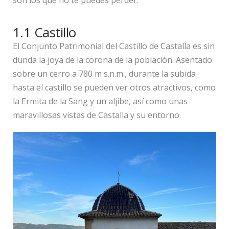
1.1 Castillo
El Conjunto Patrimonial del Castillo de Castalla es sin
dunda la joya de la corona de la población. Asentado
sobre un cerro a 780 m s.n.m., durante la subida
hasta el castillo se pueden ver otros atractivos, como
la Ermita de la Sang y un aljibe, así como unas
maravillosas vistas de Castalla y su entorno.