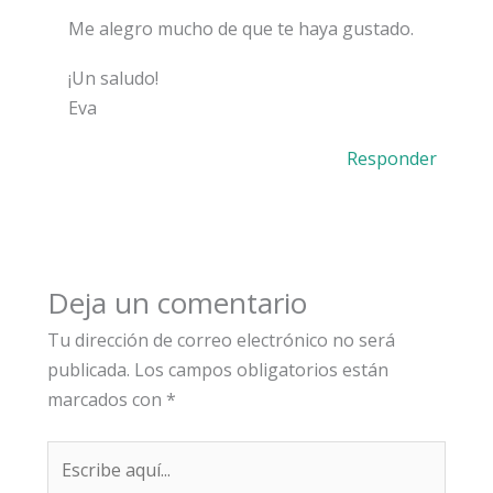
Me alegro mucho de que te haya gustado.
¡Un saludo!
Eva
Responder
Deja un comentario
Tu dirección de correo electrónico no será
publicada.
Los campos obligatorios están
marcados con
*
Escribe
aquí...