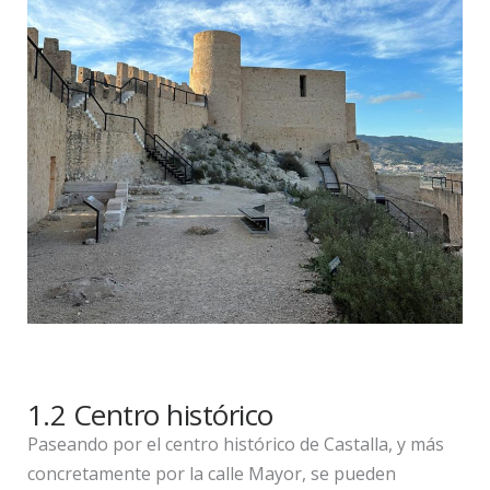
1.2 Centro histórico
Paseando por el centro histórico de Castalla, y más
concretamente por la calle Mayor, se pueden