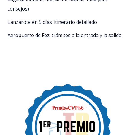
consejos)
Lanzarote en 5 días: itinerario detallado
Aeropuerto de Fez: trámites a la entrada y la salida