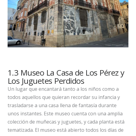
1.3 Museo La Casa de Los Pérez y
Los Juguetes Perdidos
Un lugar que encantará tanto a los niños como a
todos aquellos que quieran recordar su infancia y
trasladarse a una casa llena de fantasía durante
unos instantes. Este museo cuenta con una amplia
colección de muñecas y juguetes, y cada planta está
tematizada. El museo está abierto todos los días de