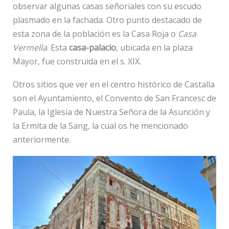
observar algunas casas señoriales con su escudo
plasmado en la fachada. Otro punto destacado de
esta zona de la población es la Casa Roja o
Casa
Vermella
. Esta
casa-palacio
, ubicada en la plaza
Mayor, fue construida en el s. XIX.
Otros sitios que ver en el centro histórico de Castalla
son el Ayuntamiento, el Convento de San Francesc de
Paula, la Iglesia de Nuestra Señora de la Asunción y
la Ermita de la Sang, la cual os he mencionado
anteriormente.