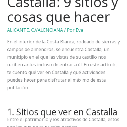
Castalla: 9 sitios y
cosas que hacer
ALICANTE
,
C.VALENCIANA
/ Por
Eva
En el interior de la Costa Blanca, rodeado de sierras y
campos de almendros, se encuentra Castalla, un
municipio en el que las vistas de su castillo nos
reciben antes incluso de entrar a él. En este artículo,
te cuento qué ver en Castalla y qué actividades
puedes hacer para disfrutar al máximo de esta
población.
1. Sitios que ver en Castalla
Entre el patrimonio y los atractivos de Castalla, estos
son los que no te puedes perder: