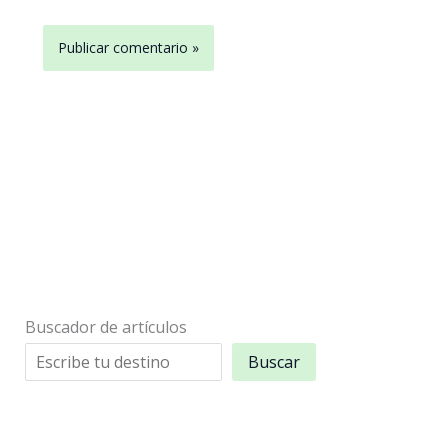
Buscador de artículos
Buscar