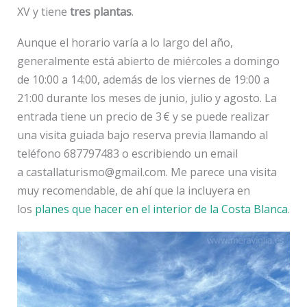
XV y tiene
tres plantas
.
Aunque el horario varía a lo largo del año,
generalmente está abierto de miércoles a domingo
de 10:00 a 14:00, además de los viernes de 19:00 a
21:00 durante los meses de junio, julio y agosto. La
entrada tiene un precio de 3 € y se puede realizar
una visita guiada bajo reserva previa llamando al
teléfono 687797483 o escribiendo un email
a castallaturismo@gmail.com. Me parece una visita
muy recomendable, de ahí que la incluyera en
los
planes que hacer en el interior de la Costa Blanca
.