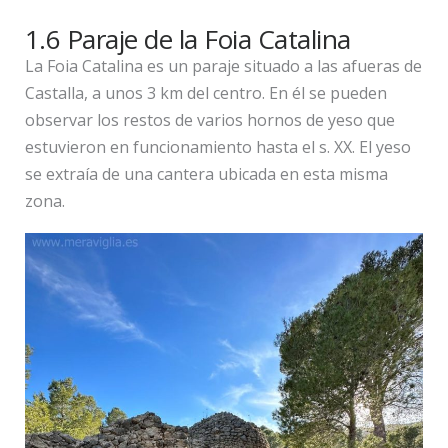
1.6 Paraje de la Foia Catalina
La Foia Catalina es un paraje situado a las afueras de
Castalla, a unos 3 km del centro. En él se pueden
observar los restos de varios hornos de yeso que
estuvieron en funcionamiento hasta el s. XX. El yeso
se extraía de una cantera ubicada en esta misma
zona.