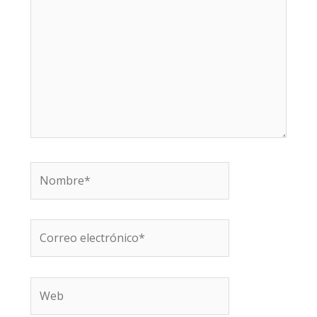
Nombre*
Correo
electrónico*
Web