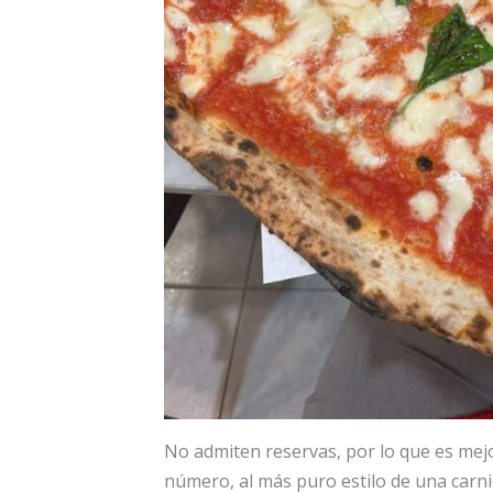
No admiten reservas, por lo que es mejor
número, al más puro estilo de una carni