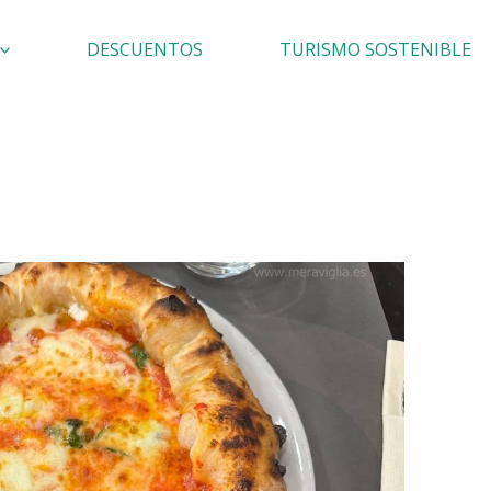
DESCUENTOS
TURISMO SOSTENIBLE