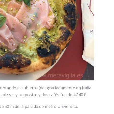
ontando el cubierto (desgraciadamente en Italia
 pizzas y un postre y dos cafés fue de 47.40 €.
 550 m de la parada de metro Università.