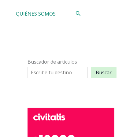
Buscar
QUIÉNES SOMOS
Buscador de artículos
Buscar