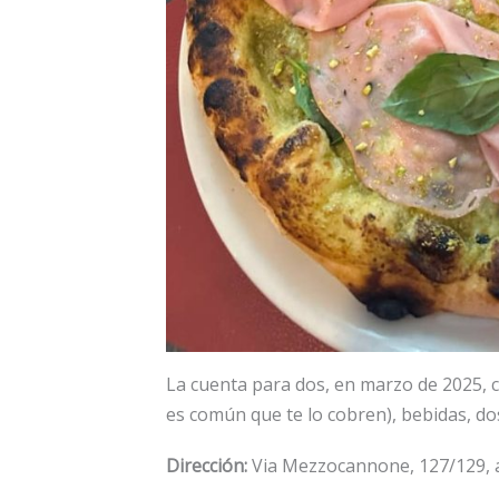
La cuenta para dos, en marzo de 2025, c
es común que te lo cobren), bebidas, dos
Dirección:
Via Mezzocannone, 127/129, a