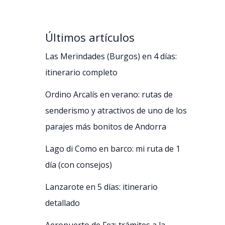
Últimos artículos
Las Merindades (Burgos) en 4 días:
itinerario completo
Ordino Arcalís en verano: rutas de
senderismo y atractivos de uno de los
parajes más bonitos de Andorra
Lago di Como en barco: mi ruta de 1
día (con consejos)
Lanzarote en 5 días: itinerario
detallado