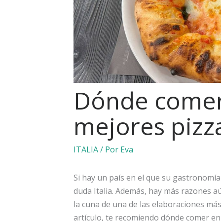
Dónde comer 
mejores pizza
ITALIA
/ Por
Eva
Si hay un país en el que su gastronomía 
duda Italia. Además, hay más razones aú
la cuna de una de las elaboraciones más
artículo, te recomiendo dónde comer en