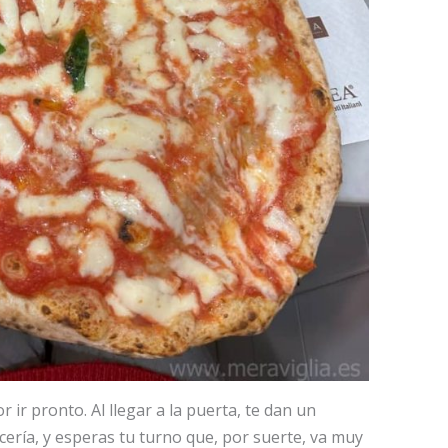
 ir pronto. Al llegar a la puerta, te dan un
cería, y esperas tu turno que, por suerte, va muy