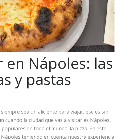
en Nápoles: las
s y pastas
siempre sea un aliciente para viajar, ese es sin
n cuando la ciudad que vas a visitar es Nápoles,
 populares en todo el mundo: la pizza. En este
 Nápoles teniendo en cuenta nuestra experiencia