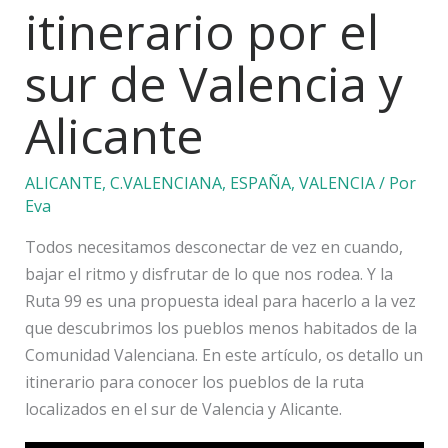
itinerario por el
sur de Valencia y
Alicante
ALICANTE
,
C.VALENCIANA
,
ESPAÑA
,
VALENCIA
/ Por
Eva
Todos necesitamos desconectar de vez en cuando,
bajar el ritmo y disfrutar de lo que nos rodea. Y la
Ruta 99 es una propuesta ideal para hacerlo a la vez
que descubrimos los pueblos menos habitados de la
Comunidad Valenciana. En este artículo, os detallo un
itinerario para conocer los pueblos de la ruta
localizados en el sur de Valencia y Alicante.