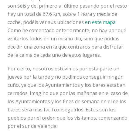
son
seis
y del primero al último pasando por el resto
hay un total de 67.6 km, sobre 1 hora y media de
coche, podéis ver sus ubicaciones
en este mapa
.
Como he comentado anteriormente, no hay por qué
visitarlos todos en un mismo día, sino que podéis
decidir una zona en la que centraros para disfrutar
de la calma de cada uno de estos lugares.
Por cierto, nosotros estuvimos por esta parte un
jueves por la tarde y no pudimos conseguir ningún
cuño, ya que los Ayuntamientos y los bares estaban
cerrados. Imagino que por las mañanas en el caso de
los Ayuntamientos y los fines de semana en el de los
bares será más fácil conseguirlos. Estos son los
pueblos por el orden que los visitamos, comenzando
por el sur de Valencia: