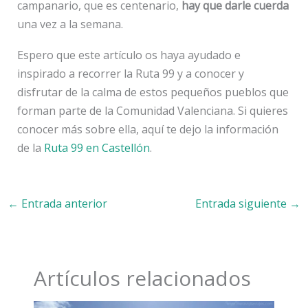
campanario, que es centenario,
hay que darle cuerda
una vez a la semana.
Espero que este artículo os haya ayudado e
inspirado a recorrer la Ruta 99 y a conocer y
disfrutar de la calma de estos pequeños pueblos que
forman parte de la Comunidad Valenciana. Si quieres
conocer más sobre ella, aquí te dejo la información
de la
Ruta 99 en Castellón
.
←
Entrada anterior
Entrada siguiente
→
Artículos relacionados