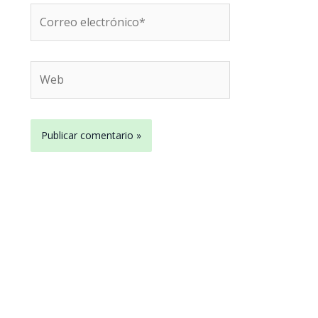
Correo
electrónico*
Web