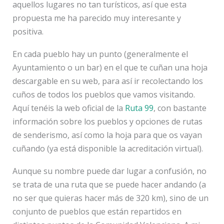
aquellos lugares no tan turísticos, así que esta
propuesta me ha parecido muy interesante y
positiva.
En cada pueblo hay un punto (generalmente el
Ayuntamiento o un bar) en el que te cuñan una hoja
descargable en su web, para así ir recolectando los
cuños de todos los pueblos que vamos visitando.
Aquí tenéis la web oficial de la
Ruta 99
, con bastante
información sobre los pueblos y opciones de rutas
de senderismo, así como la hoja para que os vayan
cuñando (ya está disponible la acreditación virtual).
Aunque su nombre puede dar lugar a confusión, no
se trata de una ruta que se puede hacer andando (a
no ser que quieras hacer más de 320 km), sino de un
conjunto de pueblos que están repartidos en