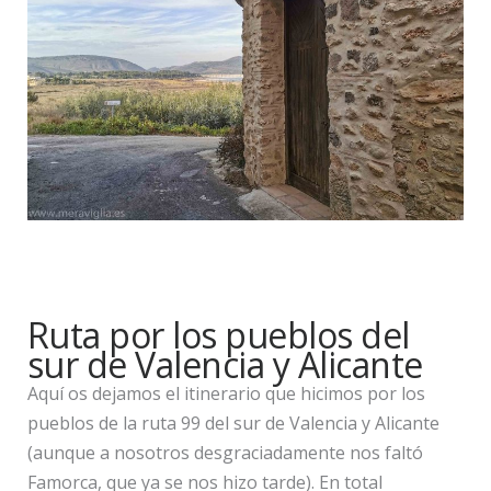
Ruta por los pueblos del
sur de Valencia y Alicante
Aquí os dejamos el itinerario que hicimos por los
pueblos de la ruta 99 del sur de Valencia y Alicante
(aunque a nosotros desgraciadamente nos faltó
Famorca, que ya se nos hizo tarde). En total