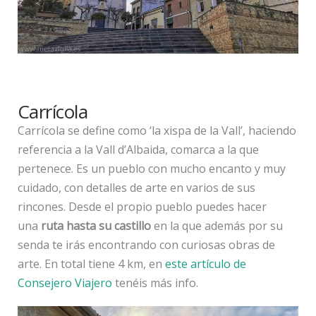
Carrícola
Carrícola se define como ‘la xispa de la Vall’, haciendo
referencia a la Vall d’Albaida, comarca a la que
pertenece. Es un pueblo con mucho encanto y muy
cuidado, con detalles de arte en varios de sus
rincones. Desde el propio pueblo puedes hacer
una
ruta hasta su castillo
en la que además por su
senda te irás encontrando con curiosas obras de
arte. En total tiene 4 km, en
este artículo de
Consejero Viajero
tenéis más info.