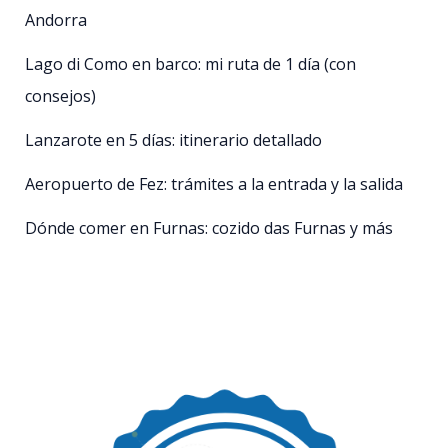
Andorra
Lago di Como en barco: mi ruta de 1 día (con
consejos)
Lanzarote en 5 días: itinerario detallado
Aeropuerto de Fez: trámites a la entrada y la salida
Dónde comer en Furnas: cozido das Furnas y más