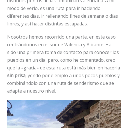
distintos puntos de la Comunidad Valenciana. A mi
modo de verlo, es una ruta para ir haciendo
diferentes días, ir rellenando fines de semana o días
libres, y así hacer distintas escapadas.
Nosotros hemos recorrido una parte, en este caso
centrándonos en el sur de Valencia y Alicante. Ha
sido una primera toma de contacto para conocer los
pueblos en un día, pero, como he comentado, creo
que la «gracia» de esta ruta está más bien en hacerla
sin prisa
, yendo por ejemplo a unos pocos pueblos y
combinándolo con una ruta de senderismo que se
adapte a nuestro nivel.