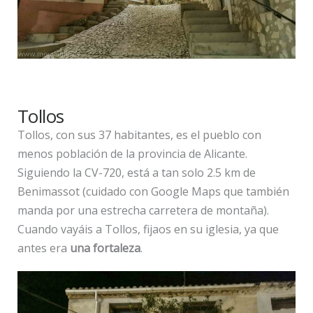
Tollos
Tollos, con sus 37 habitantes, es el pueblo con
menos población de la provincia de Alicante.
Siguiendo la CV-720, está a tan solo 2.5 km de
Benimassot (cuidado con Google Maps que también
manda por una estrecha carretera de montaña).
Cuando vayáis a Tollos, fijaos en su iglesia, ya que
antes era
una fortaleza
.