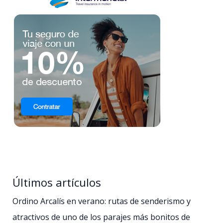
Últimos artículos
Ordino Arcalís en verano: rutas de senderismo y
atractivos de uno de los parajes más bonitos de