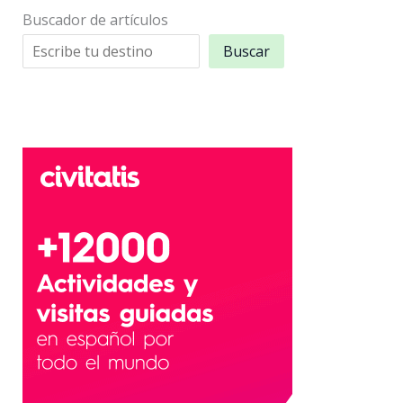
Buscador de artículos
Buscar