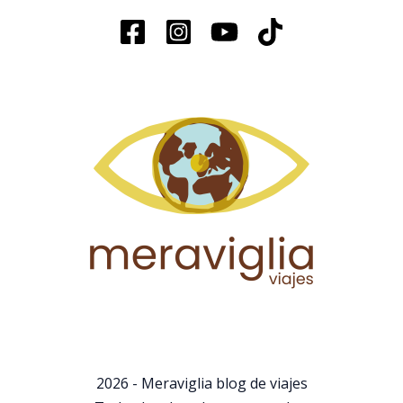
2026 - Meraviglia blog de viajes