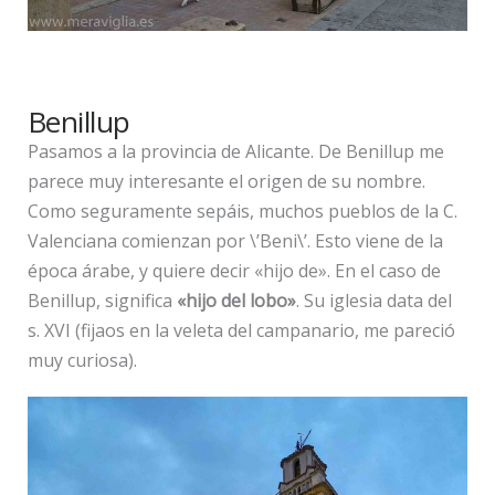
Benillup
Pasamos a la provincia de Alicante. De Benillup me
parece muy interesante el origen de su nombre.
Como seguramente sepáis, muchos pueblos de la C.
Valenciana comienzan por \’Beni\’. Esto viene de la
época árabe, y quiere decir «hijo de». En el caso de
Benillup, significa
«hijo del lobo»
. Su iglesia data del
s. XVI (fijaos en la veleta del campanario, me pareció
muy curiosa).