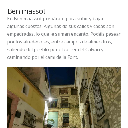
Benimassot
En Benimaassot prepárate para subir y bajar
algunas cuestas. Algunas de sus calles y casas son
empedradas, lo que
le suman encanto
. Podéis pasear
por los alrededores, entre campos de almendros,
saliendo del pueblo por el carrer del Calvari y
caminando por el camí de la Font.