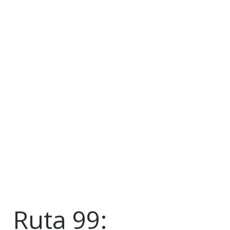
Ruta 99: