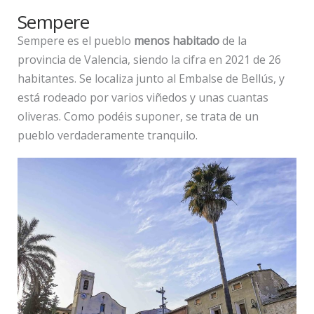
Sempere
Sempere es el pueblo
menos habitado
de la
provincia de Valencia, siendo la cifra en 2021 de 26
habitantes. Se localiza junto al Embalse de Bellús, y
está rodeado por varios viñedos y unas cuantas
oliveras. Como podéis suponer, se trata de un
pueblo verdaderamente tranquilo.