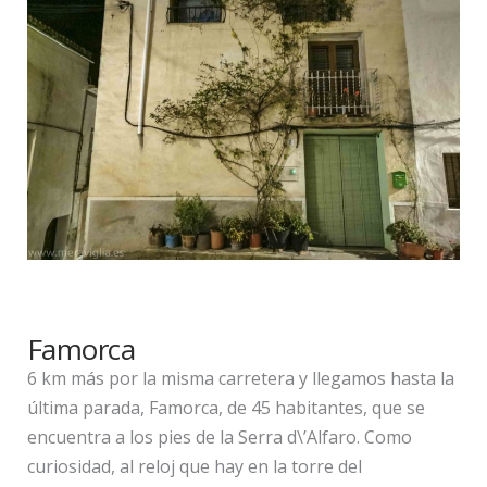
Famorca
6 km más por la misma carretera y llegamos hasta la
última parada, Famorca, de 45 habitantes, que se
encuentra a los pies de la Serra d\’Alfaro. Como
curiosidad, al reloj que hay en la torre del