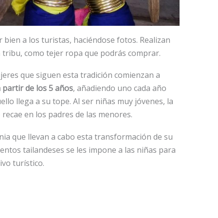
 bien a los turistas, haciéndose fotos. Realizan
a tribu, como tejer ropa que podrás comprar.
ujeres que siguen esta tradición comienzan a
 partir de los 5 años
, añadiendo uno cada año
ello llega a su tope. Al ser niñas muy jóvenes, la
 recae en los padres de las menores.
nia que llevan a cabo esta transformación de su
entos tailandeses se les impone a las niñas para
vo turístico.