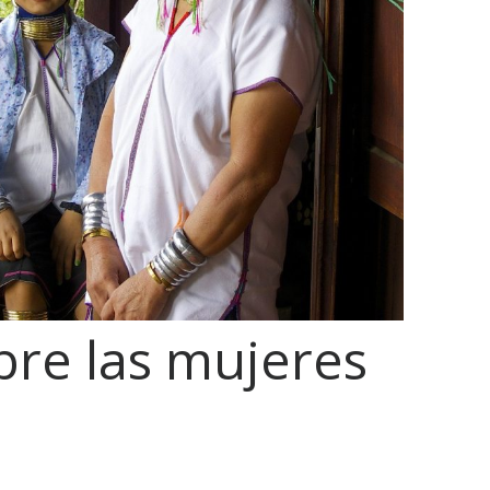
bre las mujeres