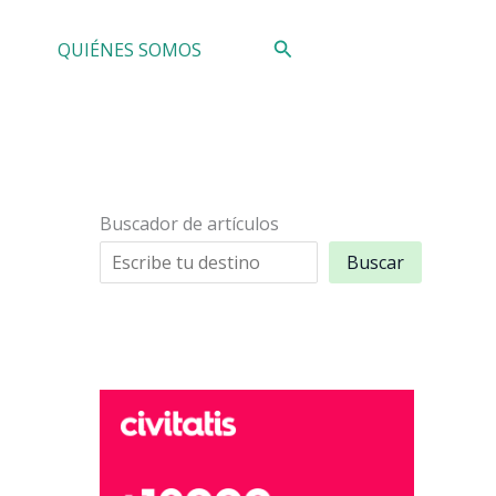
Buscar
QUIÉNES SOMOS
Buscador de artículos
Buscar