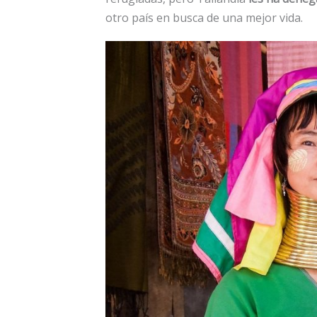
otro país en busca de una mejor vida.