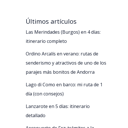
Últimos artículos
Las Merindades (Burgos) en 4 días:
itinerario completo
Ordino Arcalís en verano: rutas de
senderismo y atractivos de uno de los
parajes más bonitos de Andorra
Lago di Como en barco: mi ruta de 1
día (con consejos)
Lanzarote en 5 días: itinerario
detallado