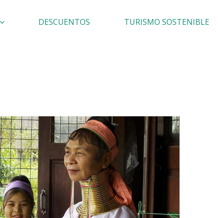
DESCUENTOS
TURISMO SOSTENIBLE