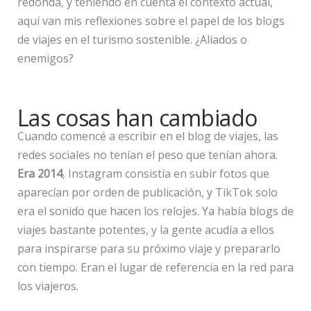
redonda, y teniendo en cuenta el contexto actual,
aquí van mis reflexiones sobre el papel de los blogs
de viajes en el turismo sostenible. ¿Aliados o
enemigos?
Las cosas han cambiado
Cuando comencé a escribir en el blog de viajes, las
redes sociales no tenían el peso que tenían ahora.
Era 2014
, Instagram consistía en subir fotos que
aparecían por orden de publicación, y TikTok solo
era el sonido que hacen los relojes. Ya había blogs de
viajes bastante potentes, y la gente acudía a ellos
para inspirarse para su próximo viaje y prepararlo
con tiempo. Eran el lugar de referencia en la red para
los viajeros.