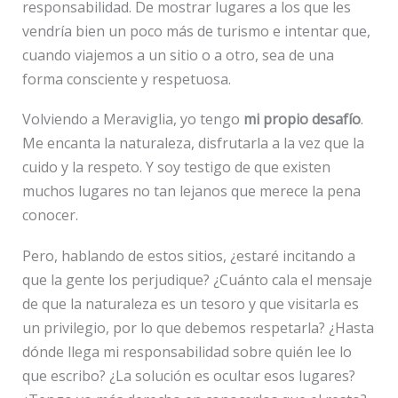
responsabilidad. De mostrar lugares a los que les
vendría bien un poco más de turismo e intentar que,
cuando viajemos a un sitio o a otro, sea de una
forma consciente y respetuosa.
Volviendo a Meraviglia, yo tengo
mi propio desafío
.
Me encanta la naturaleza, disfrutarla a la vez que la
cuido y la respeto. Y soy testigo de que existen
muchos lugares no tan lejanos que merece la pena
conocer.
Pero, hablando de estos sitios, ¿estaré incitando a
que la gente los perjudique? ¿Cuánto cala el mensaje
de que la naturaleza es un tesoro y que visitarla es
un privilegio, por lo que debemos respetarla? ¿Hasta
dónde llega mi responsabilidad sobre quién lee lo
que escribo? ¿La solución es ocultar esos lugares?