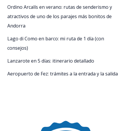
Ordino Arcalís en verano: rutas de senderismo y
atractivos de uno de los parajes más bonitos de
Andorra
Lago di Como en barco: mi ruta de 1 día (con
consejos)
Lanzarote en 5 días: itinerario detallado
Aeropuerto de Fez: trámites a la entrada y la salida