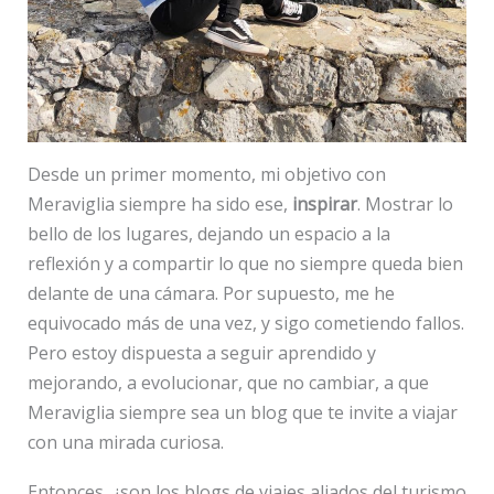
Desde un primer momento, mi objetivo con
Meraviglia siempre ha sido ese,
inspirar
. Mostrar lo
bello de los lugares, dejando un espacio a la
reflexión y a compartir lo que no siempre queda bien
delante de una cámara. Por supuesto, me he
equivocado más de una vez, y sigo cometiendo fallos.
Pero estoy dispuesta a seguir aprendido y
mejorando, a evolucionar, que no cambiar, a que
Meraviglia siempre sea un blog que te invite a viajar
con una mirada curiosa.
Entonces, ¿son los blogs de viajes aliados del turismo