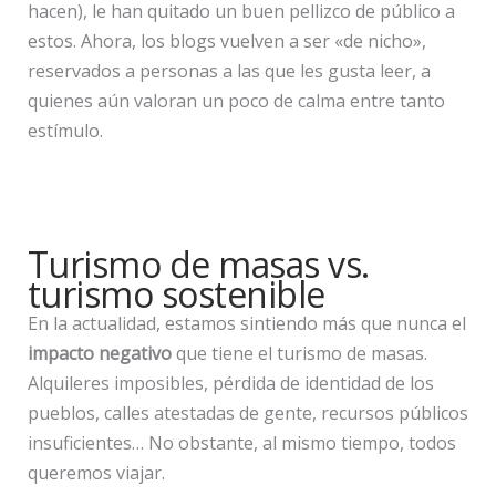
hacen), le han quitado un buen pellizco de público a
estos. Ahora, los blogs vuelven a ser «de nicho»,
reservados a personas a las que les gusta leer, a
quienes aún valoran un poco de calma entre tanto
estímulo.
Turismo de masas vs.
turismo sostenible
En la actualidad, estamos sintiendo más que nunca el
impacto negativo
que tiene el turismo de masas.
Alquileres imposibles, pérdida de identidad de los
pueblos, calles atestadas de gente, recursos públicos
insuficientes… No obstante, al mismo tiempo, todos
queremos viajar.