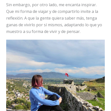
Sin embargo, por otro lado, me encanta inspirar.
Que mi forma de viajar y de compartirlo invite a la
reflexión. A que la gente quiera saber más, tenga
ganas de vivirlo por sí mismos, adaptando lo que yo
muestro a su forma de vivir y de pensar.