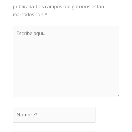
publicada.
Los campos obligatorios están
marcados con
*
Escribe
aquí...
Nombre*