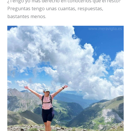
¿Tengo yo más derecho en conocerlos que el resto?
Preguntas tengo unas cuantas, respuestas,
bastantes menos.