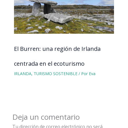
El Burren: una región de Irlanda
centrada en el ecoturismo
IRLANDA
,
TURISMO SOSTENIBLE
/ Por
Eva
Deja un comentario
Tu dirección de correo electrónico no será