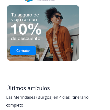
Últimos artículos
Las Merindades (Burgos) en 4 días: itinerario
completo