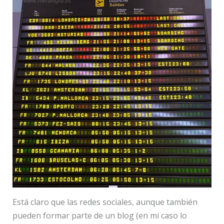
Está claro que las redes sociales, aunque también
pueden formar parte de un blog (en mi caso lo