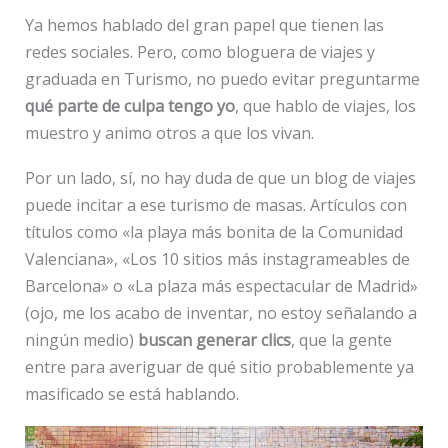
Ya hemos hablado del gran papel que tienen las
redes sociales. Pero, como bloguera de viajes y
graduada en Turismo, no puedo evitar preguntarme
qué parte de culpa tengo yo
, que hablo de viajes, los
muestro y animo otros a que los vivan.
Por un lado, sí, no hay duda de que un blog de viajes
puede incitar a ese turismo de masas. Artículos con
títulos como «la playa más bonita de la Comunidad
Valenciana», «Los 10 sitios más instagrameables de
Barcelona» o «La plaza más espectacular de Madrid»
(ojo, me los acabo de inventar, no estoy señalando a
ningún medio)
buscan generar clics
, que la gente
entre para averiguar de qué sitio probablemente ya
masificado se está hablando.