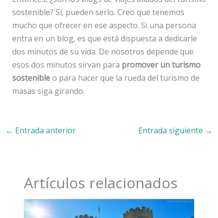
sostenible? Sí, pueden serlo. Creo que tenemos
mucho que ofrecer en ese aspecto. Si una persona
entra en un blog, es que está dispuesta a dedicarle
dos minutos de su vida. De nosotros depende que
esos dos minutos sirvan para
promover un turismo
sostenible
o para hacer que la rueda del turismo de
masas siga girando.
←
Entrada anterior
Entrada siguiente
→
Artículos relacionados