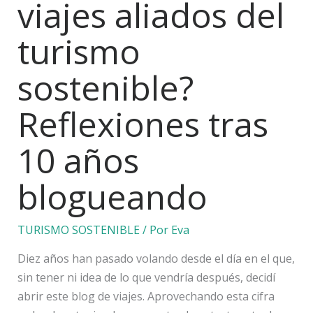
viajes aliados del
turismo
sostenible?
Reflexiones tras
10 años
blogueando
TURISMO SOSTENIBLE
/ Por
Eva
Diez años han pasado volando desde el día en el que,
sin tener ni idea de lo que vendría después, decidí
abrir este blog de viajes. Aprovechando esta cifra