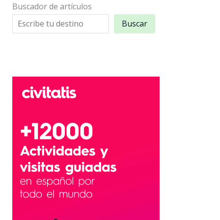
Buscador de artículos
Buscar