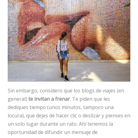
Sin embargo, considero que los blogs de viajes (en
general)
te invitan a frenar
. Te piden que les
dediques tiempo (unos minutos, tampoco una
locura), que dejes de hacer clic o deslizar y pienses en
un solo lugar durante un rato. Ahí tenemos la
oportunidad de difundir un mensaje de