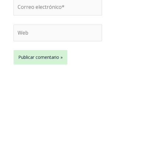
Correo
electrónico*
Web