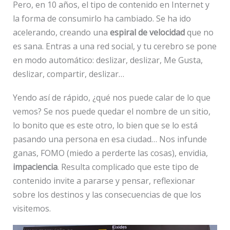
Pero, en 10 años, el tipo de contenido en Internet y
la forma de consumirlo ha cambiado. Se ha ido
acelerando, creando una
espiral de velocidad
que no
es sana. Entras a una red social, y tu cerebro se pone
en modo automático: deslizar, deslizar, Me Gusta,
deslizar, compartir, deslizar…
Yendo así de rápido, ¿qué nos puede calar de lo que
vemos? Se nos puede quedar el nombre de un sitio,
lo bonito que es este otro, lo bien que se lo está
pasando una persona en esa ciudad… Nos infunde
ganas, FOMO (miedo a perderte las cosas), envidia,
impaciencia
. Resulta complicado que este tipo de
contenido invite a pararse y pensar, reflexionar
sobre los destinos y las consecuencias de que los
visitemos.