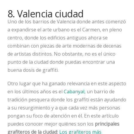
8. Valencia ciudad
Uno de los barrios de Valencia donde antes comenzó
a expandirse el arte urbano es el Carmen, en pleno
centro, donde los edificios antiguos ahora se
combinan con piezas de arte modernas de decenas
de artistas distintos. No obstante, no es el único
punto de la ciudad donde puedas encontrar una
buena dosis de graffiti.
Otro lugar que ha ganado relevancia en este aspecto
en los últimos años es el
Cabanyal
, un barrio de
tradición pesquera donde los graffiti están ayudando
a su resurgimiento y a que cada vez más personas
pongan su foco de atención en él. En este artículo
puedes conocer mejor quiénes son los
principales
grafiteros de la ciudad
:
Los grafiteros más