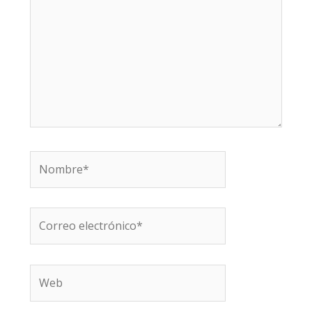
Nombre*
Correo
electrónico*
Web