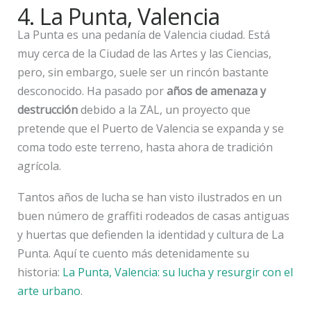
4. La Punta, Valencia
La Punta es una pedanía de Valencia ciudad. Está
muy cerca de la Ciudad de las Artes y las Ciencias,
pero, sin embargo, suele ser un rincón bastante
desconocido. Ha pasado por
años de amenaza y
destrucción
debido a la ZAL, un proyecto que
pretende que el Puerto de Valencia se expanda y se
coma todo este terreno, hasta ahora de tradición
agrícola.
Tantos años de lucha se han visto ilustrados en un
buen número de graffiti rodeados de casas antiguas
y huertas que defienden la identidad y cultura de La
Punta. Aquí te cuento más detenidamente su
historia:
La Punta, Valencia: su lucha y resurgir con el
arte urbano
.