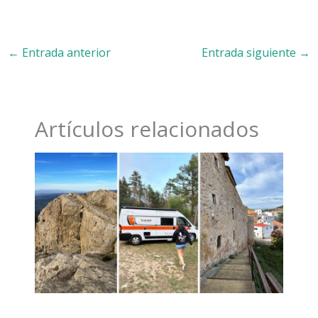
←
Entrada anterior
Entrada siguiente
→
Artículos relacionados