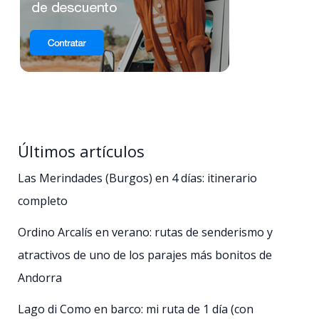
Últimos artículos
Las Merindades (Burgos) en 4 días: itinerario
completo
Ordino Arcalís en verano: rutas de senderismo y
atractivos de uno de los parajes más bonitos de
Andorra
Lago di Como en barco: mi ruta de 1 día (con