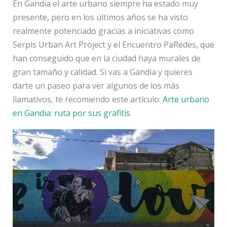
En Gandia el arte urbano siempre ha estado muy
presente, pero en los últimos años se ha visto
realmente potenciado gracias a iniciativas como
Serpis Urban Art Project y el Encuentro PaRedes, que
han conseguido que en la ciudad haya murales de
gran tamaño y calidad. Si vas a Gandia y quieres
darte un paseo para ver algunos de los más
llamativos, te recomiendo este artículo:
Arte urbano
en Gandia: ruta por sus grafitis
.