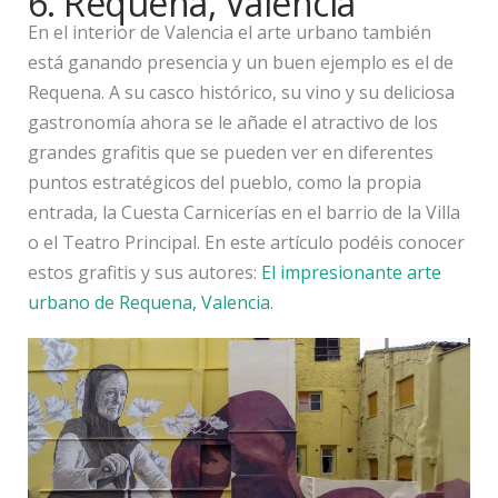
6. Requena, Valencia
En el interior de Valencia el arte urbano también
está ganando presencia y un buen ejemplo es el de
Requena. A su casco histórico, su vino y su deliciosa
gastronomía ahora se le añade el atractivo de los
grandes grafitis que se pueden ver en diferentes
puntos estratégicos del pueblo, como la propia
entrada, la Cuesta Carnicerías en el barrio de la Villa
o el Teatro Principal. En este artículo podéis conocer
estos grafitis y sus autores:
El impresionante arte
urbano de Requena, Valencia
.