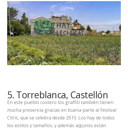
5. Torreblanca, Castellón
En este pueblo costero los graffiti también tienen
mucha presencia gracias en buena parte al Festival
Cítric, que se celebra desde 2015. Los hay de todos
los estilos y tamaños, y además algunos están