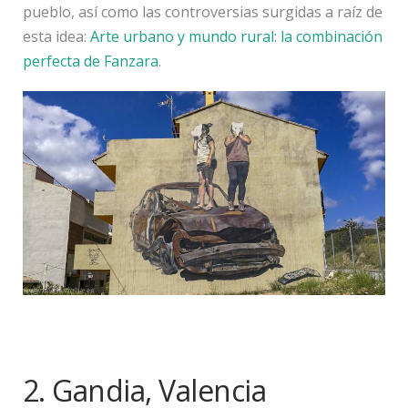
pueblo, así como las controversias surgidas a raíz de
esta idea:
Arte urbano y mundo rural: la combinación
perfecta de Fanzara
.
2. Gandia, Valencia