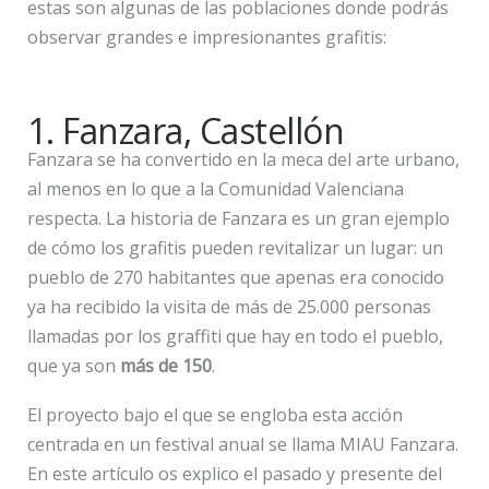
estas son algunas de las poblaciones donde podrás
observar grandes e impresionantes grafitis:
1. Fanzara, Castellón
Fanzara se ha convertido en la meca del arte urbano,
al menos en lo que a la Comunidad Valenciana
respecta. La historia de Fanzara es un gran ejemplo
de cómo los grafitis pueden revitalizar un lugar: un
pueblo de 270 habitantes que apenas era conocido
ya ha recibido la visita de más de 25.000 personas
llamadas por los graffiti que hay en todo el pueblo,
que ya son
más de 150
.
El proyecto bajo el que se engloba esta acción
centrada en un festival anual se llama MIAU Fanzara.
En este artículo os explico el pasado y presente del