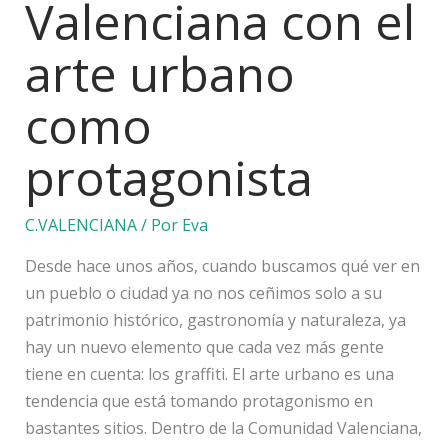
Valenciana con el
arte urbano
como
protagonista
C.VALENCIANA
/ Por
Eva
Desde hace unos años, cuando buscamos qué ver en
un pueblo o ciudad ya no nos ceñimos solo a su
patrimonio histórico, gastronomía y naturaleza, ya
hay un nuevo elemento que cada vez más gente
tiene en cuenta: los graffiti. El arte urbano es una
tendencia que está tomando protagonismo en
bastantes sitios. Dentro de la Comunidad Valenciana,