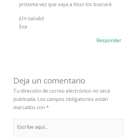
próxima vez que vaya a Alcoi los buscaré.
¡Un saludo!
Eva
Responder
Deja un comentario
Tu dirección de correo electrónico no será
publicada.
Los campos obligatorios están
marcados con
*
Escribe
aquí...