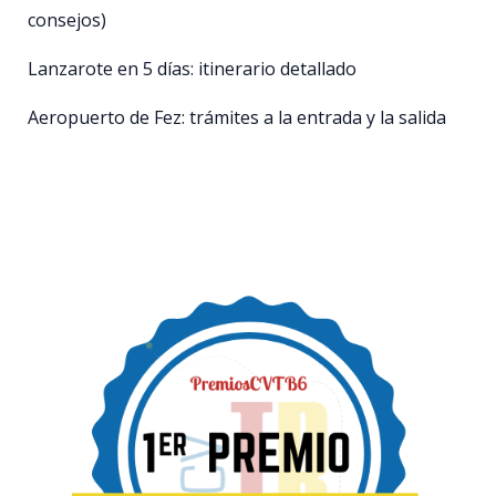
consejos)
Lanzarote en 5 días: itinerario detallado
Aeropuerto de Fez: trámites a la entrada y la salida