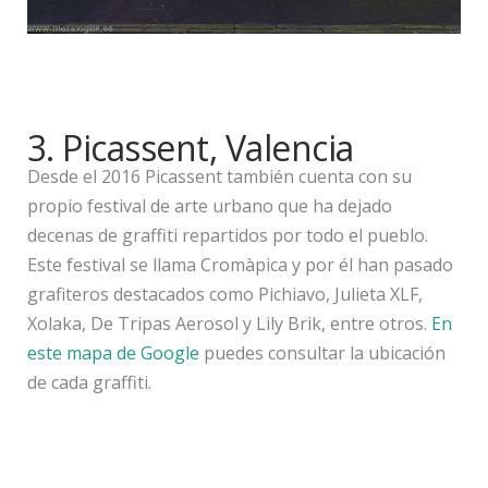
3. Picassent, Valencia
Desde el 2016 Picassent también cuenta con su
propio festival de arte urbano que ha dejado
decenas de graffiti repartidos por todo el pueblo.
Este festival se llama Cromàpica y por él han pasado
grafiteros destacados como Pichiavo, Julieta XLF,
Xolaka, De Tripas Aerosol y Lily Brik, entre otros.
En
este mapa de Google
puedes consultar la ubicación
de cada graffiti.