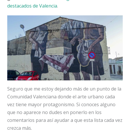
destacados de Valencia
.
Seguro que me estoy dejando más de un punto de la
Comunidad Valenciana donde el arte urbano cada
vez tiene mayor protagonismo. Si conoces alguno
que no aparece no dudes en ponerlo en los
comentarios para así ayudar a que esta lista cada vez
crezca más.