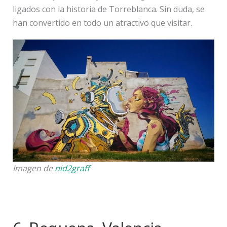
ligados con la historia de Torreblanca. Sin duda, se
han convertido en todo un atractivo que visitar.
Imagen de
nid2graff