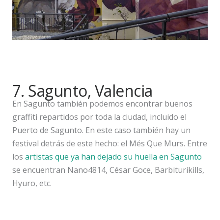
7. Sagunto, Valencia
En Sagunto también podemos encontrar buenos
graffiti repartidos por toda la ciudad, incluido el
Puerto de Sagunto. En este caso también hay un
festival detrás de este hecho: el Més Que Murs. Entre
los
artistas que ya han dejado su huella en Sagunto
se encuentran Nano4814, César Goce, Barbiturikills,
Hyuro, etc.