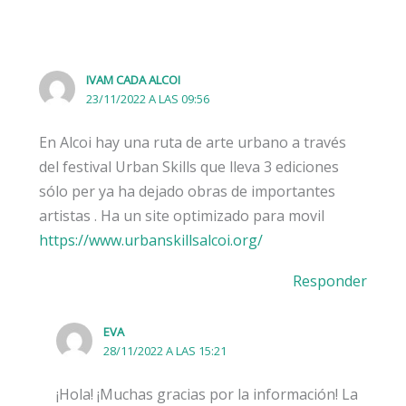
IVAM CADA ALCOI
23/11/2022 A LAS 09:56
En Alcoi hay una ruta de arte urbano a través
del festival Urban Skills que lleva 3 ediciones
sólo per ya ha dejado obras de importantes
artistas . Ha un site optimizado para movil
https://www.urbanskillsalcoi.org/
Responder
EVA
28/11/2022 A LAS 15:21
¡Hola! ¡Muchas gracias por la información! La