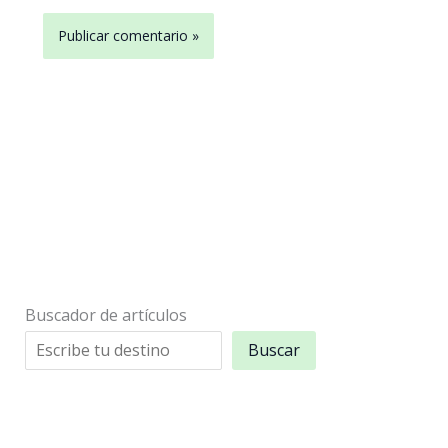
Buscador de artículos
Buscar