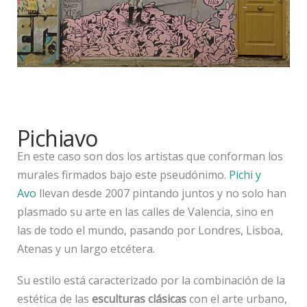
Pichiavo
En este caso son dos los artistas que conforman los
murales firmados bajo este pseudónimo.
Pichi y
Avo
llevan desde 2007 pintando juntos y no solo han
plasmado su arte en las calles de Valencia, sino en
las de todo el mundo, pasando por Londres, Lisboa,
Atenas y un largo etcétera.
Su estilo está caracterizado por la combinación de la
estética de las
esculturas clásicas
con el arte urbano,