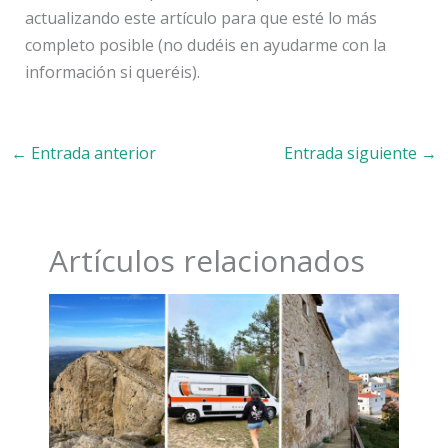
actualizando este artículo para que esté lo más
completo posible (no dudéis en ayudarme con la
información si queréis).
←
Entrada anterior
Entrada siguiente
→
Artículos relacionados