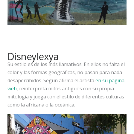
Disneylexya
Su estilo es de los más llamativos. En ellos no falta el
color y las formas geográficas, no pasan para nada
desapercibidos. Según afirma el artista
en su página
web
, reinterpreta mitos antiguos con su propia
mitología y juega con el estilo de diferentes culturas
como la africana o la oceánica.