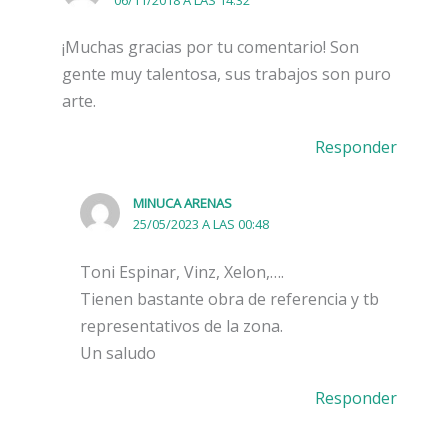
¡Muchas gracias por tu comentario! Son
gente muy talentosa, sus trabajos son puro
arte.
Responder
MINUCA ARENAS
25/05/2023 A LAS 00:48
Toni Espinar, Vinz, Xelon,….
Tienen bastante obra de referencia y tb
representativos de la zona.
Un saludo
Responder