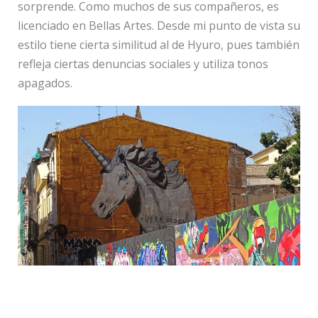
sorprende. Como muchos de sus compañeros, es
licenciado en Bellas Artes. Desde mi punto de vista su
estilo tiene cierta similitud al de Hyuro, pues también
refleja ciertas denuncias sociales y utiliza tonos
apagados.