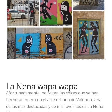
La Nena wapa wapa
Afortunadamente, no faltan las chicas que se han
hecho un hueco en el arte urbano de Valencia. Una
de las más destacadas y de mis favoritas es La Nena