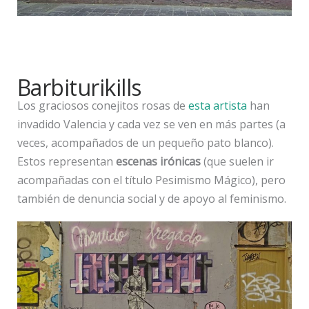
Barbiturikills
Los graciosos conejitos rosas de
esta artista
han
invadido Valencia y cada vez se ven en más partes (a
veces, acompañados de un pequeño pato blanco).
Estos representan
escenas irónicas
(que suelen ir
acompañadas con el título Pesimismo Mágico), pero
también de denuncia social y de apoyo al feminismo.