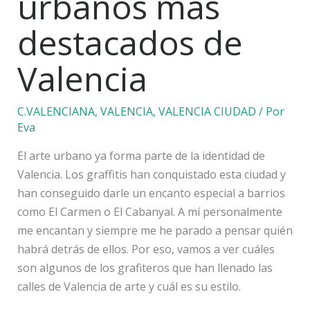
urbanos más
destacados de
Valencia
C.VALENCIANA
,
VALENCIA
,
VALENCIA CIUDAD
/ Por
Eva
El arte urbano ya forma parte de la identidad de
Valencia. Los graffitis han conquistado esta ciudad y
han conseguido darle un encanto especial a barrios
como El Carmen o El Cabanyal. A mí personalmente
me encantan y siempre me he parado a pensar quién
habrá detrás de ellos. Por eso, vamos a ver cuáles
son algunos de los grafiteros que han llenado las
calles de Valencia de arte y cuál es su estilo.