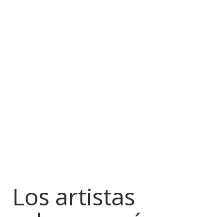
Los artistas