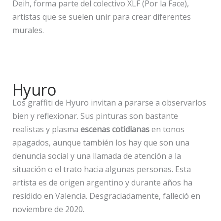
Deih, forma parte del colectivo XLF (Por la Face),
artistas que se suelen unir para crear diferentes
murales.
Hyuro
Los graffiti de Hyuro invitan a pararse a observarlos
bien y reflexionar. Sus pinturas son bastante
realistas y plasma
escenas cotidianas
en tonos
apagados, aunque también los hay que son una
denuncia social y una llamada de atención a la
situación o el trato hacia algunas personas. Esta
artista es de origen argentino y durante años ha
residido en Valencia. Desgraciadamente, falleció en
noviembre de 2020.