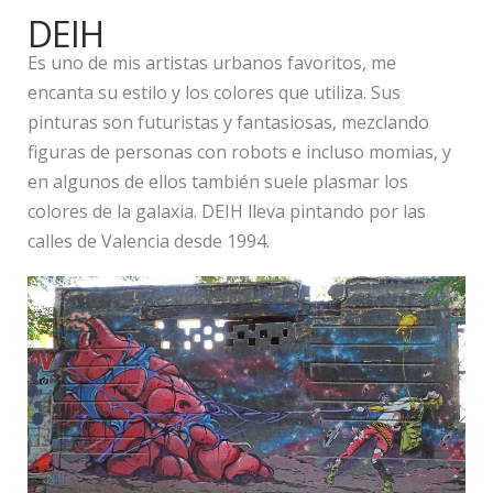
DEIH
Es uno de mis artistas urbanos favoritos, me
encanta su estilo y los colores que utiliza. Sus
pinturas son futuristas y fantasiosas, mezclando
figuras de personas con robots e incluso momias, y
en algunos de ellos también suele plasmar los
colores de la galaxia. DEIH lleva pintando por las
calles de Valencia desde 1994.