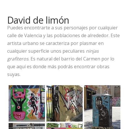
David de limón
Puedes encontrarte a sus personajes por cualquier
calle de Valencia y las poblaciones de alrededor. Este
artista urbano se caracteriza por plasmar en
cualquier superficie unos peculiares
ninjas
grafiteros
. Es natural del barrio del Carmen por lo
que aquí es donde más podrás encontrar obras
suyas.