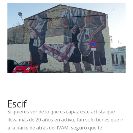
Escif
Si quieres ver de lo que es capaz este artista que
lleva más de 20 años en activo, tan solo tienes que ir
a la parte de atrás del IVAM, seguro que te