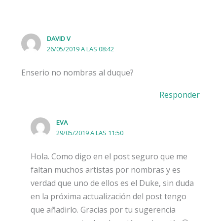
DAVID V
26/05/2019 A LAS 08:42
Enserio no nombras al duque?
Responder
EVA
29/05/2019 A LAS 11:50
Hola. Como digo en el post seguro que me
faltan muchos artistas por nombras y es
verdad que uno de ellos es el Duke, sin duda
en la próxima actualización del post tengo
que añadirlo. Gracias por tu sugerencia