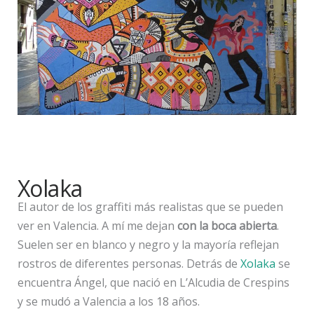
Xolaka
El autor de los graffiti más realistas que se pueden
ver en Valencia. A mí me dejan
con la boca abierta
.
Suelen ser en blanco y negro y la mayoría reflejan
rostros de diferentes personas. Detrás de
Xolaka
se
encuentra Ángel, que nació en L’Alcudia de Crespins
y se mudó a Valencia a los 18 años.