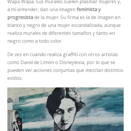
Wapa Wapa. Sus murales suelen plasmar mujeres y,
a mi entender, dan una imagen
feminista y
progresista
de la mujer. Su firma es la de imagen en
blanco y negro de una mujer escandalizada, aunque
realiza murales de diferentes tamaños y tanto en
negro como a todo color.
De vez en cuando realiza graffiti con otros artistas
como David de Limón o Disneylexia, por lo que se
pueden ver acciones conjuntas que mezclan distintos
estilos.