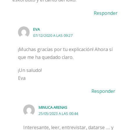
Responder
EVA
07/12/2020 A LAS 09:27
¡Muchas gracias por tu explicación! Ahora sí
que me ha quedado claro.
¡Un saludo!
Eva
Responder
MINUCA ARENAS
25/05/2023 A LAS 00:44
Interesante, leer, entrevistar, datarse …. y