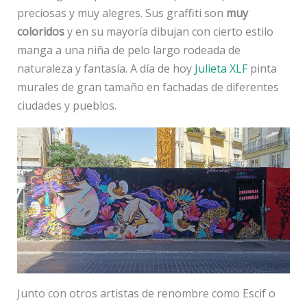
preciosas y muy alegres. Sus graffiti son
muy
coloridos
y en su mayoría dibujan con cierto estilo
manga a una niña de pelo largo rodeada de
naturaleza y fantasía. A día de hoy
Julieta XLF
pinta
murales de gran tamaño en fachadas de diferentes
ciudades y pueblos.
Junto con otros artistas de renombre como Escif o