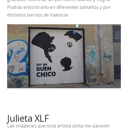
Podrás encontrarlo en diferentes tamaños y por
distintos barrios de Valencia.
Julieta XLF
Las imágenes que esta artista pinta me parecen