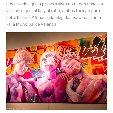
dos mundos que a primera vista no tienen nada que
ver, pero que, al fin y al cabo, ambos forman parte
del arte. En 2019 han sido elegidos para realizar la
Falla Municipal de Valencia.