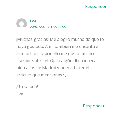
Responder
EVA
20/07/2020 A LAS 11:55
¡Muchas gracias! Me alegro mucho de que te
haya gustado. A mí también me encanta el
arte urbano y por ello me gusta mucho
escribir sobre él. Ojalá algún día conozca
bien a los de Madrid y pueda hacer el
artículo que mencionas 🙂
¡Un saludo!
Eva
Responder