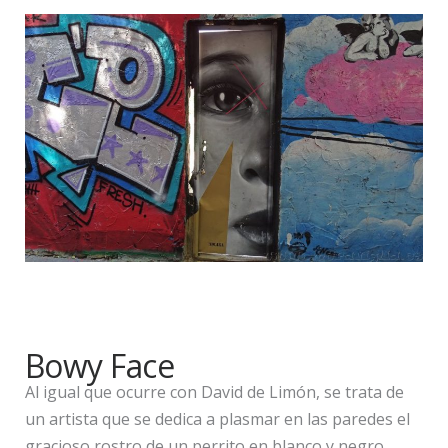
Bowy Face
Al igual que ocurre con David de Limón, se trata de
un artista que se dedica a plasmar en las paredes el
gracioso rostro de un perrito en blanco y negro.