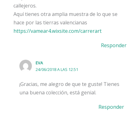
callejeros.
Aquí tienes otra amplia muestra de lo que se
hace por las tierras valencianas
https://vamear4.wixsite.com/carrerart
Responder
EVA
24/06/2018 A LAS 12:51
¡Gracias, me alegro de que te guste! Tienes
una buena colección, está genial.
Responder