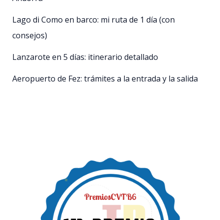
Lago di Como en barco: mi ruta de 1 día (con
consejos)
Lanzarote en 5 días: itinerario detallado
Aeropuerto de Fez: trámites a la entrada y la salida