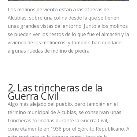
Los molinos de viento están a las afueras de
Alcublas, sobre una colina desde la que se tienen
unas grandes vistas del entorno. Junto a los molinos
se pueden ver los restos de lo que fue el almacén y la
vivienda de los molineros, y también han quedado
algunas ruedas de molino de piedra.
2. Las trincheras de la
Guerra Civil
Algo más alejado del pueblo, pero también en el
término municipal de Alcublas, se conservan unas
trincheras formadas durante la Guerra Civil,
concretamente en 1938 por el Ejército Republicano. A
este conjunto se le conoce como Línea de la