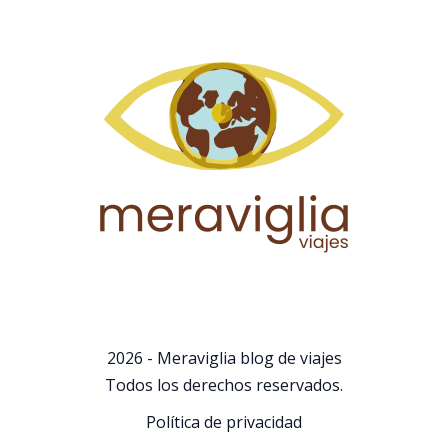
2026 - Meraviglia blog de viajes
Todos los derechos reservados.
Política de privacidad