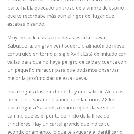
parte había quedado un trozo de alambre de espino
que te recordaba más aún el rigor del lugar que
estabas pisando.
Muy cerca de estas trincheras está la Cueva
Sabuquera, un gran ventisquero o
almacén de nieve
construido en torno al siglo XVIII. Está delimitado con
vallas para que no haya peligro de caída y cuenta con
un pequeño mirador para que podamos observar
mejor la profundidad de esta cueva.
Para llegar a las trincheras hay que salir de Alcublas
dirección a Sacañet. Cuando quedan unos 2.8 km
para llegar a Sacañet, a mano izquierda se ve un
camino que es el punto de inicio de la línea de
trincheras. Hay un cartel grande que indica su
acondicionamiento, lo que te ayudara a identificarlo.