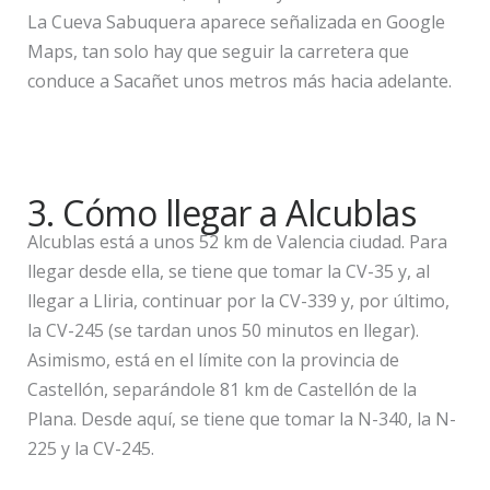
La Cueva Sabuquera aparece señalizada en Google
Maps, tan solo hay que seguir la carretera que
conduce a Sacañet unos metros más hacia adelante.
3. Cómo llegar a Alcublas
Alcublas está a unos 52 km de Valencia ciudad. Para
llegar desde ella, se tiene que tomar la CV-35 y, al
llegar a Lliria, continuar por la CV-339 y, por último,
la CV-245 (se tardan unos 50 minutos en llegar).
Asimismo, está en el límite con la provincia de
Castellón, separándole 81 km de Castellón de la
Plana. Desde aquí, se tiene que tomar la N-340, la N-
225 y la CV-245.