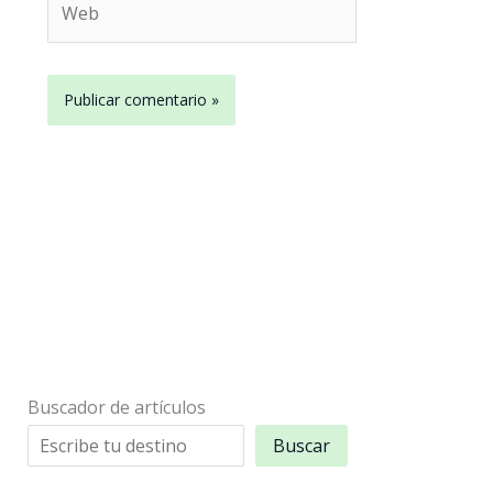
Buscador de artículos
Buscar