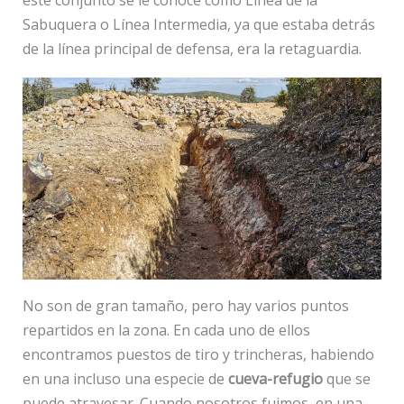
Sabuquera o Línea Intermedia, ya que estaba detrás
de la línea principal de defensa, era la retaguardia.
No son de gran tamaño, pero hay varios puntos
repartidos en la zona. En cada uno de ellos
encontramos puestos de tiro y trincheras, habiendo
en una incluso una especie de
cueva-refugio
que se
puede atravesar. Cuando nosotros fuimos, en una