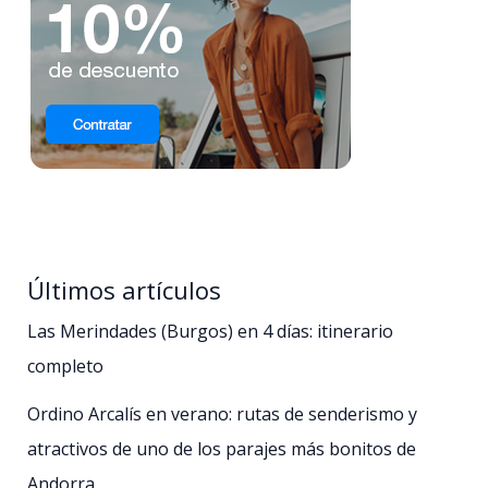
Últimos artículos
Las Merindades (Burgos) en 4 días: itinerario
completo
Ordino Arcalís en verano: rutas de senderismo y
atractivos de uno de los parajes más bonitos de
Andorra