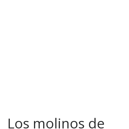
Los molinos de