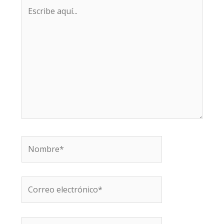
Escribe
aquí...
Nombre*
Correo
electrónico*
Web