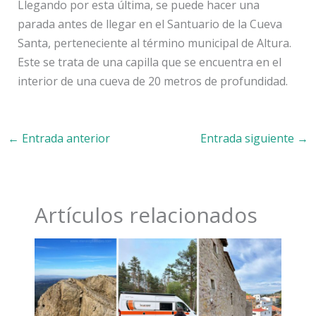
Llegando por esta última, se puede hacer una
parada antes de llegar en el Santuario de la Cueva
Santa, perteneciente al término municipal de Altura.
Este se trata de una capilla que se encuentra en el
interior de una cueva de 20 metros de profundidad.
←
Entrada anterior
Entrada siguiente
→
Artículos relacionados