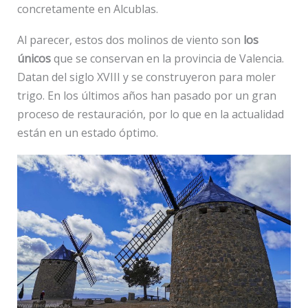
concretamente en Alcublas.
Al parecer, estos dos molinos de viento son
los
únicos
que se conservan en la provincia de Valencia.
Datan del siglo XVIII y se construyeron para moler
trigo. En los últimos años han pasado por un gran
proceso de restauración, por lo que en la actualidad
están en un estado óptimo.