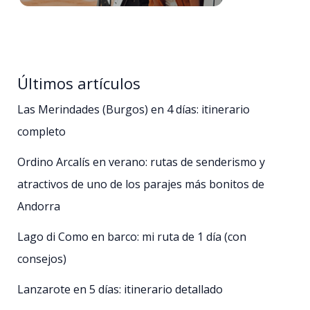
Últimos artículos
Las Merindades (Burgos) en 4 días: itinerario
completo
Ordino Arcalís en verano: rutas de senderismo y
atractivos de uno de los parajes más bonitos de
Andorra
Lago di Como en barco: mi ruta de 1 día (con
consejos)
Lanzarote en 5 días: itinerario detallado