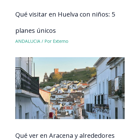
Qué visitar en Huelva con niños: 5
planes únicos
ANDALUCIA
/ Por
Externo
Qué ver en Aracena y alrededores