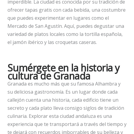
imperdible. La ciudad es conocida por su tradición de
ofrecer tapas gratis con cada bebida, una costumbre
que puedes experimentar en lugares como el
Mercado de San Agustín. Aquí, puedes degustar una
variedad de platos locales como la tortilla española,
el jamón ibérico y las croquetas caseras.
Sumérgete en la historia y
cultura de Granada
Granada es mucho más que su famosa Alhambra y
su deliciosa gastronomía. Es un lugar donde cada
callejón cuenta una historia, cada edificio tiene un
secreto y cada plato lleva consigo siglos de tradición
culinaria. Explorar esta ciudad andaluza es una
experiencia que te transportará a través del tiempo y
te dejará con recuerdos imborrables de su belleza y