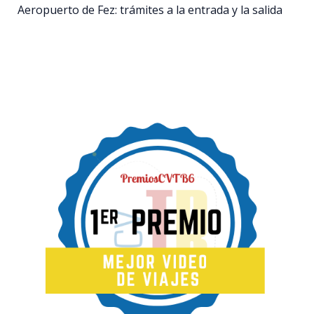
Aeropuerto de Fez: trámites a la entrada y la salida