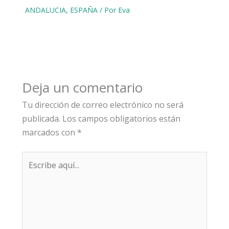
ANDALUCIA
,
ESPAÑA
/ Por
Eva
Deja un comentario
Tu dirección de correo electrónico no será
publicada.
Los campos obligatorios están
marcados con
*
Escribe
aquí...