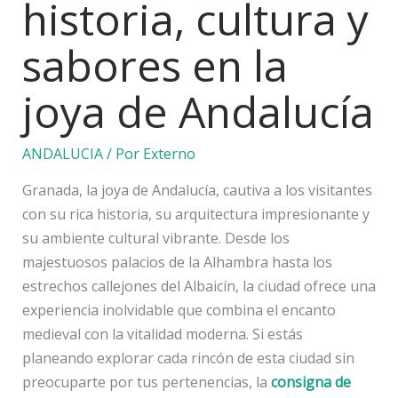
historia, cultura y
sabores en la
joya de Andalucía
ANDALUCIA
/ Por
Externo
Granada, la joya de Andalucía, cautiva a los visitantes
con su rica historia, su arquitectura impresionante y
su ambiente cultural vibrante. Desde los
majestuosos palacios de la Alhambra hasta los
estrechos callejones del Albaicín, la ciudad ofrece una
experiencia inolvidable que combina el encanto
medieval con la vitalidad moderna. Si estás
planeando explorar cada rincón de esta ciudad sin
preocuparte por tus pertenencias, la
consigna de