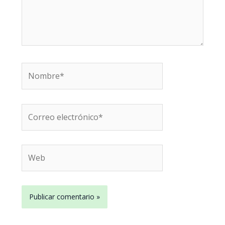
Nombre*
Correo
electrónico*
Web