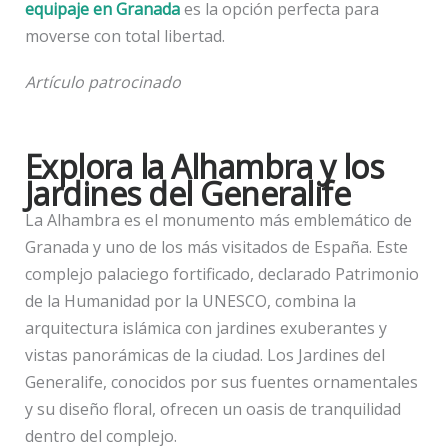
equipaje en Granada
es la opción perfecta para
moverse con total libertad.
Artículo patrocinado
Explora la Alhambra y los
Jardines del Generalife
La Alhambra es el monumento más emblemático de
Granada y uno de los más visitados de España. Este
complejo palaciego fortificado, declarado Patrimonio
de la Humanidad por la UNESCO, combina la
arquitectura islámica con jardines exuberantes y
vistas panorámicas de la ciudad. Los Jardines del
Generalife, conocidos por sus fuentes ornamentales
y su diseño floral, ofrecen un oasis de tranquilidad
dentro del complejo.