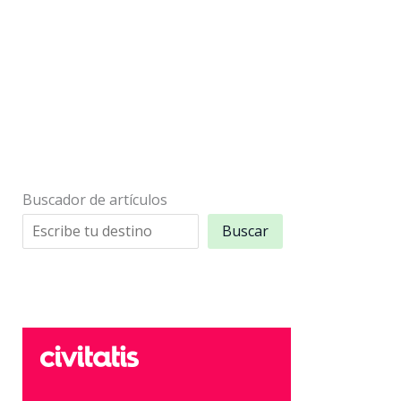
Buscador de artículos
Buscar