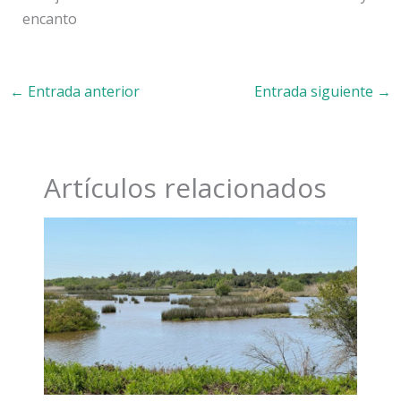
encanto
←
Entrada anterior
Entrada siguiente
→
Artículos relacionados