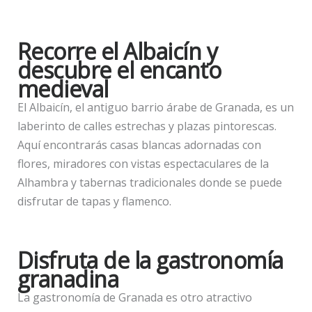
Recorre el Albaicín y
descubre el encanto
medieval
El Albaicín, el antiguo barrio árabe de Granada, es un
laberinto de calles estrechas y plazas pintorescas.
Aquí encontrarás casas blancas adornadas con
flores, miradores con vistas espectaculares de la
Alhambra y tabernas tradicionales donde se puede
disfrutar de tapas y flamenco.
Disfruta de la gastronomía
granadina
La gastronomía de Granada es otro atractivo