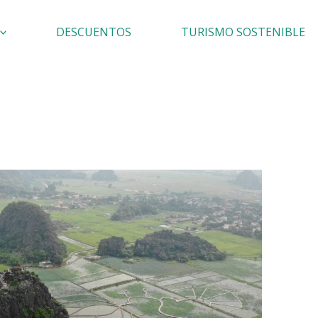
DESCUENTOS
TURISMO SOSTENIBLE