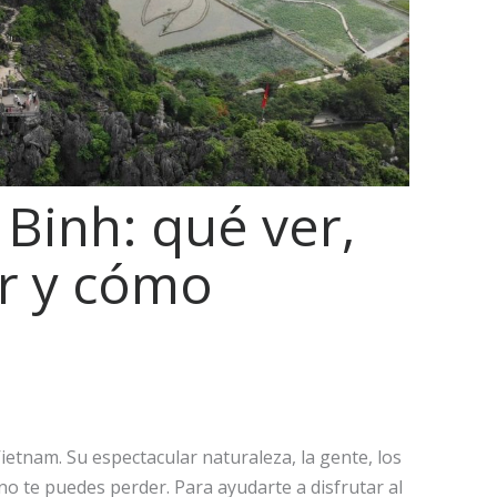
Binh: qué ver,
r y cómo
ietnam. Su espectacular naturaleza, la gente, los
no te puedes perder. Para ayudarte a disfrutar al