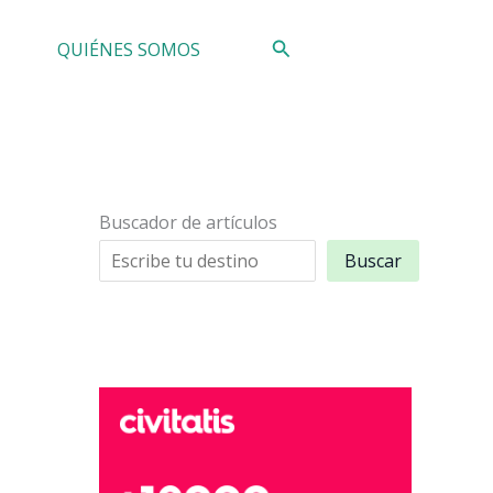
Buscar
QUIÉNES SOMOS
Buscador de artículos
Buscar