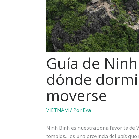
Guía de Ninh 
dónde dormi
moverse
VIETNAM
/ Por
Eva
Ninh Binh es nuestra zona favorita de V
templos… es una provincia del país que 