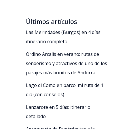
Últimos artículos
Las Merindades (Burgos) en 4 días:
itinerario completo
Ordino Arcalís en verano: rutas de
senderismo y atractivos de uno de los
parajes más bonitos de Andorra
Lago di Como en barco: mi ruta de 1
día (con consejos)
Lanzarote en 5 días: itinerario
detallado