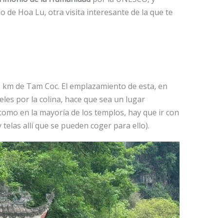
o de Hoa Lu, otra visita interesante de la que te
 km de Tam Coc. El emplazamiento de esta, en
eles por la colina, hace que sea un lugar
como en la mayoría de los templos, hay que ir con
telas allí que se pueden coger para ello).