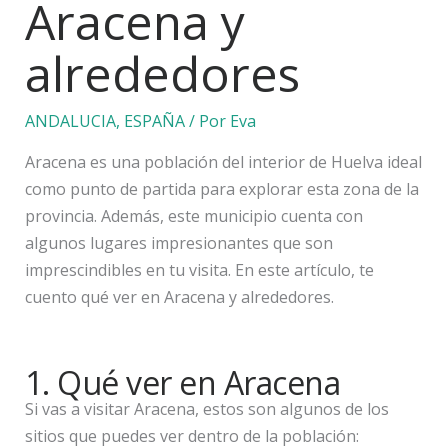
Aracena y
alrededores
ANDALUCIA
,
ESPAÑA
/ Por
Eva
Aracena es una población del interior de Huelva ideal
como punto de partida para explorar esta zona de la
provincia. Además, este municipio cuenta con
algunos lugares impresionantes que son
imprescindibles en tu visita. En este artículo, te
cuento qué ver en Aracena y alrededores.
1. Qué ver en Aracena
Si vas a visitar Aracena, estos son algunos de los
sitios que puedes ver dentro de la población: