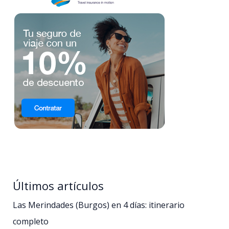
Últimos artículos
Las Merindades (Burgos) en 4 días: itinerario
completo