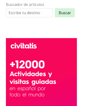
Buscador de artículos
Buscar