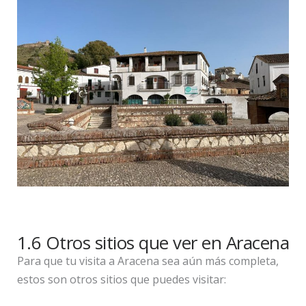
1.6 Otros sitios que ver en Aracena
Para que tu visita a Aracena sea aún más completa,
estos son otros sitios que puedes visitar: