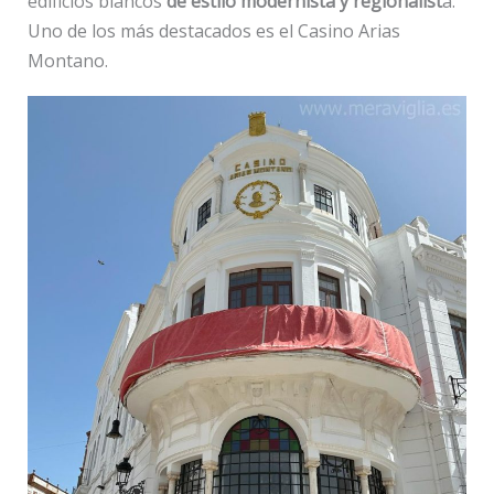
edificios blancos
de estilo modernista y regionalist
a.
Uno de los más destacados es el Casino Arias
Montano.