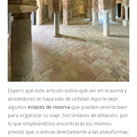
Espero que este artículo sobre qué ver en Aracena y
alrededores te haya sido de utilidad. Aquí te dejo
algunos
enlaces de reserva
que pueden venirte bien
para organizar tu viaje. Son enlaces de afiliación, por
lo que empleándolos encontrarás los mismos
precios que si entras directamente a las plataformas,