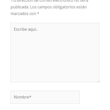
Tu dirección de correo electrónico no será
publicada.
Los campos obligatorios están
marcados con
*
Escribe
aquí...
Nombre*