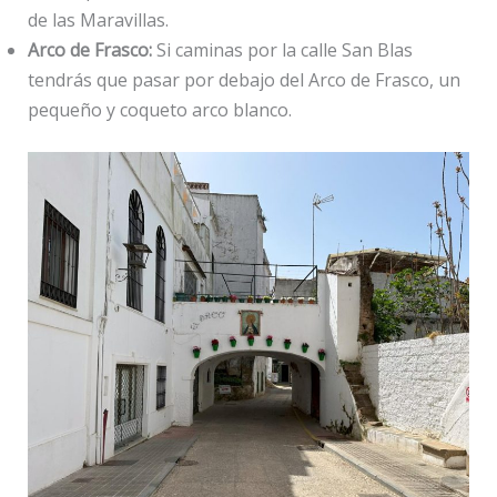
de las Maravillas.
Arco de Frasco:
Si caminas por la calle San Blas
tendrás que pasar por debajo del Arco de Frasco, un
pequeño y coqueto arco blanco.