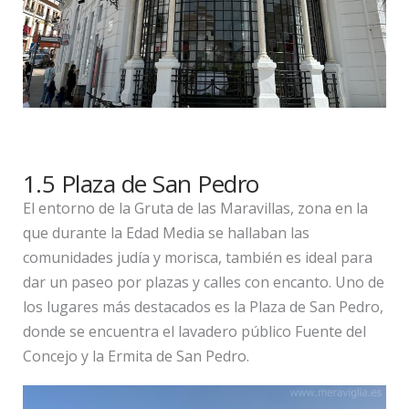
1.5 Plaza de San Pedro
El entorno de la Gruta de las Maravillas, zona en la
que durante la Edad Media se hallaban las
comunidades judía y morisca, también es ideal para
dar un paseo por plazas y calles con encanto. Uno de
los lugares más destacados es la Plaza de San Pedro,
donde se encuentra el lavadero público Fuente del
Concejo y la Ermita de San Pedro.