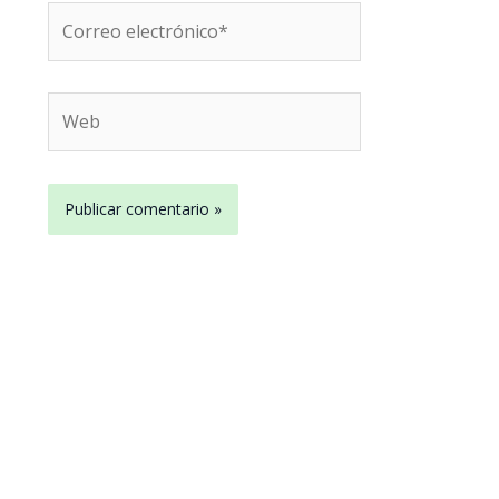
Correo
electrónico*
Web