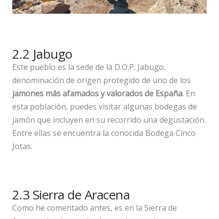
2.2 Jabugo
Este pueblo es la sede de la D.O.P. Jabugo,
denominación de origen protegido de uno de los
jamones más afamados y valorados de España
. En
esta población, puedes visitar algunas bodegas de
jamón que incluyen en su recorrido una degustación.
Entre ellas se encuentra la conocida Bodega Cinco
Jotas.
2.3 Sierra de Aracena
Como he comentado antes, es en la Sierra de