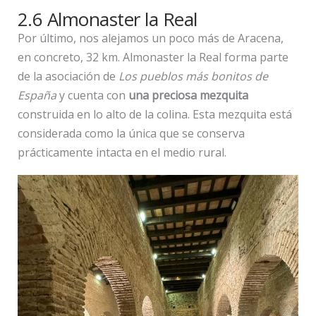
2.6 Almonaster la Real
Por último, nos alejamos un poco más de Aracena,
en concreto, 32 km. Almonaster la Real forma parte
de la asociación de
Los pueblos más bonitos de
España
y cuenta con
una preciosa mezquita
construida en lo alto de la colina. Esta mezquita está
considerada como la única que se conserva
prácticamente intacta en el medio rural.