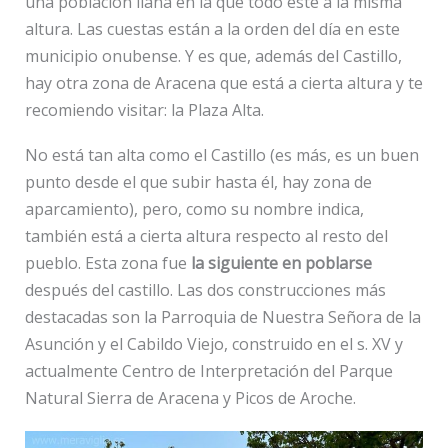
una población llana en la que todo esté a la misma
altura. Las cuestas están a la orden del día en este
municipio onubense. Y es que, además del Castillo,
hay otra zona de Aracena que está a cierta altura y te
recomiendo visitar: la Plaza Alta.
No está tan alta como el Castillo (es más, es un buen
punto desde el que subir hasta él, hay zona de
aparcamiento), pero, como su nombre indica,
también está a cierta altura respecto al resto del
pueblo. Esta zona fue
la siguiente en poblarse
después del castillo. Las dos construcciones más
destacadas son la Parroquia de Nuestra Señora de la
Asunción y el Cabildo Viejo, construido en el s. XV y
actualmente Centro de Interpretación del Parque
Natural Sierra de Aracena y Picos de Aroche.