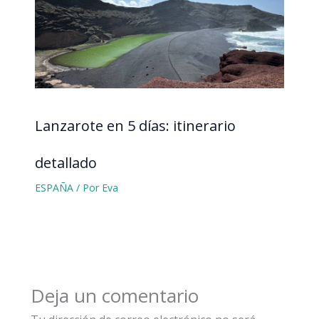
Lanzarote en 5 días: itinerario
detallado
ESPAÑA
/ Por
Eva
Deja un comentario