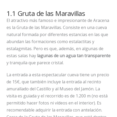
1.1 Gruta de las Maravillas
El atractivo más famoso e impresionante de Aracena
es la Gruta de las Maravillas. Consiste en una cueva
natural formada por diferentes estancias en las que
abundan las formaciones como estalactitas y
estalagmitas. Pero es que, además, en algunas de
estas salas hay
lagunas de un agua tan transparente
y tranquila que parece cristal.
La entrada a esta espectacular cueva tiene un precio
de 15€, que también incluye la entrada al recinto
amurallado del Castillo y al Museo del Jamón. La
visita es guiada y el recorrido es de 1.200 m (no está
permitido hacer fotos ni vídeos en el interior). Es
recomendable adquirir la entrada con antelación.
Cerca de la Gruta de las Maravillas, que está dentro