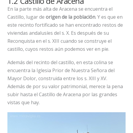
1.2 Castillo de Aracena
En la parte más alta de Aracena se encuentra el
Castillo, lugar de
origen de la población
. Y es que en
este recinto fortificado se han encontrado restos de
viviendas andalusíes del s. X. Es después de su
Reconquista en el s. XIII cuando se construye el
castillo, cuyos restos aún podemos ver en pie.
Además del recinto del castillo, en esta colina se
encuentra la Iglesia Prior de Nuestra Señora del
Mayor Dolor, construida entre los s. XIII y XV.
Además de por su valor patrimonial, merece la pena
subir hasta el Castillo de Aracena por las grandes
vistas que hay.