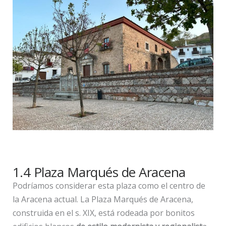
1.4 Plaza Marqués de Aracena
Podríamos considerar esta plaza como el centro de
la Aracena actual. La Plaza Marqués de Aracena,
construida en el s. XIX, está rodeada por bonitos