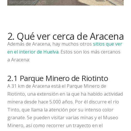
2. Qué ver cerca de Aracena
Además de Aracena, hay muchos otros
sitios que ver
en el interior de Huelva
. Estos son los más cercanos
a Aracena:
2.1 Parque Minero de Riotinto
A 31 km de Aracena está el Parque Minero de
Riotinto, una extensión en la que ha habido actividad
minera desde hace 5.000 años. Por él discurre el río
Tinto, que llama la atención por su intenso color
granate. Se pueden visitar varias minas y el Museo
Minero, así como recorrer un trayecto en el