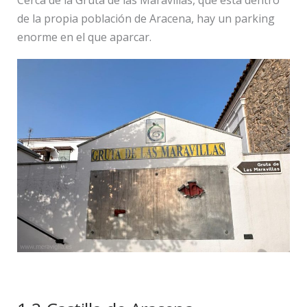
de la propia población de Aracena, hay un parking
enorme en el que aparcar.