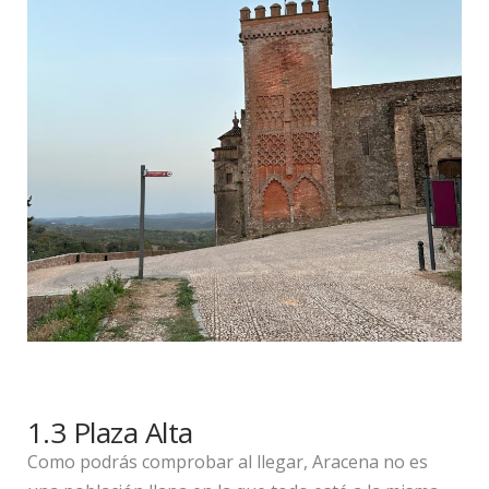
1.3 Plaza Alta
Como podrás comprobar al llegar, Aracena no es