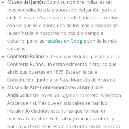
Museo del Jamón:
Como su nombre indica, es un
museo dedicado a la elaboración del jamón, ya que
en la Sierra de Aracena es donde habitan los cerdos
con los que se elabora uno de los más preciados de
la península. A nosotros no nos dio tiempo a
visitarlo, pero las
reseñas en Google
son de lo más
variadas.
Confitería Rufino:
Si te va más el dulce, pásate por la
Confitería Rufino, un establecimiento histórico que
abrió sus puertas en 1875. Está en la calle
Constitución, junto a la Plaza Marqués de Aracena.
Museo de Arte Contemporáneo al Aire Libre
Andalucía:
Este no es un lugar en concreto, sino toda
Aracena en sí. Y es que en sus calles se han ido
instalando distintas esculturas que forman un
museo al aire libre. En total hay cincuenta obras y
buena parte de ellas están en el entorno de la Gruta