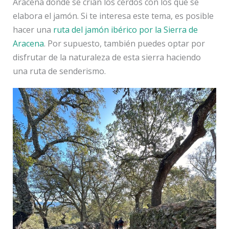
Aracena donde se crían los cerdos con los que se
elabora el jamón. Si te interesa este tema, es posible
hacer una
ruta del jamón ibérico por la Sierra de
Aracena
. Por supuesto, también puedes optar por
disfrutar de la naturaleza de esta sierra haciendo
una ruta de senderismo.