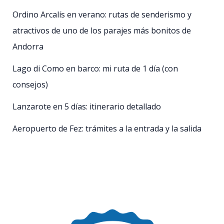
Ordino Arcalís en verano: rutas de senderismo y
atractivos de uno de los parajes más bonitos de
Andorra
Lago di Como en barco: mi ruta de 1 día (con
consejos)
Lanzarote en 5 días: itinerario detallado
Aeropuerto de Fez: trámites a la entrada y la salida