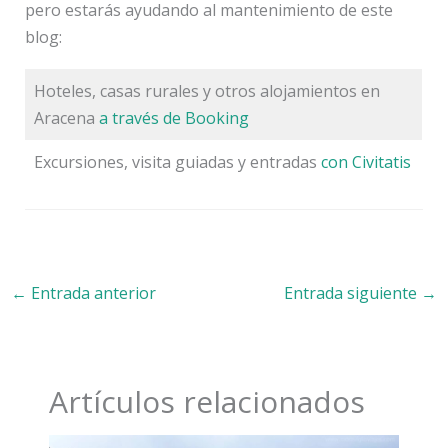
pero estarás ayudando al mantenimiento de este
blog:
Hoteles, casas rurales y otros alojamientos en
Aracena
a través de Booking
Excursiones, visita guiadas y entradas
con Civitatis
←
Entrada anterior
Entrada siguiente
→
Artículos relacionados