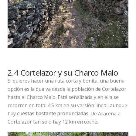
2.4 Cortelazor y su Charco Malo
Si quieres hacer una ruta corta y bonita, una buena
opción es la que va desde la población de Cortelazor
hasta el Charco Malo. Está señalizada y en ella se
recorren en total 4.5 km en su versión lineal, aunque
hay
cuestas bastante pronunciadas
. De Aracena a
Cortelazor tan solo hay 12 km en coche.