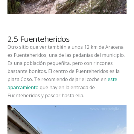
2.5 Fuenteheridos
Otro sitio que ver también a unos 12 km de Aracena
es Fuenteheridos, una de las pedanías del municipio.
Es una población pequeñita, pero con rincones
bastante bonitos. El centro de Fuenteheridos es la
plaza Coso. Te recomiendo dejar el coche en
este
aparcamiento
que hay en la entrada de
Fuenteheridos y pasear hasta ella.