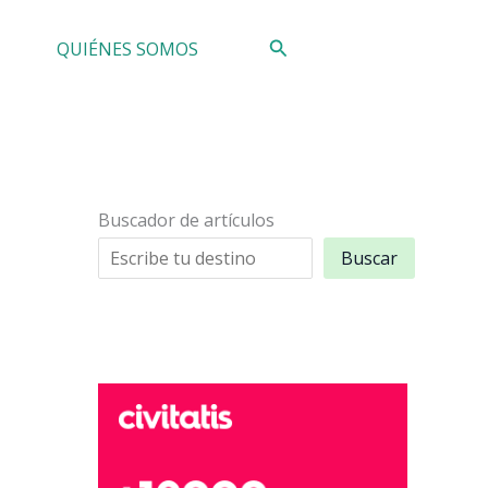
Buscar
QUIÉNES SOMOS
Buscador de artículos
Buscar