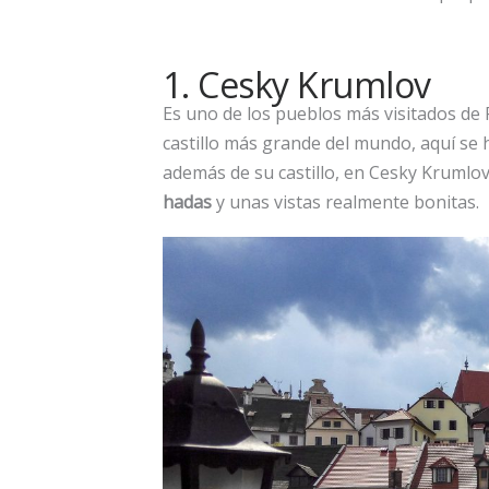
1. Cesky Krumlov
Es uno de los pueblos más visitados de
castillo más grande del mundo, aquí se 
además de su castillo, en Cesky Krumlov
hadas
y unas vistas realmente bonitas.