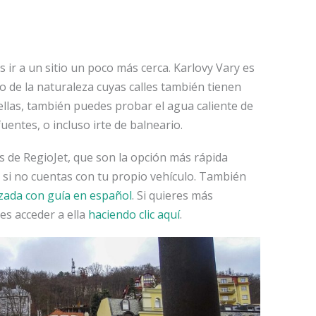
s ir a un sitio un poco más cerca. Karlovy Vary es
 de la naturaleza cuyas calles también tienen
las, también puedes probar el agua caliente de
uentes, o incluso irte de balneario.
s de RegioJet, que son la opción más rápida
, si no cuentas con tu propio vehículo. También
zada con guía en español
. Si quieres más
es acceder a ella
haciendo clic aquí
.