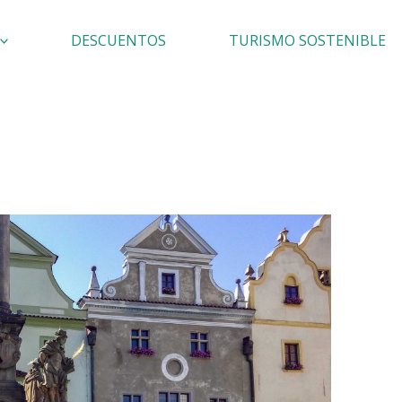
DESCUENTOS
TURISMO SOSTENIBLE