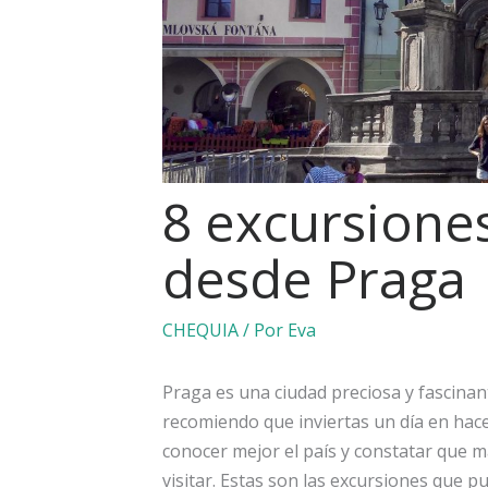
8 excursione
desde Praga
CHEQUIA
/ Por
Eva
Praga es una ciudad preciosa y fascinante
recomiendo que inviertas un día en hac
conocer mejor el país y constatar que 
visitar. Estas son las excursiones que 