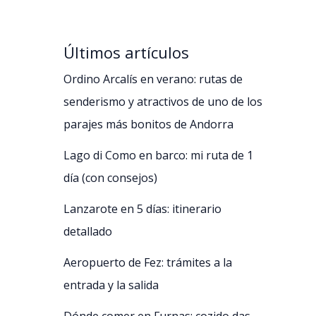
Últimos artículos
Ordino Arcalís en verano: rutas de
senderismo y atractivos de uno de los
parajes más bonitos de Andorra
Lago di Como en barco: mi ruta de 1
día (con consejos)
Lanzarote en 5 días: itinerario
detallado
Aeropuerto de Fez: trámites a la
entrada y la salida