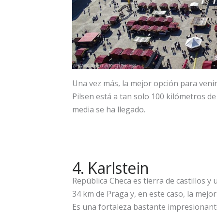
Una vez más, la mejor opción para venir
Pilsen está a tan solo 100 kilómetros d
media se ha llegado.
4. Karlstein
República Checa es tierra de castillos 
34 km de Praga y, en este caso, la mejor 
Es una fortaleza bastante impresionant