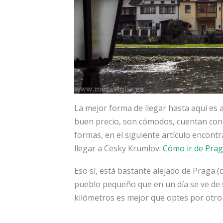
La mejor forma de llegar hasta aquí es a
buen precio, son cómodos, cuentan con 
formas, en el siguiente artículo encon
llegar a Cesky Krumlov:
Cómo ir de Prag
Eso sí, está bastante alejado de Praga (
pueblo pequeño que en un día se ve de 
kilómetros es mejor que optes por otro 