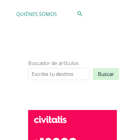
Buscar
QUIÉNES SOMOS
Buscador de artículos
Buscar