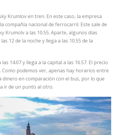
sky Krumlov en tren. En este caso, la empresa
 la compañía nacional de ferrocarril. Este sale de
ky Krumolv a las 10.55. Aparte, algunos días
as 12 de la noche y llega a las 10.55 de la
as 14.07 y llega a la capital a las 16.57. El precio
0 €. Como podemos ver, apenas hay horarios entre
 dinero en comparación con el bus, por lo que
 ir de un punto al otro.