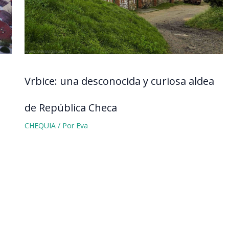
Vrbice: una desconocida y curiosa aldea
de República Checa
CHEQUIA
/ Por
Eva