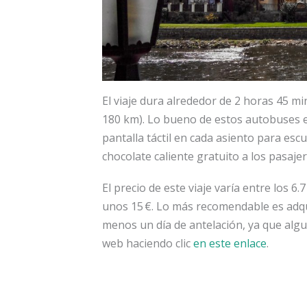
El viaje dura alrededor de 2 horas 45 m
180 km). Lo bueno de estos autobuses 
pantalla táctil en cada asiento para esc
chocolate caliente gratuito a los pasajer
El precio de este viaje varía entre los 6.7 
unos 15 €. Lo más recomendable es adqui
menos un día de antelación, ya que algu
web haciendo clic
en este enlace
.