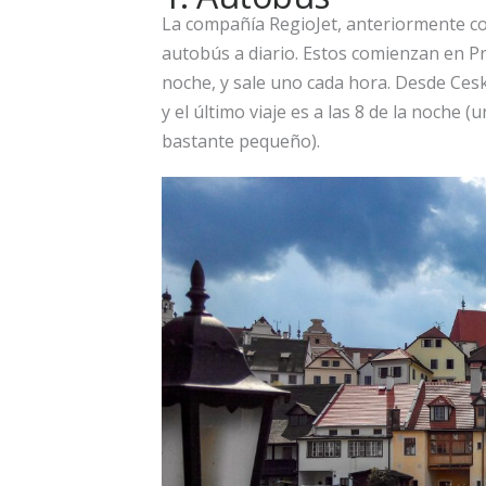
La compañía RegioJet, anteriormente 
autobús a diario. Estos comienzan en Pra
noche, y sale uno cada hora. Desde Cesk
y el último viaje es a las 8 de la noche (
bastante pequeño).