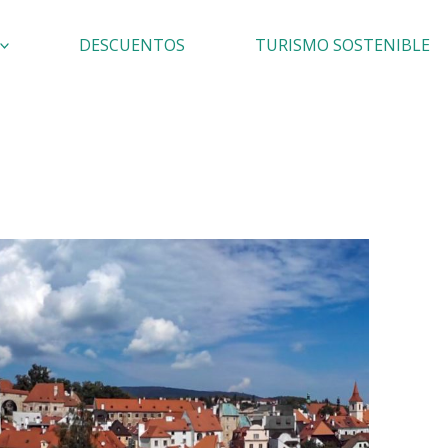
DESCUENTOS
TURISMO SOSTENIBLE