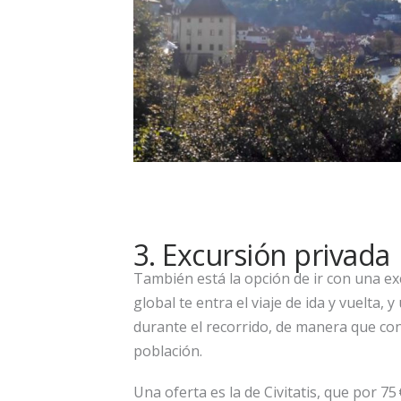
3. Excursión privada
También está la opción de ir con una ex
global te entra el viaje de ida y vuelta
durante el recorrido, de manera que c
población.
Una oferta es la de Civitatis, que por 7