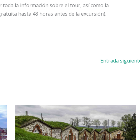
 toda la información sobre el tour, así como la
gratuita hasta 48 horas antes de la excursión).
Entrada siguien