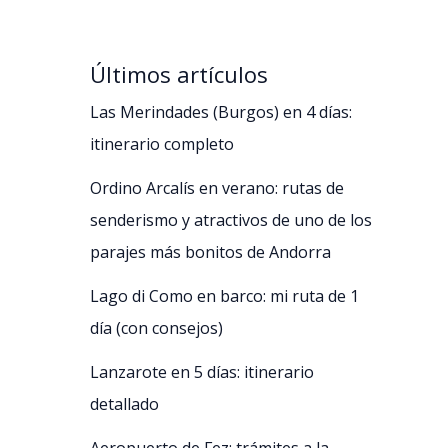
Últimos artículos
Las Merindades (Burgos) en 4 días:
itinerario completo
Ordino Arcalís en verano: rutas de
senderismo y atractivos de uno de los
parajes más bonitos de Andorra
Lago di Como en barco: mi ruta de 1
día (con consejos)
Lanzarote en 5 días: itinerario
detallado