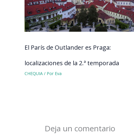
El París de Outlander es Praga:
localizaciones de la 2.ª temporada
CHEQUIA
/ Por
Eva
Deja un comentario