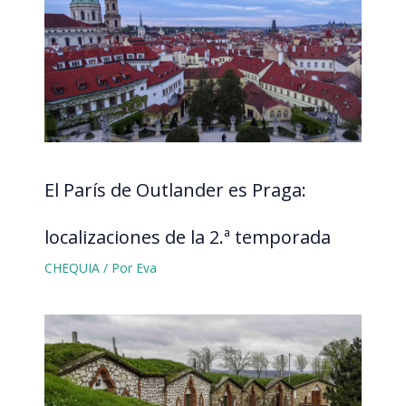
El París de Outlander es Praga:
localizaciones de la 2.ª temporada
CHEQUIA
/ Por
Eva