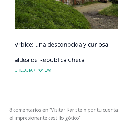
Vrbice: una desconocida y curiosa
aldea de República Checa
CHEQUIA
/ Por
Eva
8 comentarios en “Visitar Karlstein por tu cuenta:
el impresionante castillo gótico”