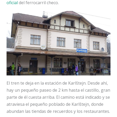
oficial
del ferrocarril checo.
El tren te deja en la estación de Karlštejn. Desde ahí,
hay un pequeño paseo de 2 km hasta el castillo, gran
parte de él cuesta arriba. El camino está indicado y se
atraviesa el pequeño poblado de Karlštejn, donde
abundan las tiendas de recuerdos y los restaurantes.