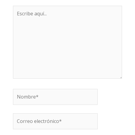
Escribe
aquí...
Nombre*
Correo
electrónico*