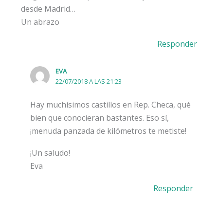
desde Madrid…
Un abrazo
Responder
EVA
22/07/2018 A LAS 21:23
Hay muchísimos castillos en Rep. Checa, qué
bien que conocieran bastantes. Eso sí,
¡menuda panzada de kilómetros te metiste!
¡Un saludo!
Eva
Responder