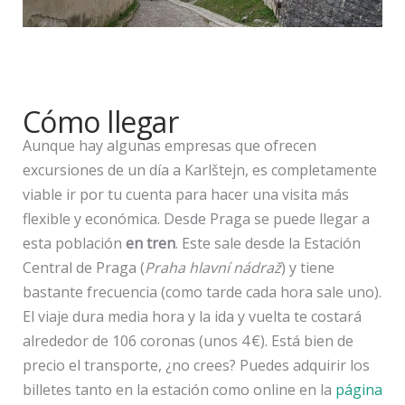
Cómo llegar
Aunque hay algunas empresas que ofrecen
excursiones de un día a Karlštejn, es completamente
viable ir por tu cuenta para hacer una visita más
flexible y económica. Desde Praga se puede llegar a
esta población
en tren
. Este sale desde la Estación
Central de Praga (
Praha hlavní nádraž
) y tiene
bastante frecuencia (como tarde cada hora sale uno).
El viaje dura media hora y la ida y vuelta te costará
alrededor de 106 coronas (unos 4 €). Está bien de
precio el transporte, ¿no crees? Puedes adquirir los
billetes tanto en la estación como online en la
página