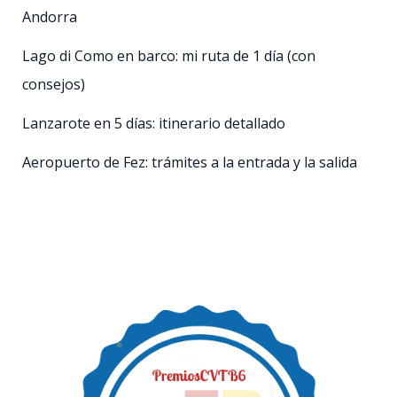
Andorra
Lago di Como en barco: mi ruta de 1 día (con
consejos)
Lanzarote en 5 días: itinerario detallado
Aeropuerto de Fez: trámites a la entrada y la salida