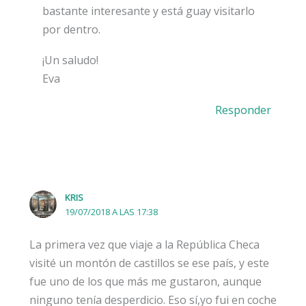
bastante interesante y está guay visitarlo
por dentro.
¡Un saludo!
Eva
Responder
KRIS
19/07/2018 A LAS 17:38
La primera vez que viaje a la República Checa
visité un montón de castillos se ese país, y este
fue uno de los que más me gustaron, aunque
ninguno tenía desperdicio. Eso sí,yo fui en coche