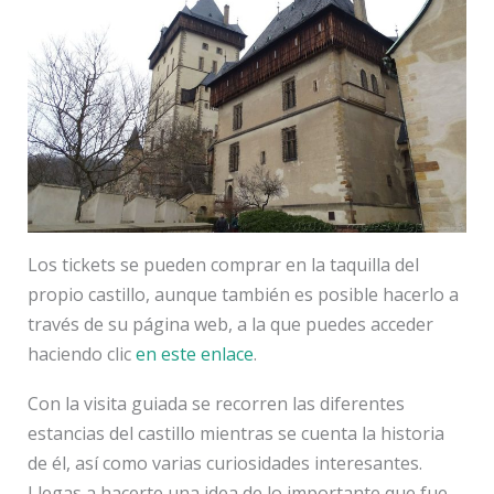
Los tickets se pueden comprar en la taquilla del
propio castillo, aunque también es posible hacerlo a
través de su página web, a la que puedes acceder
haciendo clic
en este enlace
.
Con la visita guiada se recorren las diferentes
estancias del castillo mientras se cuenta la historia
de él, así como varias curiosidades interesantes.
Llegas a hacerte una idea de lo importante que fue