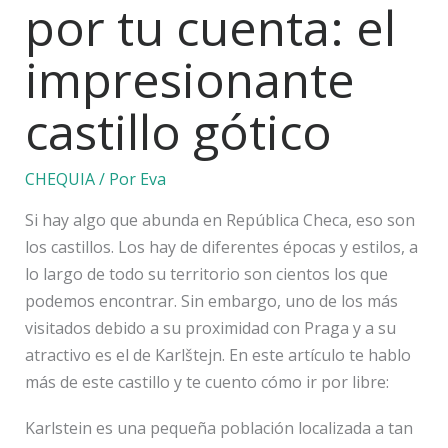
por tu cuenta: el
impresionante
castillo gótico
CHEQUIA
/ Por
Eva
Si hay algo que abunda en República Checa, eso son
los castillos. Los hay de diferentes épocas y estilos, a
lo largo de todo su territorio son cientos los que
podemos encontrar. Sin embargo, uno de los más
visitados debido a su proximidad con Praga y a su
atractivo es el de Karlštejn. En este artículo te hablo
más de este castillo y te cuento cómo ir por libre:
Karlstein es una pequeña población localizada a tan