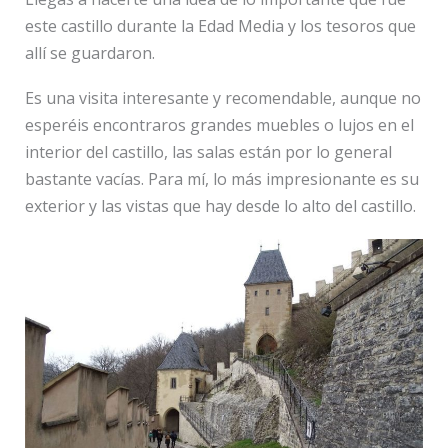
este castillo durante la Edad Media y los tesoros que
allí se guardaron.
Es una visita interesante y recomendable, aunque no
esperéis encontraros grandes muebles o lujos en el
interior del castillo, las salas están por lo general
bastante vacías. Para mí, lo más impresionante es su
exterior y las vistas que hay desde lo alto del castillo.