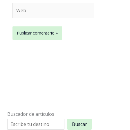
Web
Buscador de artículos
Buscar