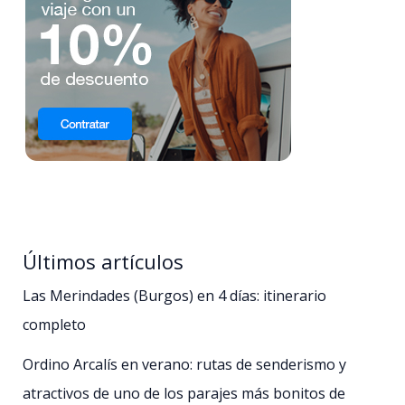
Últimos artículos
Las Merindades (Burgos) en 4 días: itinerario
completo
Ordino Arcalís en verano: rutas de senderismo y
atractivos de uno de los parajes más bonitos de