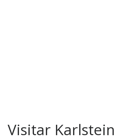
Visitar Karlstein