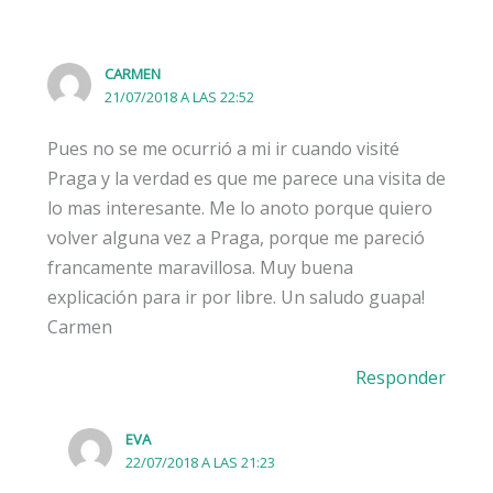
CARMEN
21/07/2018 A LAS 22:52
Pues no se me ocurrió a mi ir cuando visité
Praga y la verdad es que me parece una visita de
lo mas interesante. Me lo anoto porque quiero
volver alguna vez a Praga, porque me pareció
francamente maravillosa. Muy buena
explicación para ir por libre. Un saludo guapa!
Carmen
Responder
EVA
22/07/2018 A LAS 21:23