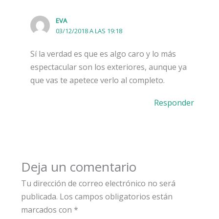
EVA
03/12/2018 A LAS 19:18
Sí la verdad es que es algo caro y lo más
espectacular son los exteriores, aunque ya
que vas te apetece verlo al completo.
Responder
Deja un comentario
Tu dirección de correo electrónico no será
publicada.
Los campos obligatorios están
marcados con
*