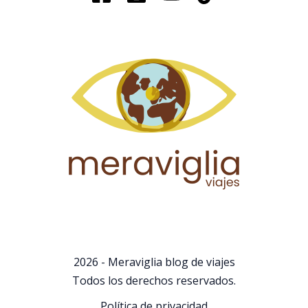
2026 - Meraviglia blog de viajes
Todos los derechos reservados.
Política de privacidad