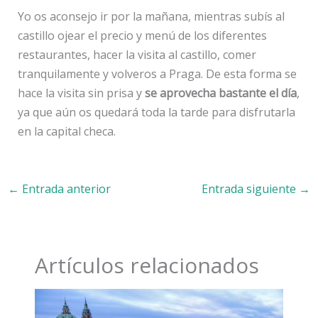
Yo os aconsejo ir por la mañana, mientras subís al
castillo ojear el precio y menú de los diferentes
restaurantes, hacer la visita al castillo, comer
tranquilamente y volveros a Praga. De esta forma se
hace la visita sin prisa y
se aprovecha bastante el día
,
ya que aún os quedará toda la tarde para disfrutarla
en la capital checa.
←
Entrada anterior
Entrada siguiente
→
Artículos relacionados