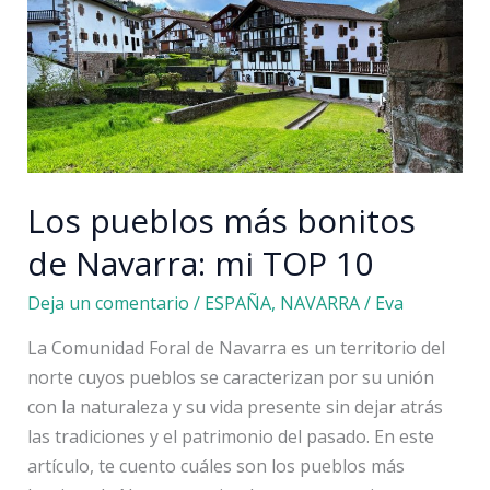
Los pueblos más bonitos
de Navarra: mi TOP 10
Deja un comentario
/
ESPAÑA
,
NAVARRA
/
Eva
La Comunidad Foral de Navarra es un territorio del
norte cuyos pueblos se caracterizan por su unión
con la naturaleza y su vida presente sin dejar atrás
las tradiciones y el patrimonio del pasado. En este
artículo, te cuento cuáles son los pueblos más