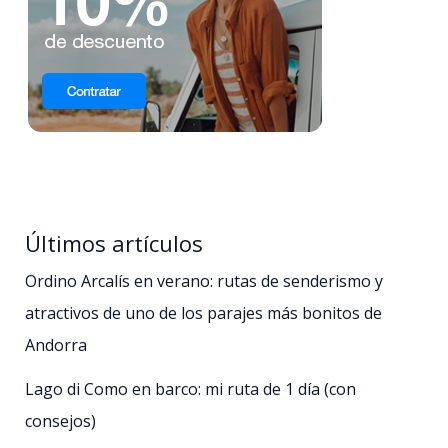
Últimos artículos
Ordino Arcalís en verano: rutas de senderismo y
atractivos de uno de los parajes más bonitos de
Andorra
Lago di Como en barco: mi ruta de 1 día (con
consejos)