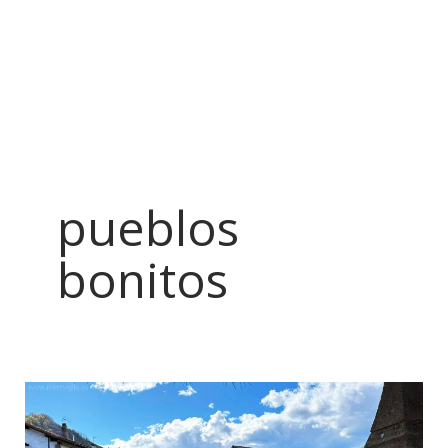
pueblos
bonitos