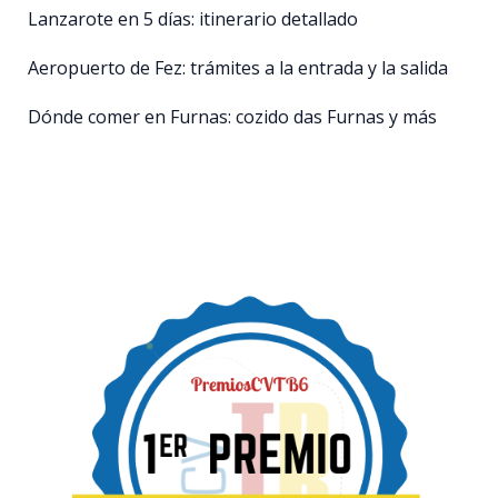
Lanzarote en 5 días: itinerario detallado
Aeropuerto de Fez: trámites a la entrada y la salida
Dónde comer en Furnas: cozido das Furnas y más