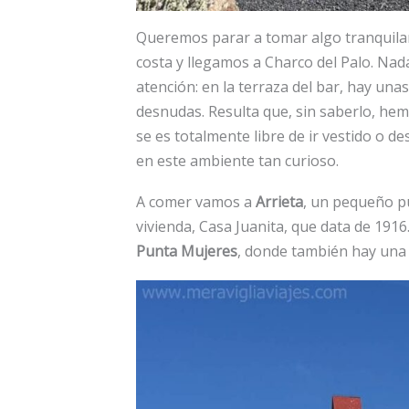
Queremos parar a tomar algo tranquila
costa y llegamos a Charco del Palo. Nad
atención: en la terraza del bar, hay un
desnudas. Resulta que, sin saberlo, hem
se es totalmente libre de ir vestido o 
en este ambiente tan curioso.
A comer vamos a
Arrieta
, un pequeño p
vivienda, Casa Juanita, que data de 191
Punta Mujeres
, donde también hay una