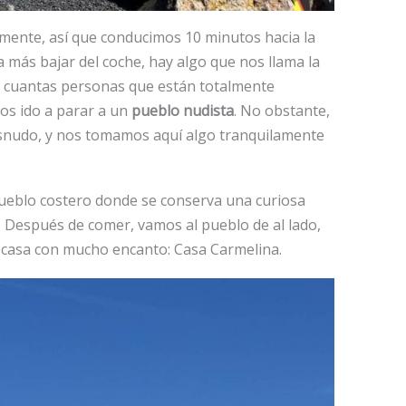
mente, así que conducimos 10 minutos hacia la
a más bajar del coche, hay algo que nos llama la
as cuantas personas que están totalmente
os ido a parar a un
pueblo nudista
. No obstante,
desnudo, y nos tomamos aquí algo tranquilamente
ueblo costero donde se conserva una curiosa
6. Después de comer, vamos al pueblo de al lado,
 casa con mucho encanto: Casa Carmelina.