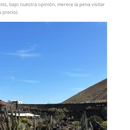
ios, bajo nuestra opinión, merece la pena visitar
 precio).