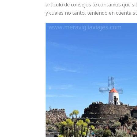
artículo de consejos te contamos qué sit
y cuáles no tanto, teniendo en cuenta su