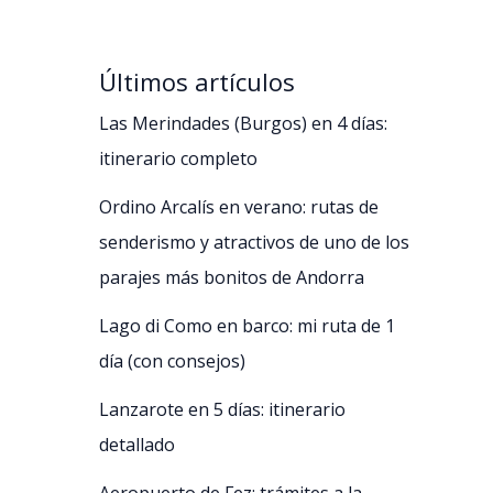
Últimos artículos
Las Merindades (Burgos) en 4 días:
itinerario completo
Ordino Arcalís en verano: rutas de
senderismo y atractivos de uno de los
parajes más bonitos de Andorra
Lago di Como en barco: mi ruta de 1
día (con consejos)
Lanzarote en 5 días: itinerario
detallado