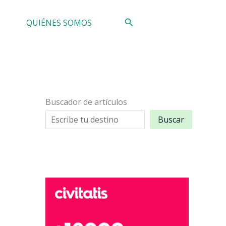
Buscar
QUIÉNES SOMOS
Buscador de artículos
Buscar