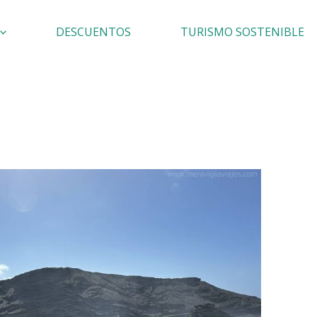
DESCUENTOS
TURISMO SOSTENIBLE