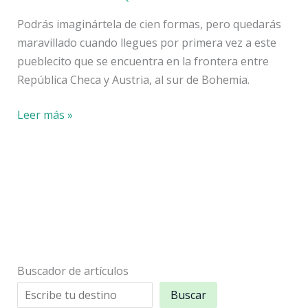
Podrás imaginártela de cien formas, pero quedarás
maravillado cuando llegues por primera vez a este
pueblecito que se encuentra en la frontera entre
República Checa y Austria, al sur de Bohemia.
Cesky
Leer más »
Krumlov
Buscador de artículos
Buscar