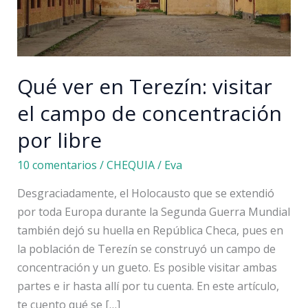
Qué ver en Terezín: visitar
el campo de concentración
por libre
10 comentarios
/
CHEQUIA
/
Eva
Desgraciadamente, el Holocausto que se extendió
por toda Europa durante la Segunda Guerra Mundial
también dejó su huella en República Checa, pues en
la población de Terezín se construyó un campo de
concentración y un gueto. Es posible visitar ambas
partes e ir hasta allí por tu cuenta. En este artículo,
te cuento qué se […]