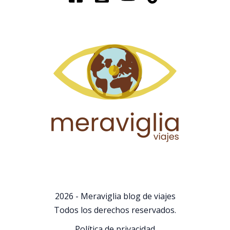
2026 - Meraviglia blog de viajes
Todos los derechos reservados.
Política de privacidad