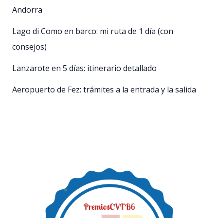
Andorra
Lago di Como en barco: mi ruta de 1 día (con
consejos)
Lanzarote en 5 días: itinerario detallado
Aeropuerto de Fez: trámites a la entrada y la salida