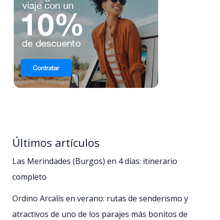
Últimos artículos
Las Merindades (Burgos) en 4 días: itinerario
completo
Ordino Arcalís en verano: rutas de senderismo y
atractivos de uno de los parajes más bonitos de