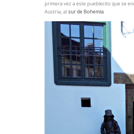
primera vez a este pueblecito que se en
Austria, al
sur de Bohemia
.