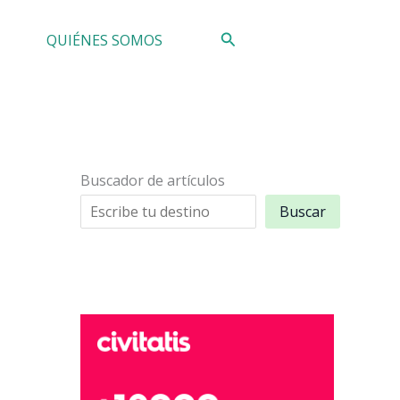
Buscar
QUIÉNES SOMOS
Buscador de artículos
Buscar