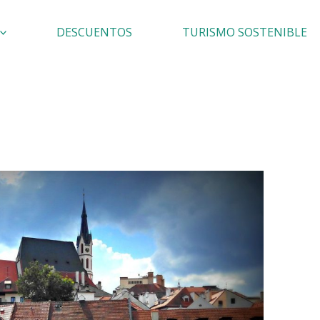
DESCUENTOS
TURISMO SOSTENIBLE