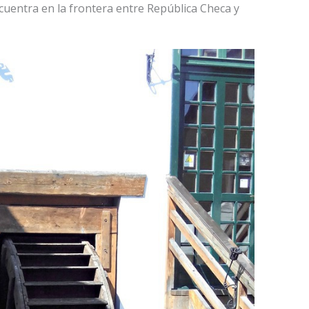
cuentra en la frontera entre República Checa y