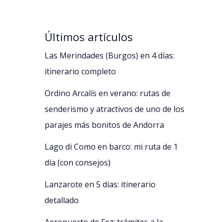
Últimos artículos
Las Merindades (Burgos) en 4 días:
itinerario completo
Ordino Arcalís en verano: rutas de
senderismo y atractivos de uno de los
parajes más bonitos de Andorra
Lago di Como en barco: mi ruta de 1
día (con consejos)
Lanzarote en 5 días: itinerario
detallado