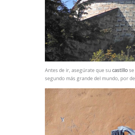
Antes de ir, asegúrate que su
castillo
se 
segundo más grande del mundo, por det