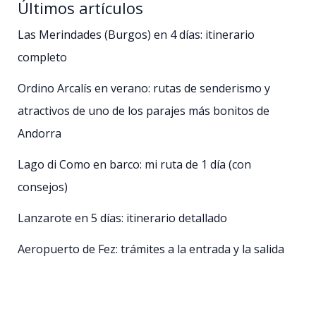
Últimos artículos
Las Merindades (Burgos) en 4 días: itinerario
completo
Ordino Arcalís en verano: rutas de senderismo y
atractivos de uno de los parajes más bonitos de
Andorra
Lago di Como en barco: mi ruta de 1 día (con
consejos)
Lanzarote en 5 días: itinerario detallado
Aeropuerto de Fez: trámites a la entrada y la salida