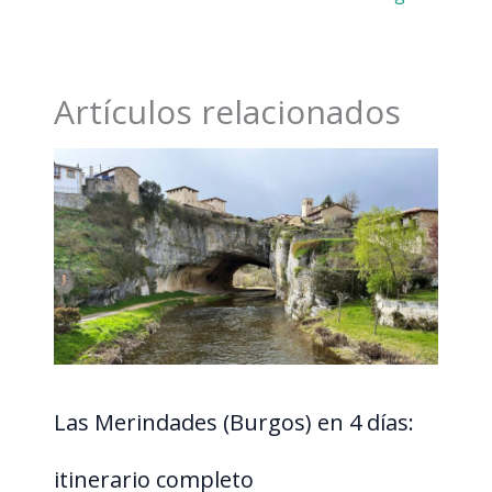
Artículos relacionados
Las Merindades (Burgos) en 4 días:
itinerario completo