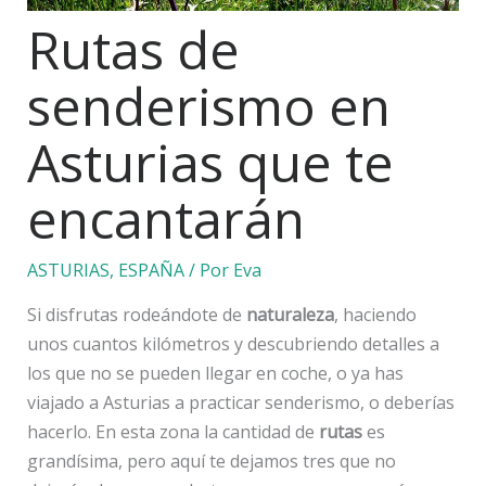
Rutas de
senderismo en
Asturias que te
encantarán
ASTURIAS
,
ESPAÑA
/ Por
Eva
Si disfrutas rodeándote de
naturaleza
, haciendo
unos cuantos kilómetros y descubriendo detalles a
los que no se pueden llegar en coche, o ya has
viajado a Asturias a practicar senderismo, o deberías
hacerlo. En esta zona la cantidad de
rutas
es
grandísima, pero aquí te dejamos tres que no