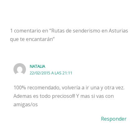
1 comentario en “Rutas de senderismo en Asturias
que te encantarán”
NATALIA
22/02/2015 A LAS 21:11
100% recomendado, volvería a ir una y otra vez.
Ademas es todo precioso!!! Y mas si vas con
amigas/os
Responder