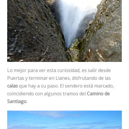
Lo mejor para ver esta curiosidad, es salir desde
Puertas y terminar en Llanes, disfrutando de las
calas
que hay a su paso. El sendero está marcado,
coincidiendo con algunos tramos del
Camino de
Santiago
.