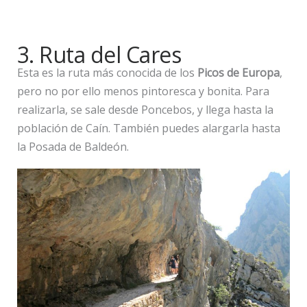
3. Ruta del Cares
Esta es la ruta más conocida de los
Picos de Europa
,
pero no por ello menos pintoresca y bonita. Para
realizarla, se sale desde Poncebos, y llega hasta la
población de Caín. También puedes alargarla hasta
la Posada de Baldeón.