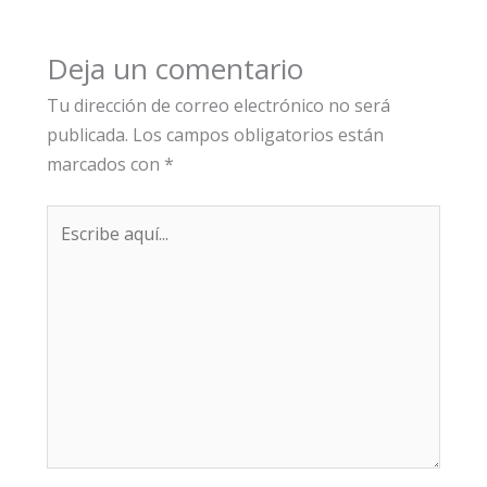
Deja un comentario
Tu dirección de correo electrónico no será
publicada.
Los campos obligatorios están
marcados con
*
Escribe
aquí...