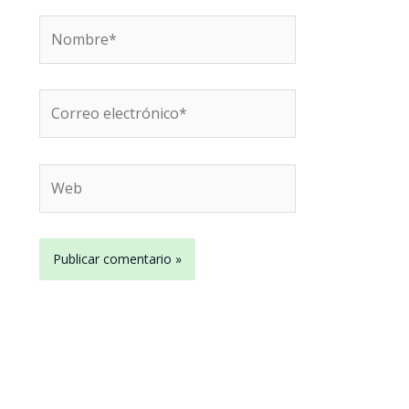
Nombre*
Correo
electrónico*
Web