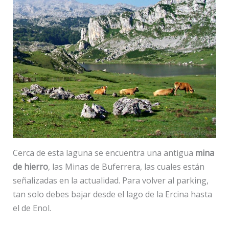
Cerca de esta laguna se encuentra una antigua
mina
de hierro
, las Minas de Buferrera, las cuales están
señalizadas en la actualidad. Para volver al parking,
tan solo debes bajar desde el lago de la Ercina hasta
el de Enol.