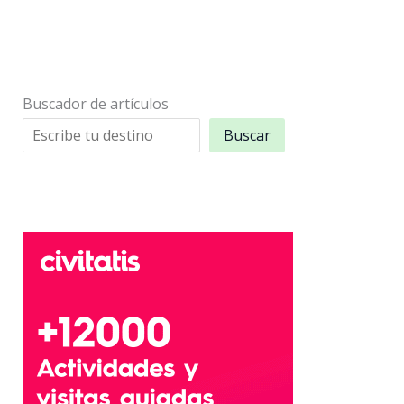
Buscador de artículos
Buscar