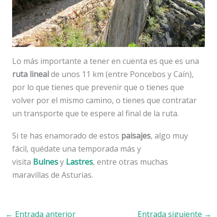
Lo más importante a tener en cuenta es que es una
ruta lineal
de unos 11 km (entre Poncebos y Caín),
por lo que tienes que prevenir que o tienes que
volver por el mismo camino, o tienes que contratar
un transporte que te espere al final de la ruta.
Si te has enamorado de estos
paisajes
, algo muy
fácil, quédate una temporada más y
visita
Bulnes
y
Lastres
, entre otras muchas
maravillas de Asturias.
←
Entrada anterior
Entrada siguiente
→