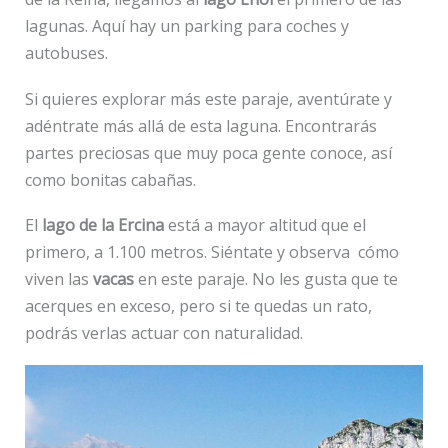
lagunas. Aquí hay un parking para coches y
autobuses.
Si quieres explorar más este paraje, aventúrate y
adéntrate más allá de esta laguna. Encontrarás
partes preciosas que muy poca gente conoce, así
como bonitas cabañas.
El
lago de la Ercina
está a mayor altitud que el
primero, a 1.100 metros. Siéntate y observa cómo
viven las
vacas
en este paraje. No les gusta que te
acerques en exceso, pero si te quedas un rato,
podrás verlas actuar con naturalidad.