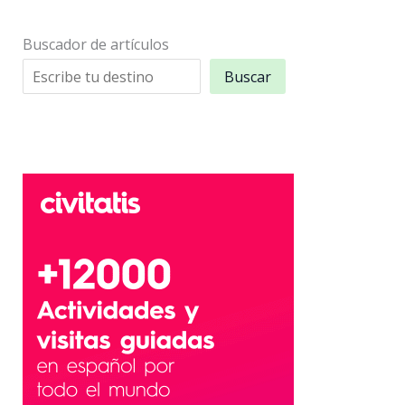
Buscador de artículos
Buscar