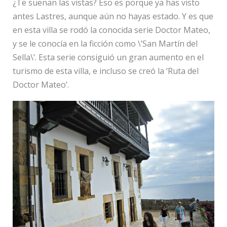
¿Te suenan las vistas? Eso es porque ya has visto
antes Lastres, aunque aún no hayas estado. Y es que
en esta villa se rodó la conocida serie Doctor Mateo,
y se le conocía en la ficción como \’San Martín del
Sella\’. Esta serie consiguió un gran aumento en el
turismo de esta villa, e incluso se creó la ‘Ruta del
Doctor Mateo’.