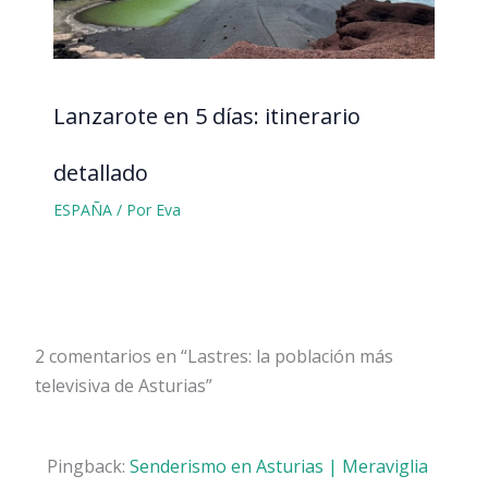
Lanzarote en 5 días: itinerario
detallado
ESPAÑA
/ Por
Eva
2 comentarios en “Lastres: la población más
televisiva de Asturias”
Pingback:
Senderismo en Asturias | Meraviglia