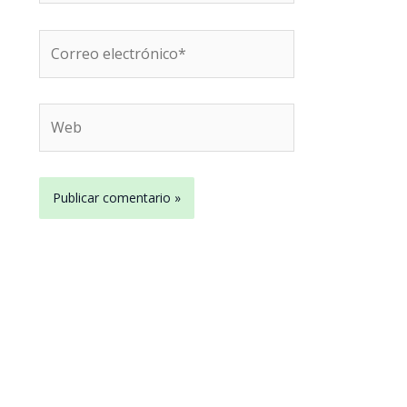
Correo
electrónico*
Web