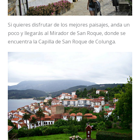
Si quieres disfrutar de los mejores paisajes, anda un
poco y llegarás al Mirador de San Roque, donde se
encuentra la Capilla de San Roque de Colunga.