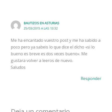
BAUTIZOS EN ASTURIAS
25/03/2015 A LAS 13:32
Me ha encantado vuestro post y me ha sabido a
poco pero ya sabeis lo que dice el dicho «si lo
bueno es breve es dos veces bueno». Me
gustara volver a leeros de nuevo.
Saludos
Responder
Deja un comentario