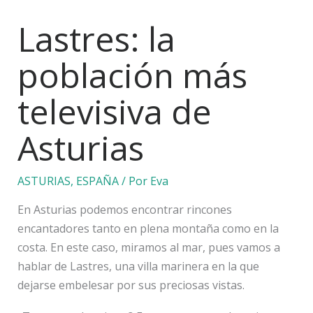
Lastres: la
población más
televisiva de
Asturias
ASTURIAS
,
ESPAÑA
/ Por
Eva
En Asturias podemos encontrar rincones
encantadores tanto en plena montaña como en la
costa. En este caso, miramos al mar, pues vamos a
hablar de Lastres, una villa marinera en la que
dejarse embelesar por sus preciosas vistas.