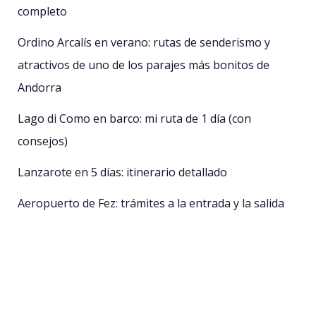
completo
Ordino Arcalís en verano: rutas de senderismo y
atractivos de uno de los parajes más bonitos de
Andorra
Lago di Como en barco: mi ruta de 1 día (con
consejos)
Lanzarote en 5 días: itinerario detallado
Aeropuerto de Fez: trámites a la entrada y la salida