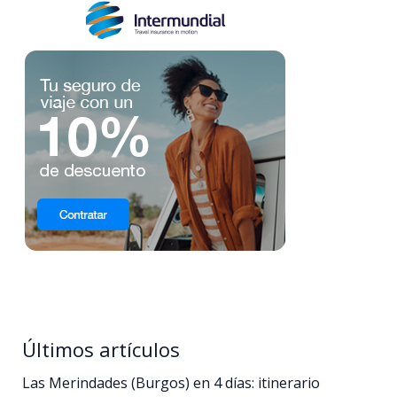
Últimos artículos
Las Merindades (Burgos) en 4 días: itinerario