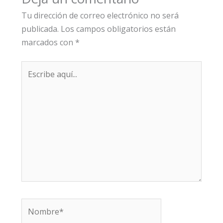
Tu dirección de correo electrónico no será
publicada.
Los campos obligatorios están
marcados con
*
Escribe
aquí...
Nombre*