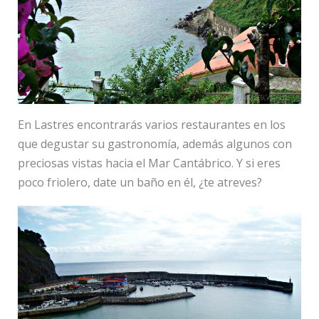
En Lastres encontrarás varios restaurantes en los
que degustar su gastronomía, además algunos con
preciosas vistas hacia el Mar Cantábrico. Y si eres
poco friolero, date un baño en él, ¿te atreves?