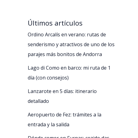
Últimos artículos
Ordino Arcalís en verano: rutas de
senderismo y atractivos de uno de los
parajes más bonitos de Andorra
Lago di Como en barco: mi ruta de 1
día (con consejos)
Lanzarote en 5 días: itinerario
detallado
Aeropuerto de Fez: trámites a la
entrada y la salida