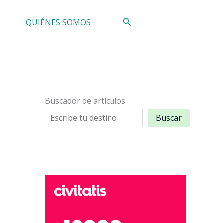
Buscar
QUIÉNES SOMOS
Buscador de artículos
Buscar