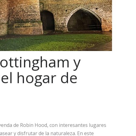
ottingham y
 el hogar de
eyenda de Robin Hood, con interesantes lugares
asear y disfrutar de la naturaleza. En este