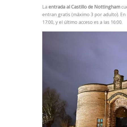
La
entrada al Castillo de Nottingham
cue
entran gratis (máximo 3 por adulto). En 
17:00, y el último acceso es a las 16:00.