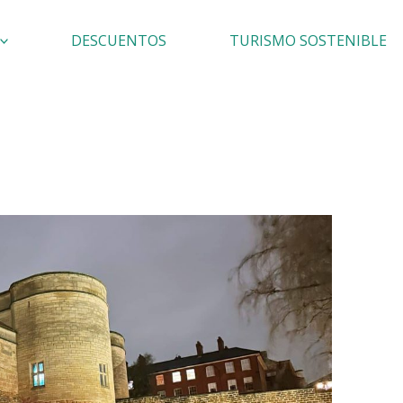
DESCUENTOS
TURISMO SOSTENIBLE