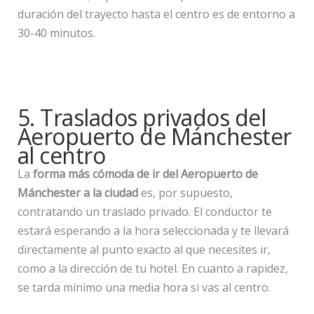
duración del trayecto hasta el centro es de entorno a
30-40 minutos.
5. Traslados privados del
Aeropuerto de Mánchester
al centro
La
forma más cómoda de ir del Aeropuerto de
Mánchester a la ciudad
es, por supuesto,
contratando un traslado privado. El conductor te
estará esperando a la hora seleccionada y te llevará
directamente al punto exacto al que necesites ir,
como a la dirección de tu hotel. En cuanto a rapidez,
se tarda mínimo una media hora si vas al centro.