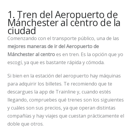
1. Tren del Aeropuerto de
Mánchester al centro de la
ciudad
Comenzando con el transporte público, una de las
mejores maneras de ir del Aeropuerto de
Mánchester al centro
es en tren. Es la opción que yo
escogí, ya que es bastante rápida y cómoda.
Si bien en la estación del aeropuerto hay máquinas
para adquirir los billetes. Te recomiendo que te
descargues la app de Trainline y, cuando estés
llegando, compruebes qué trenes son los siguientes
y cuáles son sus precios, ya que operan distintas
compañías y hay viajes que cuestan prácticamente el
doble que otros.