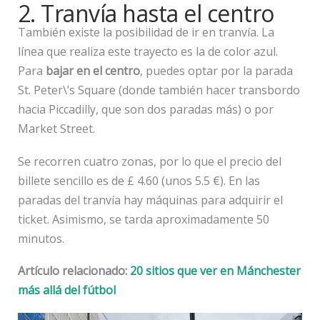
2. Tranvía hasta el centro
También existe la posibilidad de ir en tranvía. La
línea que realiza este trayecto es la de color azul.
Para
bajar en el centro
, puedes optar por la parada
St. Peter\’s Square (donde también hacer transbordo
hacia Piccadilly, que son dos paradas más) o por
Market Street.
Se recorren cuatro zonas, por lo que el precio del
billete sencillo es de £ 4.60 (unos 5.5 €). En las
paradas del tranvía hay máquinas para adquirir el
ticket. Asimismo, se tarda aproximadamente 50
minutos.
Artículo relacionado:
20 sitios que ver en Mánchester
más allá del fútbol