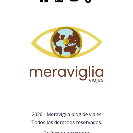
2026 - Meraviglia blog de viajes
Todos los derechos reservados.