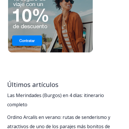
Últimos artículos
Las Merindades (Burgos) en 4 días: itinerario
completo
Ordino Arcalís en verano: rutas de senderismo y
atractivos de uno de los parajes más bonitos de