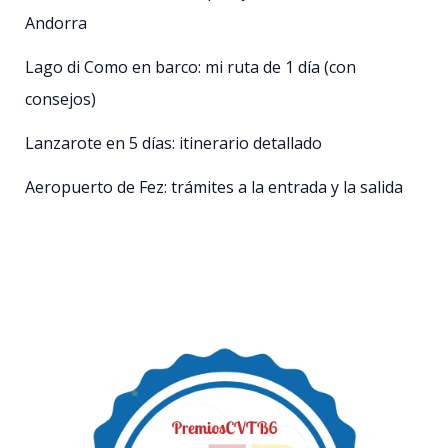
Andorra
Lago di Como en barco: mi ruta de 1 día (con
consejos)
Lanzarote en 5 días: itinerario detallado
Aeropuerto de Fez: trámites a la entrada y la salida