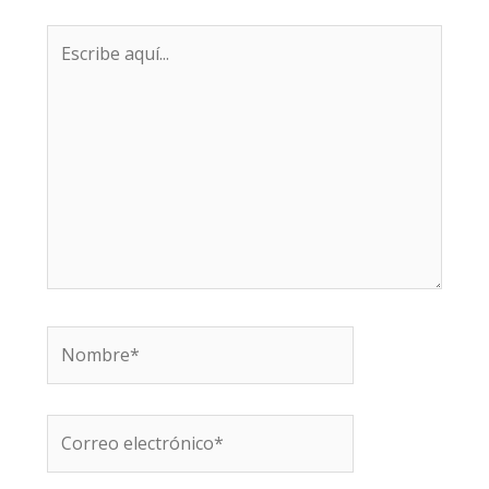
Escribe
aquí...
Nombre*
Correo
electrónico*