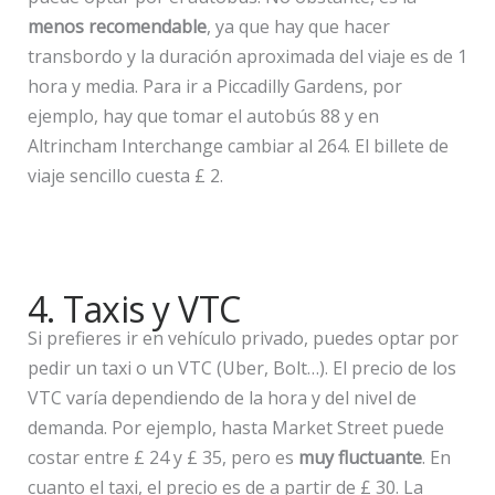
menos recomendable
, ya que hay que hacer
transbordo y la duración aproximada del viaje es de 1
hora y media. Para ir a Piccadilly Gardens, por
ejemplo, hay que tomar el autobús 88 y en
Altrincham Interchange cambiar al 264. El billete de
viaje sencillo cuesta £ 2.
4. Taxis y VTC
Si prefieres ir en vehículo privado, puedes optar por
pedir un taxi o un VTC (Uber, Bolt…). El precio de los
VTC varía dependiendo de la hora y del nivel de
demanda. Por ejemplo, hasta Market Street puede
costar entre £ 24 y £ 35, pero es
muy fluctuante
. En
cuanto el taxi, el precio es de a partir de £ 30. La