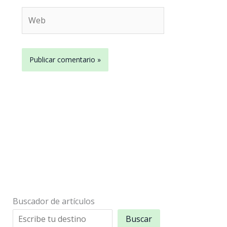
Web
Buscador de artículos
Buscar