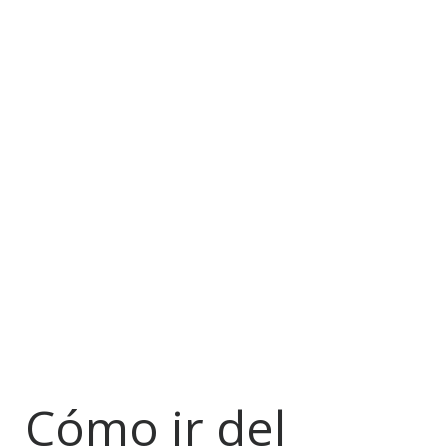
Cómo ir del