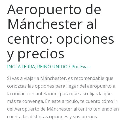
Aeropuerto de
Mánchester al
centro: opciones
y precios
INGLATERRA
,
REINO UNIDO
/ Por
Eva
Si vas a viajar a Mánchester, es recomendable que
conozcas las opciones para llegar del aeropuerto a
la ciudad con antelación, para que así elijas la que
más te convenga. En este artículo, te cuento cómo ir
del Aeropuerto de Mánchester al centro teniendo en
cuenta las distintas opciones y sus precios.