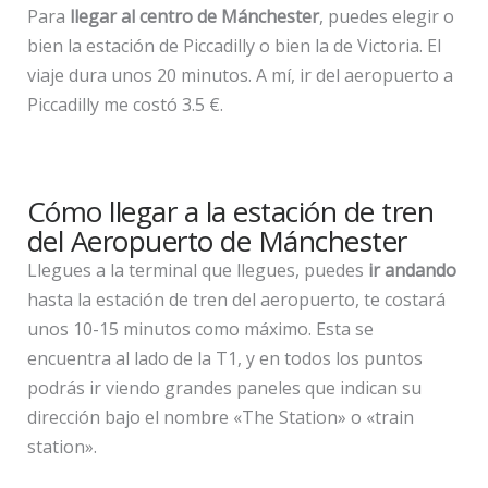
Para
llegar al centro de Mánchester
, puedes elegir o
bien la estación de Piccadilly o bien la de Victoria. El
viaje dura unos 20 minutos. A mí, ir del aeropuerto a
Piccadilly me costó 3.5 €.
Cómo llegar a la estación de tren
del Aeropuerto de Mánchester
Llegues a la terminal que llegues, puedes
ir andando
hasta la estación de tren del aeropuerto, te costará
unos 10-15 minutos como máximo. Esta se
encuentra al lado de la T1, y en todos los puntos
podrás ir viendo grandes paneles que indican su
dirección bajo el nombre «The Station» o «train
station».