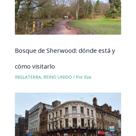
Bosque de Sherwood: dónde está y
cómo visitarlo
INGLATERRA
,
REINO UNIDO
/ Por
Eva