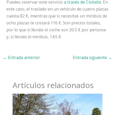
Puedes reservar este servicio
a través de Civitatis
. En
este caso, el traslado en un vehículo de cuatro plazas
cuesta 82 €, mientras que si necesitas un minibús de
ocho plazas te costará 116 €. Son precios totales,
por lo que si llenáis el coche son 20.5 € por persona
y, si llenáis el minibús, 14.5 €.
←
Entrada anterior
Entrada siguiente
→
Artículos relacionados