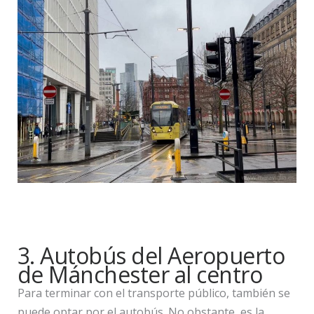
3. Autobús del Aeropuerto
de Mánchester al centro
Para terminar con el transporte público, también se
puede optar por el autobús. No obstante, es la