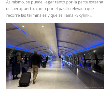
Asimismo, se puede llegar tanto por la parte externa
del aeropuerto, como por el pasillo elevado que
recorre las terminales y que se llama «Skylink».