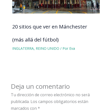
20 sitios que ver en Mánchester
(más allá del fútbol)
INGLATERRA
,
REINO UNIDO
/ Por
Eva
Deja un comentario
Tu dirección de correo electrónico no será
publicada.
Los campos obligatorios están
marcados con
*