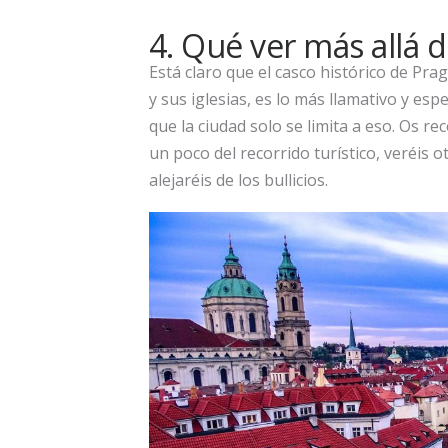
4. Qué ver más allá de
Está claro que el casco histórico de Pra
y sus iglesias, es lo más llamativo y espe
que la ciudad solo se limita a eso. Os r
un poco del recorrido turístico, veréis 
alejaréis de los bullicios.