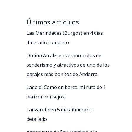
Últimos artículos
Las Merindades (Burgos) en 4 días:
itinerario completo
Ordino Arcalís en verano: rutas de
senderismo y atractivos de uno de los
parajes más bonitos de Andorra
Lago di Como en barco: mi ruta de 1
día (con consejos)
Lanzarote en 5 días: itinerario
detallado