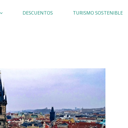
DESCUENTOS
TURISMO SOSTENIBLE