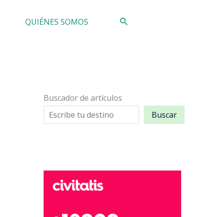
Buscar
QUIÉNES SOMOS
Buscador de artículos
Buscar