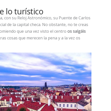
 lo turístico
ga, con su Reloj Astronómico, su Puente de Carlos
cial de la capital checa. No obstante, no te creas
ecomiendo que una vez visto el centro
os salgáis
otras cosas que merecen la pena y a la vez os