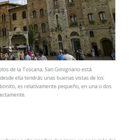
blos de la Toscana, San Gimignano está
 desde ella tendrás unas buenas vistas de los
bonito, es relativamente pequeño, en una o dos
fectamente.