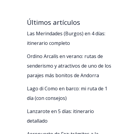
Últimos artículos
Las Merindades (Burgos) en 4 días:
itinerario completo
Ordino Arcalís en verano: rutas de
senderismo y atractivos de uno de los
parajes más bonitos de Andorra
Lago di Como en barco: mi ruta de 1
día (con consejos)
Lanzarote en 5 días: itinerario
detallado