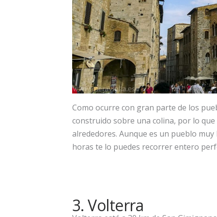
Como ocurre con gran parte de los pue
construido sobre una colina, por lo que
alrededores. Aunque es un pueblo muy 
horas te lo puedes recorrer entero per
3. Volterra