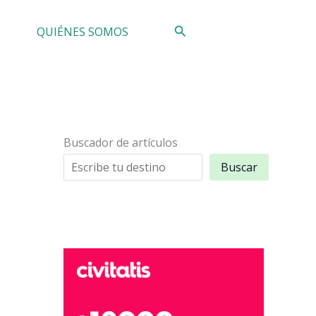
Buscar
QUIÉNES SOMOS
Buscador de artículos
Buscar