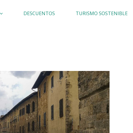
DESCUENTOS
TURISMO SOSTENIBLE