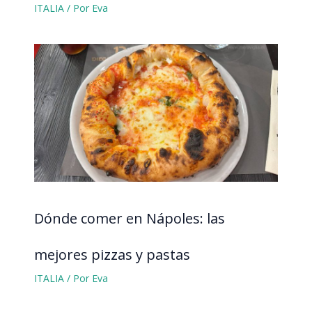
ITALIA
/ Por
Eva
Dónde comer en Nápoles: las
mejores pizzas y pastas
ITALIA
/ Por
Eva