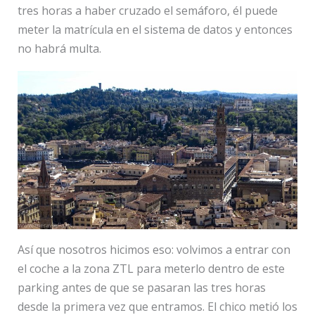
tres horas a haber cruzado el semáforo, él puede
meter la matrícula en el sistema de datos y entonces
no habrá multa.
Así que nosotros hicimos eso: volvimos a entrar con
el coche a la zona ZTL para meterlo dentro de este
parking antes de que se pasaran las tres horas
desde la primera vez que entramos. El chico metió los