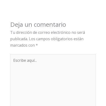
Deja un comentario
Tu dirección de correo electrónico no será
publicada.
Los campos obligatorios están
marcados con
*
Escribe
aquí...