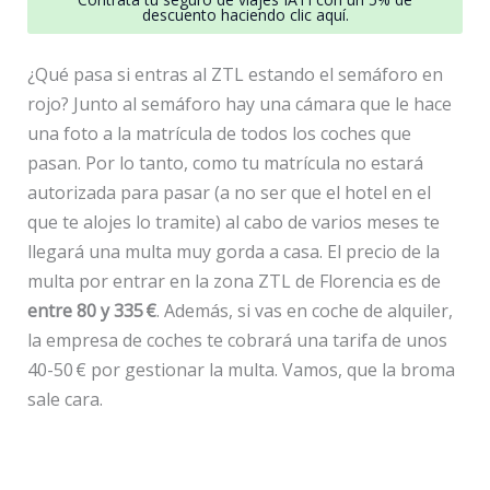
descuento haciendo clic aquí.
¿Qué pasa si entras al ZTL estando el semáforo en
rojo? Junto al semáforo hay una cámara que le hace
una foto a la matrícula de todos los coches que
pasan. Por lo tanto, como tu matrícula no estará
autorizada para pasar (a no ser que el hotel en el
que te alojes lo tramite) al cabo de varios meses te
llegará una multa muy gorda a casa. El precio de la
multa por entrar en la zona ZTL de Florencia es de
entre 80 y 335 €
. Además, si vas en coche de alquiler,
la empresa de coches te cobrará una tarifa de unos
40-50 € por gestionar la multa. Vamos, que la broma
sale cara.