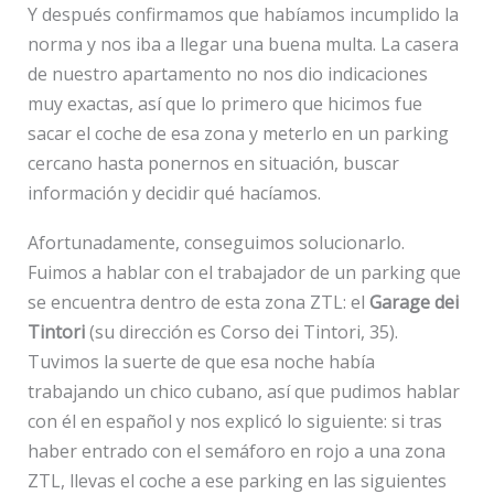
Y después confirmamos que habíamos incumplido la
norma y nos iba a llegar una buena multa. La casera
de nuestro apartamento no nos dio indicaciones
muy exactas, así que lo primero que hicimos fue
sacar el coche de esa zona y meterlo en un parking
cercano hasta ponernos en situación, buscar
información y decidir qué hacíamos.
Afortunadamente, conseguimos solucionarlo.
Fuimos a hablar con el trabajador de un parking que
se encuentra dentro de esta zona ZTL: el
Garage dei
Tintori
(su dirección es Corso dei Tintori, 35).
Tuvimos la suerte de que esa noche había
trabajando un chico cubano, así que pudimos hablar
con él en español y nos explicó lo siguiente: si tras
haber entrado con el semáforo en rojo a una zona
ZTL, llevas el coche a ese parking en las siguientes