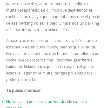
datos en la web y, aparentemente, el peligro de
multa desapareció. Le dijimos que dejaríamos el
coche allí un día (ya que imaginábamos que el precio
de ese parking no sería bajo) y miramos un parking
más barato para los próximos días.
A nosotros el dejarlo un día nos costó 27 €, que no
está mal y es sin duda mucho menos que la multa.
Ese es el precio mínimo que tienen, dependiendo del
coche puede costaros más. Recordad
guardaros
todos los tickets
para que, en el caso en el que te
acabara llegando la multa, tengas pruebas para
poder recurrirla.
Te puede interesar:
Florencia en dos días: qué ver, dónde comer y
consejos