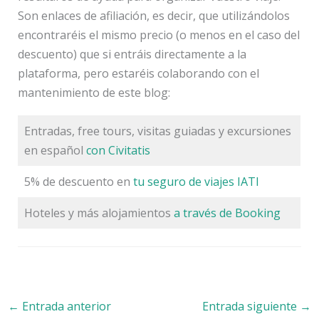
Son enlaces de afiliación, es decir, que utilizándolos
encontraréis el mismo precio (o menos en el caso del
descuento) que si entráis directamente a la
plataforma, pero estaréis colaborando con el
mantenimiento de este blog:
Entradas, free tours, visitas guiadas y excursiones
en español
con Civitatis
5% de descuento en
tu seguro de viajes IATI
Hoteles y más alojamientos
a través de Booking
←
Entrada anterior
Entrada siguiente
→