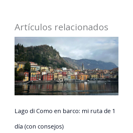
Artículos relacionados
Lago di Como en barco: mi ruta de 1
día (con consejos)