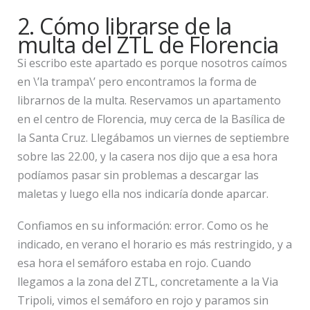
2. Cómo librarse de la
multa del ZTL de Florencia
Si escribo este apartado es porque nosotros caímos
en \’la trampa\’ pero encontramos la forma de
librarnos de la multa. Reservamos un apartamento
en el centro de Florencia, muy cerca de la Basílica de
la Santa Cruz. Llegábamos un viernes de septiembre
sobre las 22.00, y la casera nos dijo que a esa hora
podíamos pasar sin problemas a descargar las
maletas y luego ella nos indicaría donde aparcar.
Confiamos en su información: error. Como os he
indicado, en verano el horario es más restringido, y a
esa hora el semáforo estaba en rojo. Cuando
llegamos a la zona del ZTL, concretamente a la Via
Tripoli, vimos el semáforo en rojo y paramos sin