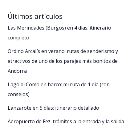
Últimos artículos
Las Merindades (Burgos) en 4 días: itinerario
completo
Ordino Arcalís en verano: rutas de senderismo y
atractivos de uno de los parajes más bonitos de
Andorra
Lago di Como en barco: mi ruta de 1 día (con
consejos)
Lanzarote en 5 días: itinerario detallado
Aeropuerto de Fez: trámites a la entrada y la salida