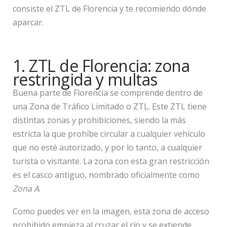
consiste el ZTL de Florencia y te recomiendo dónde
aparcar.
1. ZTL de Florencia: zona
restringida y multas
Buena parte de Florencia se comprende dentro de
una Zona de Tráfico Limitado o ZTL. Este ZTL tiene
distintas zonas y prohibiciones, siendo la más
estricta la que prohíbe circular a cualquier vehículo
que no esté autorizado, y por lo tanto, a cualquier
turista o visitante. La zona con esta gran restricción
es el casco antiguo, nombrado oficialmente como
Zona A
.
Como puedes ver en la imagen, esta zona de acceso
prohibido empieza al cruzar el río y se extiende