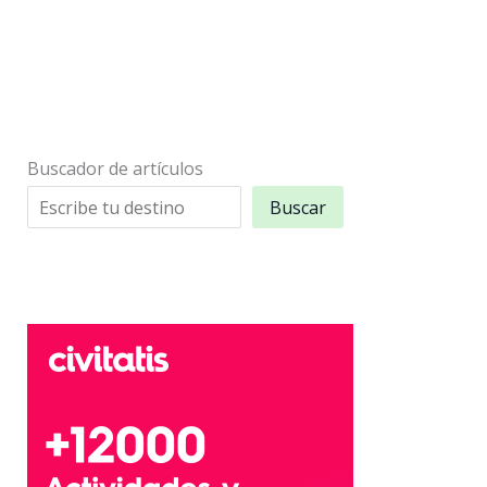
Buscador de artículos
Buscar