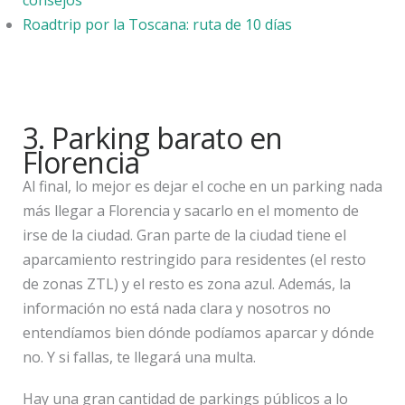
Roadtrip por la Toscana: ruta de 10 días
3. Parking barato en
Florencia
Al final, lo mejor es dejar el coche en un parking nada
más llegar a Florencia y sacarlo en el momento de
irse de la ciudad. Gran parte de la ciudad tiene el
aparcamiento restringido para residentes (el resto
de zonas ZTL) y el resto es zona azul. Además, la
información no está nada clara y nosotros no
entendíamos bien dónde podíamos aparcar y dónde
no. Y si fallas, te llegará una multa.
Hay una gran cantidad de parkings públicos a lo