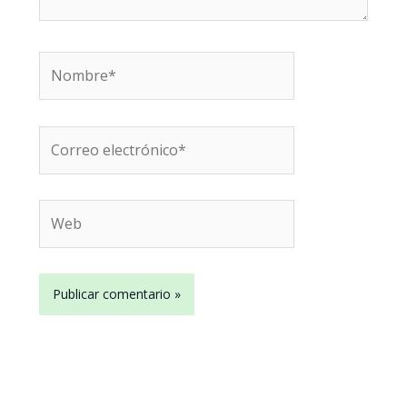
Nombre*
Correo
electrónico*
Web