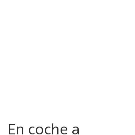
En coche a