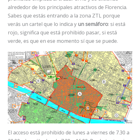
alrededor de los principales atractivos de Florencia.
Sabes que estás entrando a la zona ZTL porque
verás un cartel que lo indica y
un semáforo
: si está
rojo, significa que está prohibido pasar, si está
verde, es que en ese momento sí que se puede.
El acceso está prohibido de lunes a viernes de 7.30 a