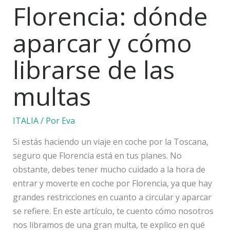
Florencia: dónde
aparcar y cómo
librarse de las
multas
ITALIA
/ Por
Eva
Si estás haciendo un viaje en coche por la Toscana,
seguro que Florencia está en tus planes. No
obstante, debes tener mucho cuidado a la hora de
entrar y moverte en coche por Florencia, ya que hay
grandes restricciones en cuanto a circular y aparcar
se refiere. En este artículo, te cuento cómo nosotros
nos libramos de una gran multa, te explico en qué