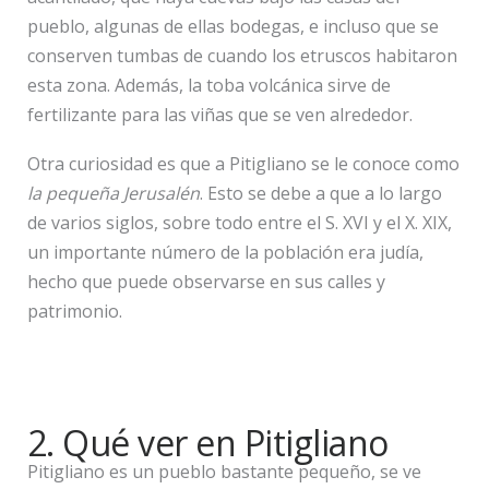
pueblo, algunas de ellas bodegas, e incluso que se
conserven tumbas de cuando los etruscos habitaron
esta zona. Además, la toba volcánica sirve de
fertilizante para las viñas que se ven alrededor.
Otra curiosidad es que a Pitigliano se le conoce como
la pequeña Jerusalén
. Esto se debe a que a lo largo
de varios siglos, sobre todo entre el S. XVI y el X. XIX,
un importante número de la población era judía,
hecho que puede observarse en sus calles y
patrimonio.
2. Qué ver en Pitigliano
Pitigliano es un pueblo bastante pequeño, se ve