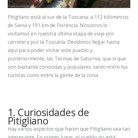
Pitigliano está al sur de la Toscana, a 112 kilómetros
de Siena y 191 km de Florencia. Nosotros lo
visitamos en nuestra última etapa de viaje por
carretera por la Toscana. Decidimos llegar hasta
aquí para poder visitar este pueblo y,
posteriormente, las Termas de Saturnia, que sí que
son bastante conocidas y populares, tanto entre los
turistas como entre la gente de la zona.
1. Curiosidades de
Pitigliano
Hay varios aspectos que hacen que Pitigliano sea tan
interesante. En primer lugar, el pueblo no está