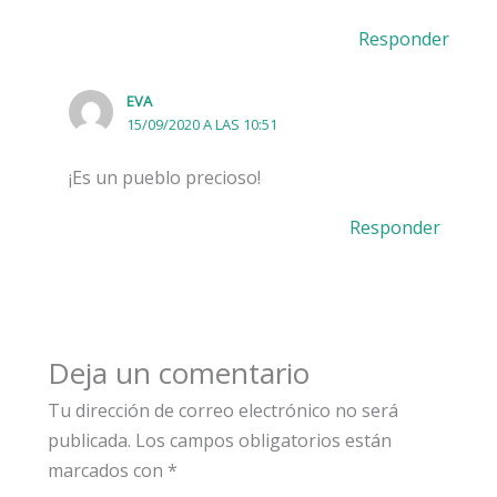
Responder
EVA
15/09/2020 A LAS 10:51
¡Es un pueblo precioso!
Responder
Deja un comentario
Tu dirección de correo electrónico no será
publicada.
Los campos obligatorios están
marcados con
*