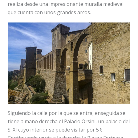
realiza desde una impresionante muralla medieval
que cuenta con unos grandes arcos.
Siguiendo la calle por la que se entra, enseguida se
tiene a mano derecha el Palacio Orsini, un palacio del
S. XI cuyo interior se puede visitar por 5 €.
Continuando verás a la derecha la Piazza Fortezza,