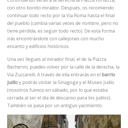
con otro bonito mirador. Después, os recomiendo
continuar todo recto por la Via Roma hasta el final
del pueblo (cambia varias veces de nombre, pero no
tiene pérdida, es seguir todo recto). De esta forma
irás encontrándote con callejones con mucho
encanto y edificios históricos.
Una vez llegues al mirador final, el de la Piazza
Becherini, puedes volver por la calle de la derecha, la
Via Zuccarelli. A través de ella entrarás en el
barrio
judío
y podrás visitar la Sinagoga y el Museo Judío
(nosotros fuimos en sábado, por lo que estaba
cerrada al ser el día de descanso para los judíos).
También se pasa por un antiguo yacimiento.