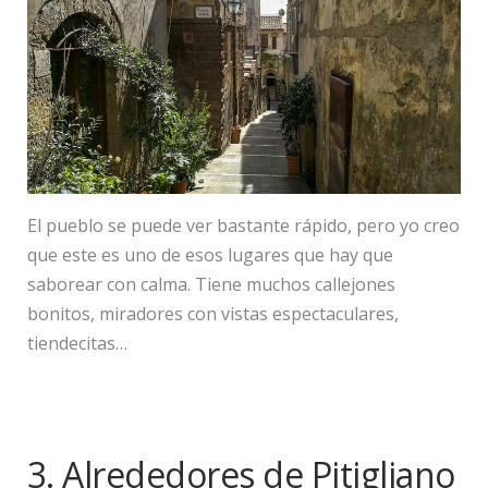
El pueblo se puede ver bastante rápido, pero yo creo
que este es uno de esos lugares que hay que
saborear con calma. Tiene muchos callejones
bonitos, miradores con vistas espectaculares,
tiendecitas…
3. Alrededores de Pitigliano