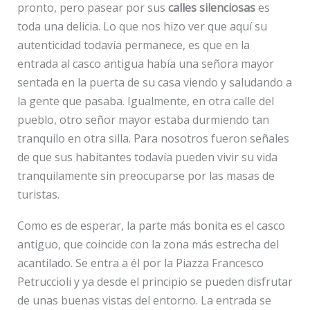
pronto, pero pasear por sus
calles silenciosas
es
toda una delicia. Lo que nos hizo ver que aquí su
autenticidad todavía permanece, es que en la
entrada al casco antigua había una señora mayor
sentada en la puerta de su casa viendo y saludando a
la gente que pasaba. Igualmente, en otra calle del
pueblo, otro señor mayor estaba durmiendo tan
tranquilo en otra silla. Para nosotros fueron señales
de que sus habitantes todavía pueden vivir su vida
tranquilamente sin preocuparse por las masas de
turistas.
Como es de esperar, la parte más bonita es el casco
antiguo, que coincide con la zona más estrecha del
acantilado. Se entra a él por la Piazza Francesco
Petruccioli y ya desde el principio se pueden disfrutar
de unas buenas vistas del entorno. La entrada se