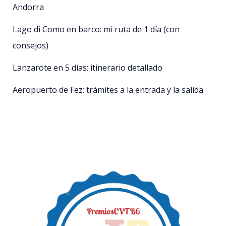
Andorra
Lago di Como en barco: mi ruta de 1 día (con
consejos)
Lanzarote en 5 días: itinerario detallado
Aeropuerto de Fez: trámites a la entrada y la salida