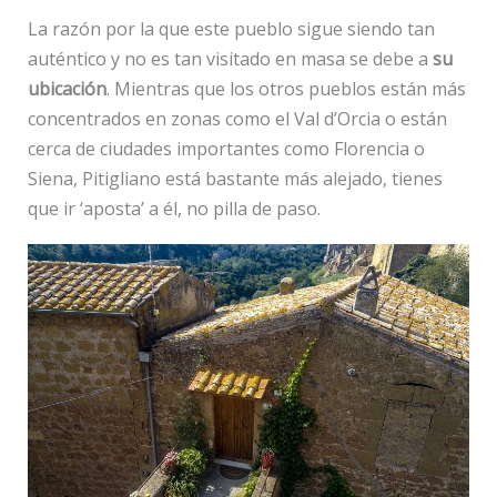
La razón por la que este pueblo sigue siendo tan
auténtico y no es tan visitado en masa se debe a
su
ubicación
. Mientras que los otros pueblos están más
concentrados en zonas como el Val d’Orcia o están
cerca de ciudades importantes como Florencia o
Siena, Pitigliano está bastante más alejado, tienes
que ir ‘aposta’ a él, no pilla de paso.