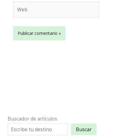
Web
Buscador de artículos
Buscar