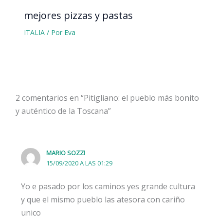
mejores pizzas y pastas
ITALIA
/ Por
Eva
2 comentarios en “Pitigliano: el pueblo más bonito
y auténtico de la Toscana”
MARIO SOZZI
15/09/2020 A LAS 01:29
Yo e pasado por los caminos yes grande cultura
y que el mismo pueblo las atesora con cariño
unico