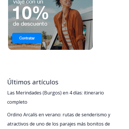
Últimos artículos
Las Merindades (Burgos) en 4 días: itinerario
completo
Ordino Arcalís en verano: rutas de senderismo y
atractivos de uno de los parajes más bonitos de