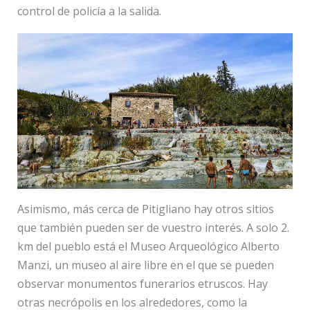
control de policía a la salida.
Asimismo, más cerca de Pitigliano hay otros sitios
que también pueden ser de vuestro interés. A solo 2.
km del pueblo está el Museo Arqueológico Alberto
Manzi, un museo al aire libre en el que se pueden
observar monumentos funerarios etruscos. Hay
otras necrópolis en los alrededores, como la