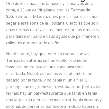
Uno de los sitios más famosos y llamativos de la
zona, a 25 km de Pitigliano, son las
Termas de
Saturnia
, una de las razones por las que decidimos
llegar a esta zona de la Toscana. Cierto es que son
unas termas naturales realmente bonitas e ideales
para darse un baño en sus aguas que permanecen
calientes durante todo el año.
No obstante, hay que tener en cuenta que las
Termas de Saturnia se han vuelto realmente
famosas, por lo que es una zona bastante
masificada. Nosotros fuimos en septiembre, un
sábado por la tarde, y no cabía ni un alfiler. El
parking, que es grandísimo, estaba lleno. Junto a las
termas hay un bar-restaurante que también tenía
una larga cola y, en las termas en sí, había decenas y
decenas de personas bañándose. Incluso había un