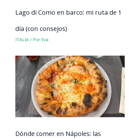
Lago di Como en barco: mi ruta de 1
día (con consejos)
ITALIA
/ Por
Eva
Dónde comer en Nápoles: las