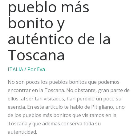
pueblo más
bonito y
auténtico de la
Toscana
ITALIA
/ Por
Eva
No son pocos los pueblos bonitos que podemos
encontrar en la Toscana. No obstante, gran parte de
ellos, al ser tan visitados, han perdido un poco su
esencia. En este artículo te hablo de Pitigliano, uno
de los pueblos más bonitos que visitamos en la
Toscana y que además conserva toda su
autenticidad.