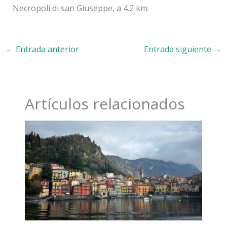
Necropoli di san Giuseppe, a 4.2 km.
←
Entrada anterior
Entrada siguiente
→
Artículos relacionados