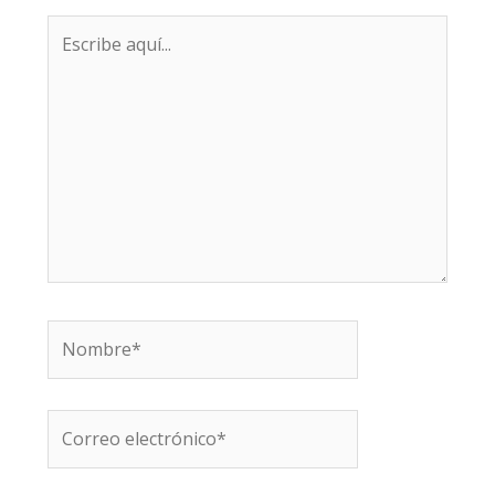
Escribe
aquí...
Nombre*
Correo
electrónico*