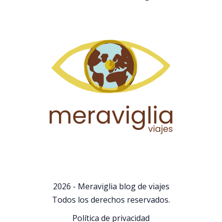
2026 - Meraviglia blog de viajes
Todos los derechos reservados.
Política de privacidad