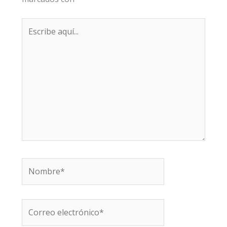
Escribe
aquí...
Nombre*
Correo
electrónico*