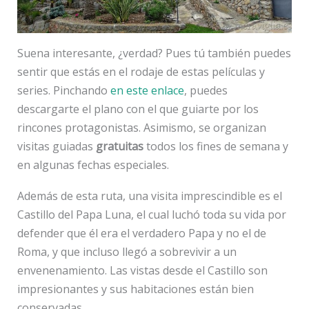
Suena interesante, ¿verdad? Pues tú también puedes
sentir que estás en el rodaje de estas películas y
series. Pinchando
en este enlace
, puedes
descargarte el plano con el que guiarte por los
rincones protagonistas. Asimismo, se organizan
visitas guiadas
gratuitas
todos los fines de semana y
en algunas fechas especiales.
Además de esta ruta, una visita imprescindible es el
Castillo del Papa Luna, el cual luchó toda su vida por
defender que él era el verdadero Papa y no el de
Roma, y que incluso llegó a sobrevivir a un
envenenamiento. Las vistas desde el Castillo son
impresionantes y sus habitaciones están bien
conservadas.