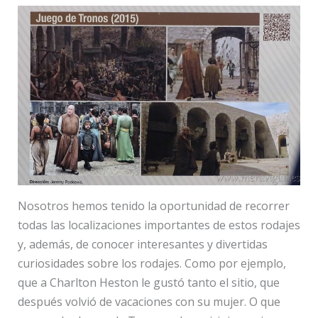
Nosotros hemos tenido la oportunidad de recorrer
todas las localizaciones importantes de estos rodajes
y, además, de conocer interesantes y divertidas
curiosidades sobre los rodajes. Como por ejemplo,
que a Charlton Heston le gustó tanto el sitio, que
después volvió de vacaciones con su mujer. O que