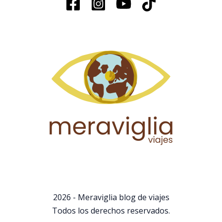
2026 - Meraviglia blog de viajes
Todos los derechos reservados.