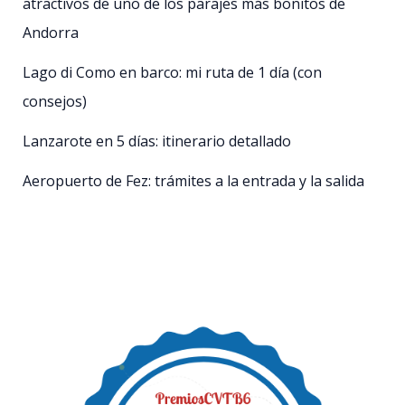
atractivos de uno de los parajes más bonitos de
Andorra
Lago di Como en barco: mi ruta de 1 día (con
consejos)
Lanzarote en 5 días: itinerario detallado
Aeropuerto de Fez: trámites a la entrada y la salida