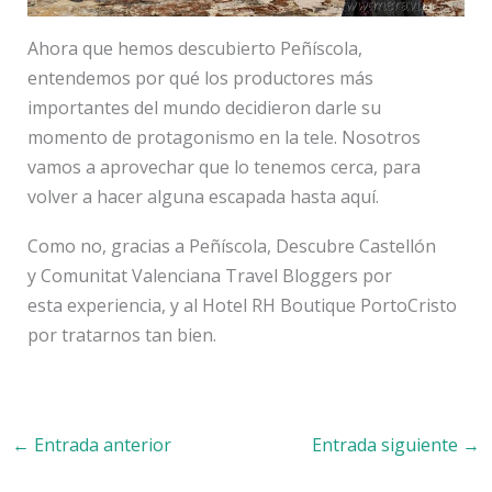
Ahora que hemos descubierto Peñíscola,
entendemos por qué los productores más
importantes del mundo decidieron darle su
momento de protagonismo en la tele. Nosotros
vamos a aprovechar que lo tenemos cerca, para
volver a hacer alguna escapada hasta aquí.
Como no, gracias a Peñíscola, Descubre Castellón
y Comunitat Valenciana Travel Bloggers por
esta experiencia, y al Hotel RH Boutique PortoCristo
por tratarnos tan bien.
←
Entrada anterior
Entrada siguiente
→