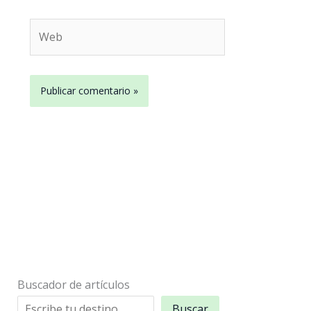
Web
Buscador de artículos
Buscar