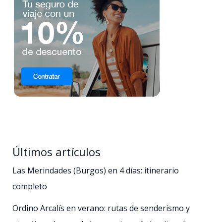
Últimos artículos
Las Merindades (Burgos) en 4 días: itinerario
completo
Ordino Arcalís en verano: rutas de senderismo y