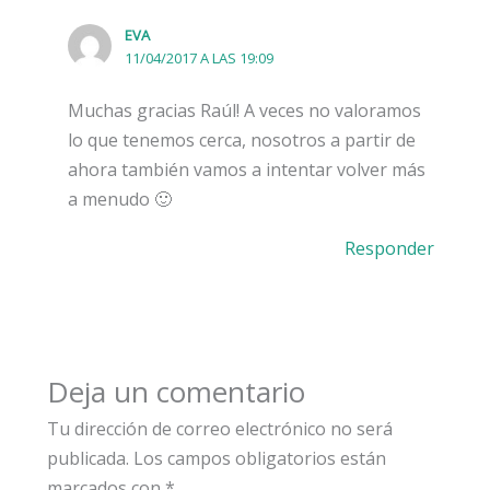
EVA
11/04/2017 A LAS 19:09
Muchas gracias Raúl! A veces no valoramos
lo que tenemos cerca, nosotros a partir de
ahora también vamos a intentar volver más
a menudo 🙂
Responder
Deja un comentario
Tu dirección de correo electrónico no será
publicada.
Los campos obligatorios están
marcados con
*