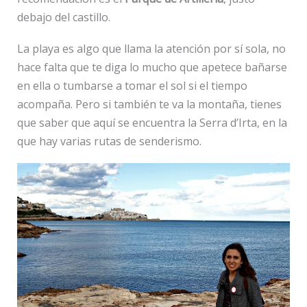
debajo del castillo.
La playa es algo que llama la atención por sí sola, no
hace falta que te diga lo mucho que apetece bañarse
en ella o tumbarse a tomar el sol si el tiempo
acompaña. Pero si también te va la montaña, tienes
que saber que aquí se encuentra la Serra d’Irta, en la
que hay varias rutas de senderismo.