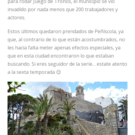
para rodar Juego de Tronos, el municipio se vio
invadido por nada menos que 200 trabajadores y
actores.
Estos últimos quedaron prendados de Peñíscola, ya
que, al contrario de lo que están acostumbrados, no
les hacía falta meter apenas efectos especiales, ya
que en esta ciudad encontraron lo que estaban
buscando. Si eres seguidor de la serie… estate atento
a la sexta temporada 😉