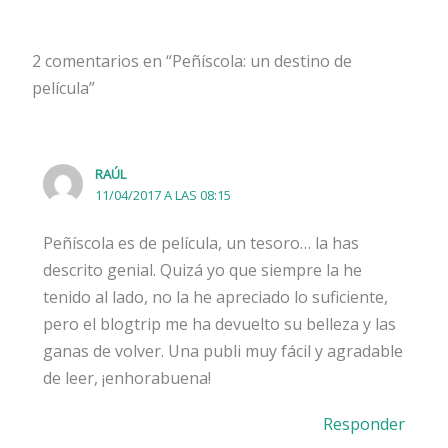
2 comentarios en “Peñíscola: un destino de
película”
RAÚL
11/04/2017 A LAS 08:15
Peñíscola es de película, un tesoro… la has
descrito genial. Quizá yo que siempre la he
tenido al lado, no la he apreciado lo suficiente,
pero el blogtrip me ha devuelto su belleza y las
ganas de volver. Una publi muy fácil y agradable
de leer, ¡enhorabuena!
Responder