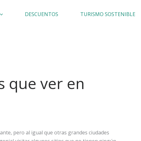
DESCUENTOS
TURISMO SOSTENIBLE
s que ver en
ante, pero al igual que otras grandes ciudades