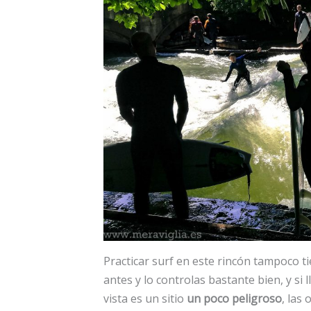
Practicar surf en este rincón tampoco ti
antes y lo controlas bastante bien, y si
vista es un sitio
un poco peligroso
, las 