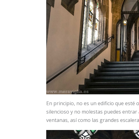
En principio, no es un edificio que esté o
silencioso y no molestas puedes entrar 
ventanas, así como las grandes escalera