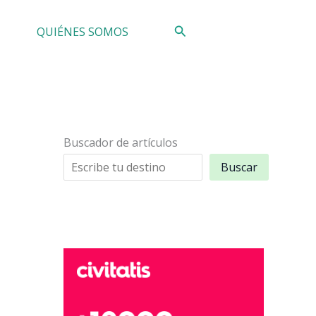
Buscar
QUIÉNES SOMOS
Buscador de artículos
Buscar