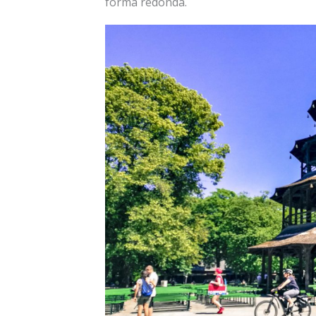
forma redonda.