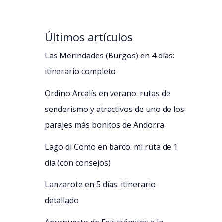
Últimos artículos
Las Merindades (Burgos) en 4 días:
itinerario completo
Ordino Arcalís en verano: rutas de
senderismo y atractivos de uno de los
parajes más bonitos de Andorra
Lago di Como en barco: mi ruta de 1
día (con consejos)
Lanzarote en 5 días: itinerario
detallado