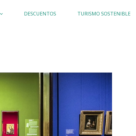
DESCUENTOS
TURISMO SOSTENIBLE