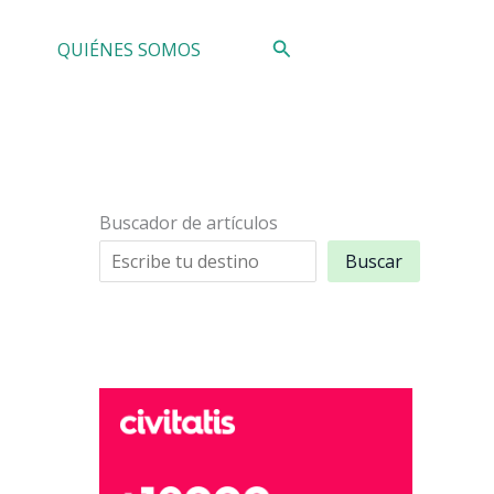
Buscar
QUIÉNES SOMOS
Buscador de artículos
Buscar