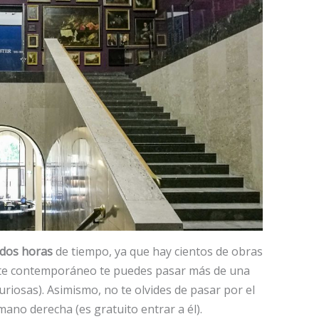
 dos horas
de tiempo, ya que hay cientos de obras
 arte contemporáneo te puedes pasar más de una
uriosas). Asimismo, no te olvides de pasar por el
 mano derecha (es gratuito entrar a él).