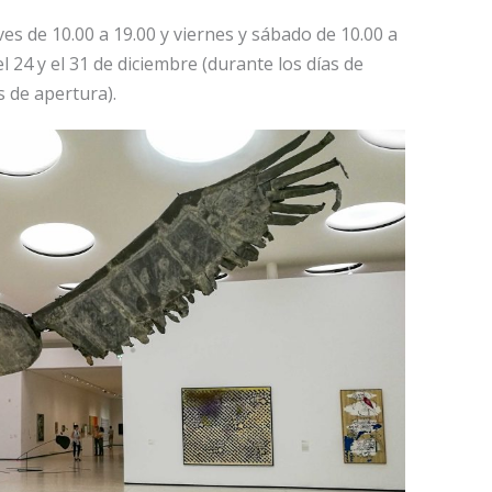
es de 10.00 a 19.00 y viernes y sábado de 10.00 a
el 24 y el 31 de diciembre (durante los días de
 de apertura).