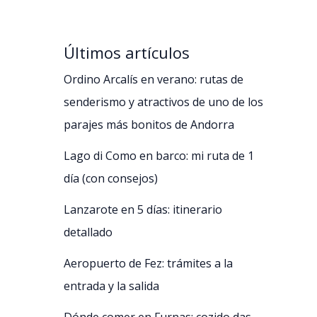
Últimos artículos
Ordino Arcalís en verano: rutas de
senderismo y atractivos de uno de los
parajes más bonitos de Andorra
Lago di Como en barco: mi ruta de 1
día (con consejos)
Lanzarote en 5 días: itinerario
detallado
Aeropuerto de Fez: trámites a la
entrada y la salida