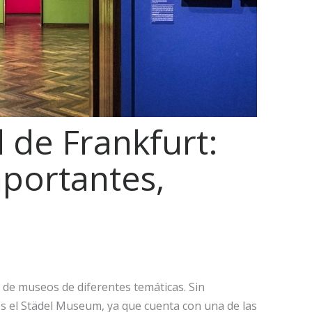
 de Frankfurt:
portantes,
 de museos de diferentes temáticas. Sin
 el Städel Museum, ya que cuenta con una de las