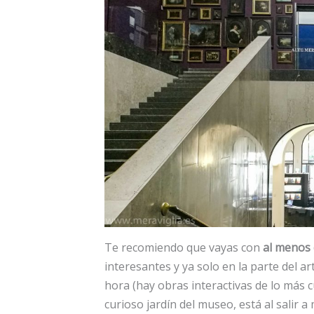
Te recomiendo que vayas con
al menos
interesantes y ya solo en la parte del
hora (hay obras interactivas de lo más c
curioso jardín del museo, está al salir a