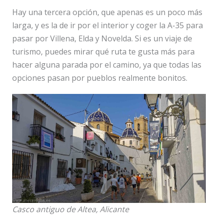
Hay una tercera opción, que apenas es un poco más
larga, y es la de ir por el interior y coger la A-35 para
pasar por Villena, Elda y Novelda. Si es un viaje de
turismo, puedes mirar qué ruta te gusta más para
hacer alguna parada por el camino, ya que todas las
opciones pasan por pueblos realmente bonitos.
Casco antiguo de Altea, Alicante