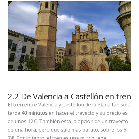
2.2 De Valencia a Castellón en tren
El tren entre Valencia y Castellón de la Plana tan solo
tarda
40 minutos
en hacer el trayecto y su precio es
de unos 12 €. También está la opción de un trayecto
de una hora, pero que sale más barato, sobre los 6-
7 €. Por lo tanto, el tren es una muy buena