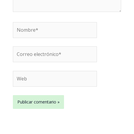
Nombre*
Correo
electrónico*
Web