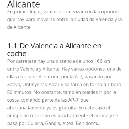
Alicante
En primer lugar, vamos a comenzar con las opciones
que hay para moverse entre la ciudad de Valencia y la
de Alicante.
1.1 De Valencia a Alicante en
coche
Por carretera hay una distancia de unos 166 km
entre Valencia y Alicante. Hay varias opciones: una de
ellas es ir por el interior, por la A-7, pasando por
Xàtiva, Ontinyent y Alcoi, y se tarda en torno a 1 hora
50 minutos. No obstante, también puedes ir por la
costa, tomando parte de las
AP-7,
que
afortunadamente ya es gratuita. En este caso el
tiempo de recorrido es prácticamente el mismo y se
pasa por Cullera, Gandia, Altea, Benidorm…