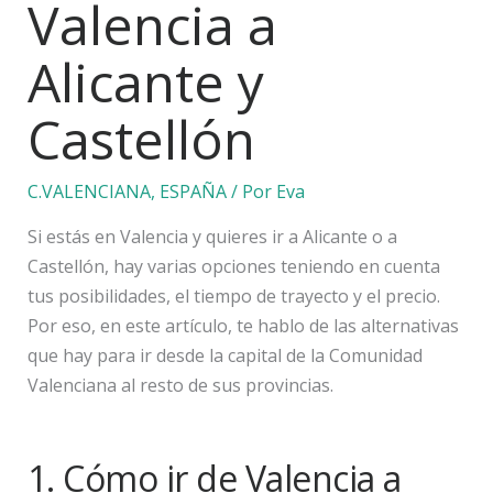
Valencia a
Alicante y
Castellón
C.VALENCIANA
,
ESPAÑA
/ Por
Eva
Si estás en Valencia y quieres ir a Alicante o a
Castellón, hay varias opciones teniendo en cuenta
tus posibilidades, el tiempo de trayecto y el precio.
Por eso, en este artículo, te hablo de las alternativas
que hay para ir desde la capital de la Comunidad
Valenciana al resto de sus provincias.
1. Cómo ir de Valencia a