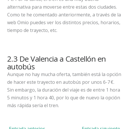
alternativa para moverse entre estas dos ciudades.
Como te he comentado anteriormente, a través de la
web Omio puedes ver los distintos precios, horarios,
tiempo de trayecto, etc.
2.3 De Valencia a Castellón en
autobús
Aunque no hay mucha oferta, también está la opción
de hacer este trayecto en autobús por unos 6-7 €.
Sin embargo, la duración del viaje es de entre 1 hora
5 minutos y 1 hora 40, por lo que de nuevo la opción
más rápida sería el tren.
←
Entrada anterior
Entrada siguiente
→