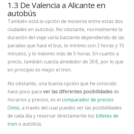
1.3 De Valencia a Alicante en
autobús
También está la opción de moverse entre estas dos
ciudades en autobús. No obstante, normalmente la
duración del viaje varía bastante dependiendo de las
paradas que hace el bus, lo mínimo son 2 horas y 15
minutos, y lo máximo más de 5 horas. En cuanto a
precio, también cuesta alrededor de 20 €, por lo que
en principio es mejor el tren.
No obstante, una buena opción que he conocido
hace poco para
ver las diferentes posibilidades
de
horarios y precios, es el
comparador de precios
Omio
, a través del cual puedes ver las posibilidades
de cada día y reservar directamente los
billetes de
tren
o autobús.