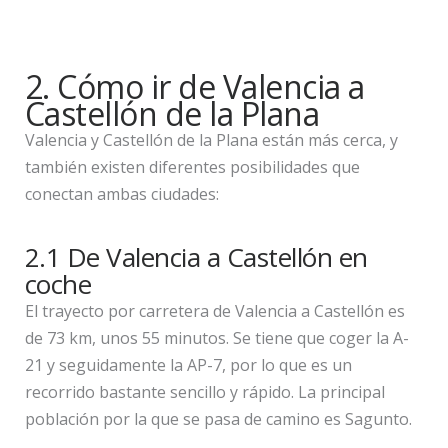
2. Cómo ir de Valencia a
Castellón de la Plana
Valencia y Castellón de la Plana están más cerca, y
también existen diferentes posibilidades que
conectan ambas ciudades:
2.1 De Valencia a Castellón en
coche
El trayecto por carretera de Valencia a Castellón es
de 73 km, unos 55 minutos. Se tiene que coger la A-
21 y seguidamente la AP-7, por lo que es un
recorrido bastante sencillo y rápido. La principal
población por la que se pasa de camino es Sagunto.