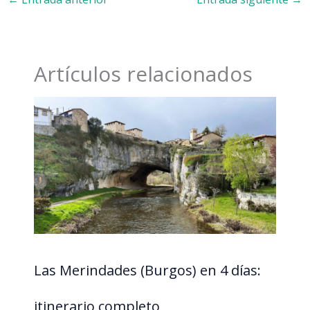
Artículos relacionados
Las Merindades (Burgos) en 4 días:
itinerario completo