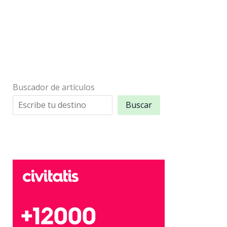
Buscador de artículos
Buscar