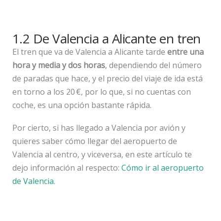
1.2 De Valencia a Alicante en tren
El tren que va de Valencia a Alicante tarde
entre una
hora y media y dos horas
, dependiendo del número
de paradas que hace, y el precio del viaje de ida está
en torno a los 20 €, por lo que, si no cuentas con
coche, es una opción bastante rápida.
Por cierto, si has llegado a Valencia por avión y
quieres saber cómo llegar del aeropuerto de
Valencia al centro, y viceversa, en este artículo te
dejo información al respecto:
Cómo ir al aeropuerto
de Valencia
.