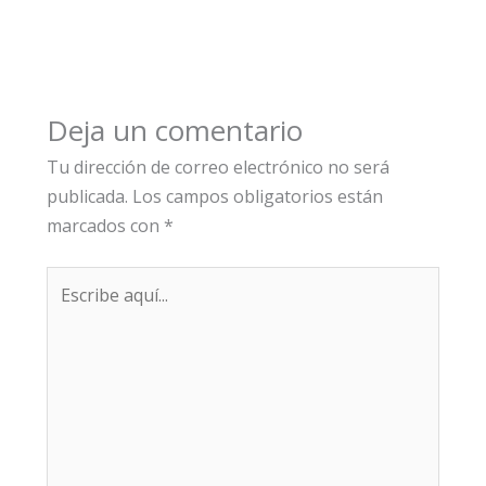
Deja un comentario
Tu dirección de correo electrónico no será
publicada.
Los campos obligatorios están
marcados con
*
Escribe
aquí...