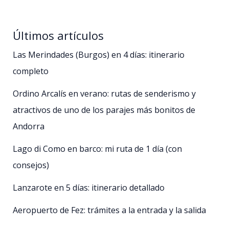
Últimos artículos
Las Merindades (Burgos) en 4 días: itinerario
completo
Ordino Arcalís en verano: rutas de senderismo y
atractivos de uno de los parajes más bonitos de
Andorra
Lago di Como en barco: mi ruta de 1 día (con
consejos)
Lanzarote en 5 días: itinerario detallado
Aeropuerto de Fez: trámites a la entrada y la salida