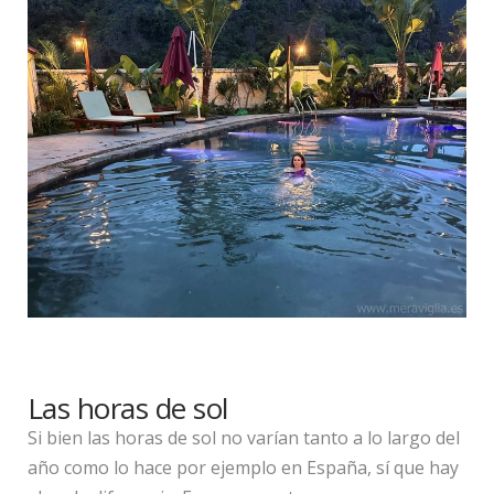
Las horas de sol
Si bien las horas de sol no varían tanto a lo largo del
año como lo hace por ejemplo en España, sí que hay