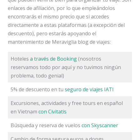
enlaces de afiliación, por lo que empleándolos
encontrarás el mismo precio que si accedes
directamente a estas plataformas (a excepción del
descuento), pero estarás apoyando el
mantenimiento de Meraviglia blog de viajes:
Hoteles
a través de Booking
(nosotros
reservamos todo por aquí y no tuvimos ningún
problema, todo genial)
5% de descuento en tu
seguro de viajes IATI
Excursiones, actividades y free tours en español
en Vietnam
con Civitatis
Búsqueda y reserva de vuelos
con Skyscanner
Cambio de forma segura euros a dongs