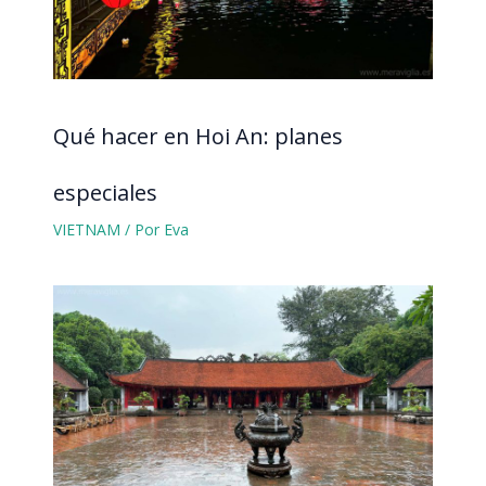
Qué hacer en Hoi An: planes
especiales
VIETNAM
/ Por
Eva