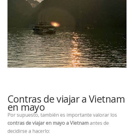
Contras de viajar a Vietnam
en mayo
Por supuesto, también es importante valorar los
contras de viajar en mayo a Vietnam
antes de
decidirse a hacerlo: