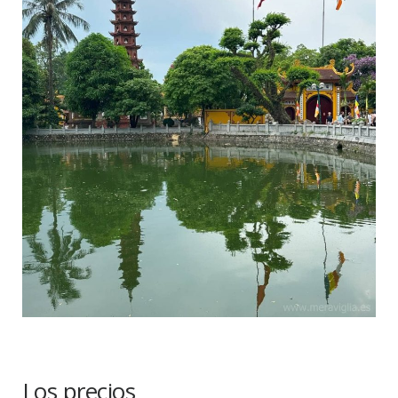
Los precios