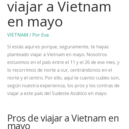
viajar a Vietnam
en mayo
VIETNAM
/ Por
Eva
Si estás aquí es porque, seguramente, te hayas
planteado viajar a Vietnam en mayo. Nosotros
estuvimos en el país entre el 11 y el 26 de ese mes, y
lo recorrimos de norte a sur, centrándonos en el
norte y el centro. Por ello, aquí te cuento cuáles son,
según nuestra experiencia, los pros y los contras de
viajar a este país del Sudeste Asiático en mayo.
Pros de viajar a Vietnam en
mayo