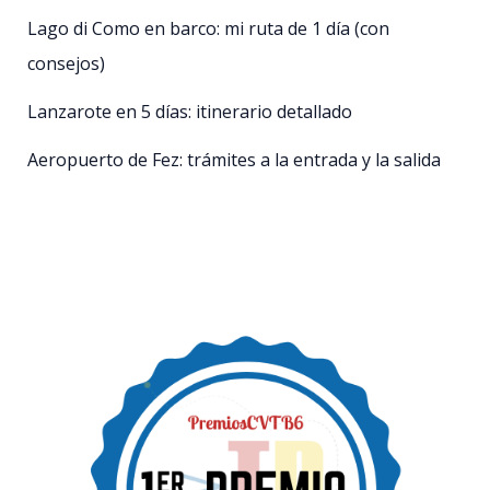
Lago di Como en barco: mi ruta de 1 día (con
consejos)
Lanzarote en 5 días: itinerario detallado
Aeropuerto de Fez: trámites a la entrada y la salida