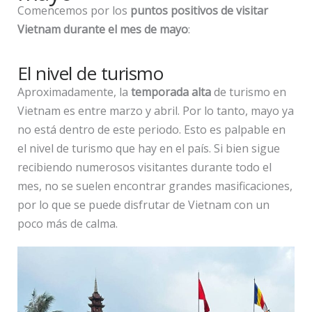
Comencemos por los
puntos positivos de visitar
Vietnam durante el mes de mayo
:
El nivel de turismo
Aproximadamente, la
temporada alta
de turismo en
Vietnam es entre marzo y abril. Por lo tanto, mayo ya
no está dentro de este periodo. Esto es palpable en
el nivel de turismo que hay en el país. Si bien sigue
recibiendo numerosos visitantes durante todo el
mes, no se suelen encontrar grandes masificaciones,
por lo que se puede disfrutar de Vietnam con un
poco más de calma.