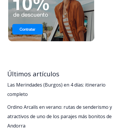
Últimos artículos
Las Merindades (Burgos) en 4 días: itinerario
completo
Ordino Arcalís en verano: rutas de senderismo y
atractivos de uno de los parajes más bonitos de
Andorra