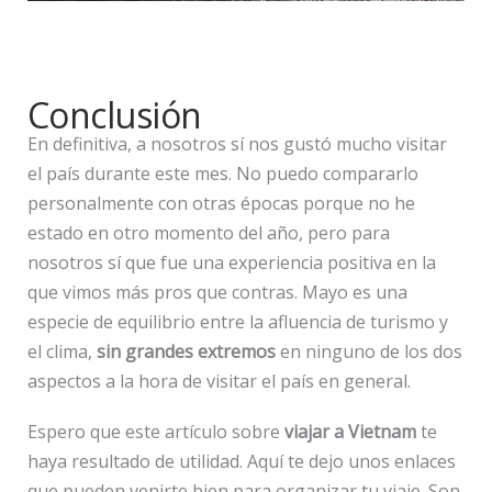
Conclusión
En definitiva, a nosotros sí nos gustó mucho visitar
el país durante este mes. No puedo compararlo
personalmente con otras épocas porque no he
estado en otro momento del año, pero para
nosotros sí que fue una experiencia positiva en la
que vimos más pros que contras. Mayo es una
especie de equilibrio entre la afluencia de turismo y
el clima,
sin grandes extremos
en ninguno de los dos
aspectos a la hora de visitar el país en general.
Espero que este artículo sobre
viajar a Vietnam
te
haya resultado de utilidad. Aquí te dejo unos enlaces
que pueden venirte bien para organizar tu viaje. Son