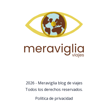
2026 - Meraviglia blog de viajes
Todos los derechos reservados.
Política de privacidad