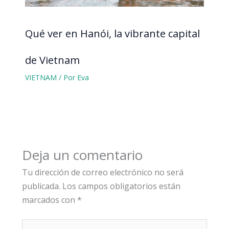
Qué ver en Hanói, la vibrante capital
de Vietnam
VIETNAM
/ Por
Eva
Deja un comentario
Tu dirección de correo electrónico no será
publicada.
Los campos obligatorios están
marcados con
*
Escribe