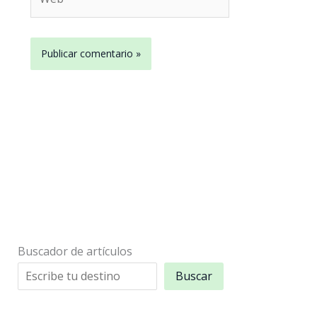
Buscador de artículos
Buscar