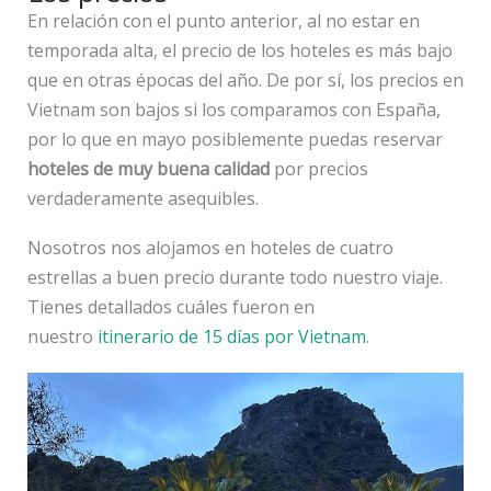
En relación con el punto anterior, al no estar en
temporada alta, el precio de los hoteles es más bajo
que en otras épocas del año. De por sí, los precios en
Vietnam son bajos si los comparamos con España,
por lo que en mayo posiblemente puedas reservar
hoteles de muy buena calidad
por precios
verdaderamente asequibles.
Nosotros nos alojamos en hoteles de cuatro
estrellas a buen precio durante todo nuestro viaje.
Tienes detallados cuáles fueron en
nuestro
itinerario de 15 días por Vietnam
.