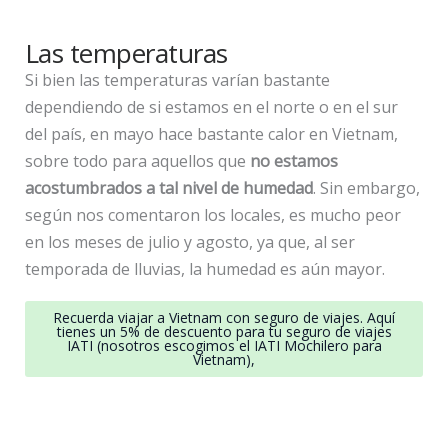
Las temperaturas
Si bien las temperaturas varían bastante
dependiendo de si estamos en el norte o en el sur
del país, en mayo hace bastante calor en Vietnam,
sobre todo para aquellos que
no estamos
acostumbrados a tal nivel de humedad
. Sin embargo,
según nos comentaron los locales, es mucho peor
en los meses de julio y agosto, ya que, al ser
temporada de lluvias, la humedad es aún mayor.
Recuerda viajar a Vietnam con seguro de viajes. Aquí
tienes un 5% de descuento para tu seguro de viajes
IATI (nosotros escogimos el IATI Mochilero para
Vietnam),