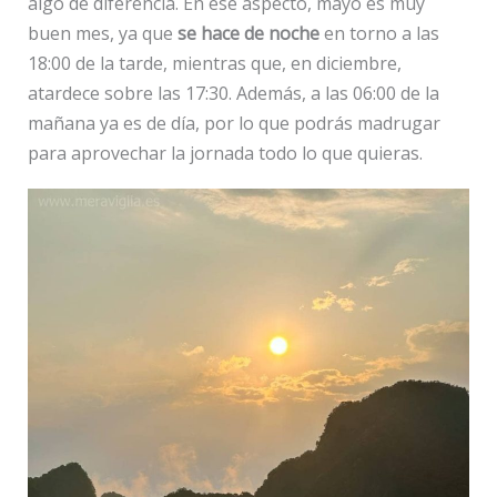
algo de diferencia. En ese aspecto, mayo es muy
buen mes, ya que
se hace de noche
en torno a las
18:00 de la tarde, mientras que, en diciembre,
atardece sobre las 17:30. Además, a las 06:00 de la
mañana ya es de día, por lo que podrás madrugar
para aprovechar la jornada todo lo que quieras.