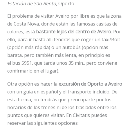
Estación de São Bento
, Oporto
El problema de visitar Aveiro por libre es que la zona
de Costa Nova, donde están las famosas casitas de
colores, está
bastante lejos del centro de Aveiro
. Por
ello, para ir hasta allí tendrás que coger un taxi/Bolt
(opción más rápida) o un autobús (opción más
barata, pero también más lenta, en principio es
el bus 5951, que tarda unos 35 min., pero conviene
confirmarlo en el lugar).
Otra opción es hacer la
excursión de Oporto a Aveiro
con un guía en español y el transporte incluido. De
esta forma, no tendrás que preocuparte por los
horarios de los trenes ni de los traslados entre los
puntos que quieres visitar. En Civitatis puedes
reservar las siguientes opciones: