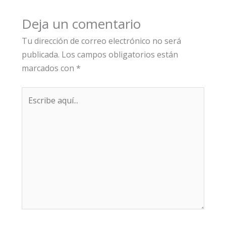
Deja un comentario
Tu dirección de correo electrónico no será
publicada.
Los campos obligatorios están
marcados con
*
Escribe
aquí...