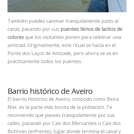
También puedes caminar tranquilamente junto al
canal, pasando por sus
puentes llenos de lacitos de
colores
que los visitantes ponen para celebrar una
amistad. Originalmente, este ritual se hacía en el
Ponte dos Laços de Amizade, pero ahora se ve en
prácticamente todos los puentes.
Barrio histórico de Aveiro
El barrio histórico de Aveiro, conocido como Beira
Mar, es la parte más bonita de la población. Te
recomiendo que pasees tranquilamente por sus
calles, pasando por Cais dos Mercanteis o Cais dos
Botiroes (enfrente), lugar donde termina el canal y