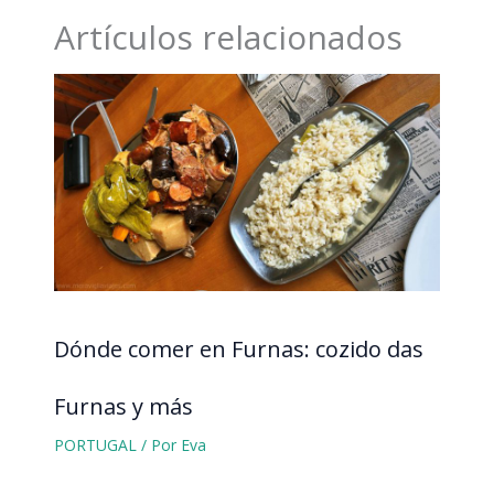
Artículos relacionados
Dónde comer en Furnas: cozido das
Furnas y más
PORTUGAL
/ Por
Eva