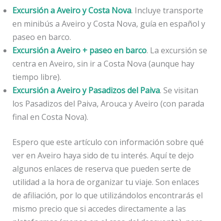
Excursión a Aveiro y Costa Nova
. Incluye transporte
en minibús a Aveiro y Costa Nova, guía en español y
paseo en barco.
Excursión a Aveiro + paseo en barco
. La excursión se
centra en Aveiro, sin ir a Costa Nova (aunque hay
tiempo libre).
Excursión a Aveiro y Pasadizos del Paiva
. Se visitan
los Pasadizos del Paiva, Arouca y Aveiro (con parada
final en Costa Nova).
Espero que este artículo con información sobre qué
ver en Aveiro haya sido de tu interés. Aquí te dejo
algunos enlaces de reserva que pueden serte de
utilidad a la hora de organizar tu viaje. Son enlaces
de afiliación, por lo que utilizándolos encontrarás el
mismo precio que si accedes directamente a las