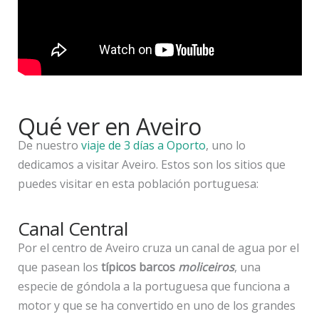
Qué ver en Aveiro
De nuestro
viaje de 3 días a Oporto
, uno lo
dedicamos a visitar Aveiro. Estos son los sitios que
puedes visitar en esta población portuguesa:
Canal Central
Por el centro de Aveiro cruza un canal de agua por el
que pasean los
típicos barcos
moliceiros
, una
especie de góndola a la portuguesa que funciona a
motor y que se ha convertido en uno de los grandes