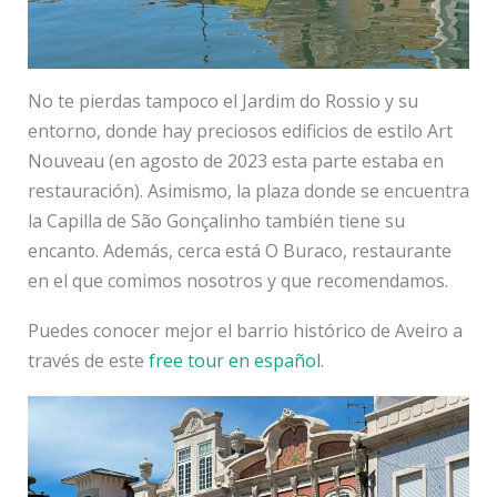
No te pierdas tampoco el Jardim do Rossio y su
entorno, donde hay preciosos edificios de estilo Art
Nouveau (en agosto de 2023 esta parte estaba en
restauración). Asimismo, la plaza donde se encuentra
la Capilla de São Gonçalinho también tiene su
encanto. Además, cerca está O Buraco, restaurante
en el que comimos nosotros y que recomendamos.
Puedes conocer mejor el barrio histórico de Aveiro a
través de este
free tour en español
.