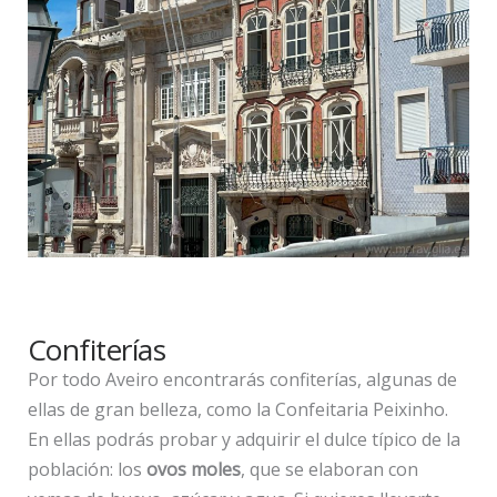
Confiterías
Por todo Aveiro encontrarás confiterías, algunas de
ellas de gran belleza, como la Confeitaria Peixinho.
En ellas podrás probar y adquirir el dulce típico de la
población: los
ovos moles
, que se elaboran con