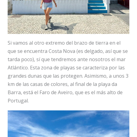
Si vamos al otro extremo del brazo de tierra en el
que se encuentra Costa Nova (es delgado, así que se
tarda poco), sí que tendremos ante nosotros el mar
Atlántico. Esta zona de playas se caracteriza por las
grandes dunas que las protegen. Asimismo, a unos 3
km de las casas de colores, al final de la playa da
Barra, está el Faro de Aveiro, que es el más alto de
Portugal.