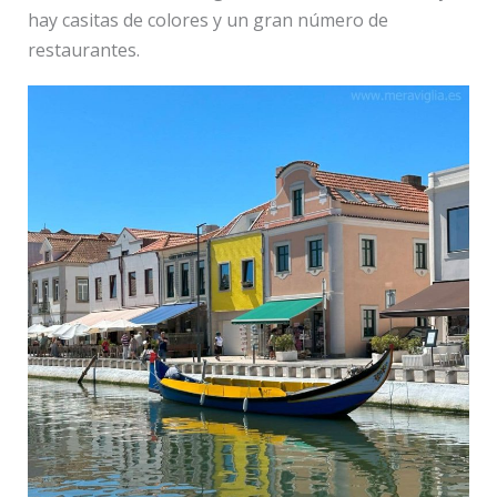
hay casitas de colores y un gran número de
restaurantes.