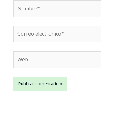
Nombre*
Correo
electrónico*
Web