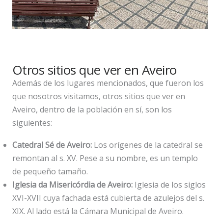
Otros sitios que ver en Aveiro
Además de los lugares mencionados, que fueron los
que nosotros visitamos, otros sitios que ver en
Aveiro, dentro de la población en sí, son los
siguientes:
Catedral Sé de Aveiro:
Los orígenes de la catedral se
remontan al s. XV. Pese a su nombre, es un templo
de pequeño tamaño.
Iglesia da Misericórdia de Aveiro:
Iglesia de los siglos
XVI-XVII cuya fachada está cubierta de azulejos del s.
XIX. Al lado está la Cámara Municipal de Aveiro.