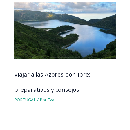
Viajar a las Azores por libre:
preparativos y consejos
PORTUGAL
/ Por
Eva