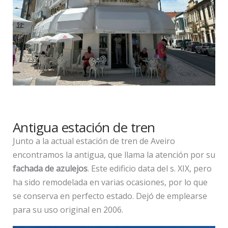
Antigua estación de tren
Junto a la actual estación de tren de Aveiro
encontramos la antigua, que llama la atención por su
fachada de azulejos
. Este edificio data del s. XIX, pero
ha sido remodelada en varias ocasiones, por lo que
se conserva en perfecto estado. Dejó de emplearse
para su uso original en 2006.