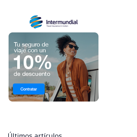
Últimos artículos