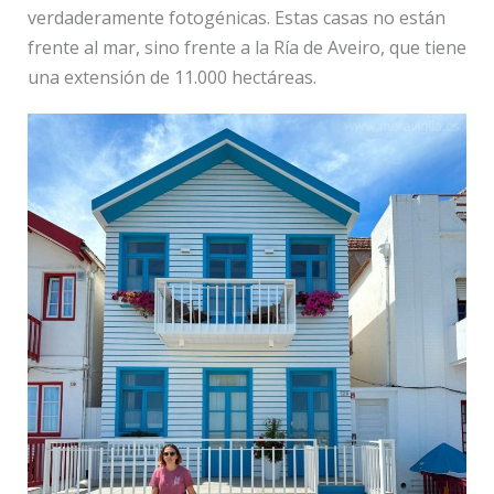
verdaderamente fotogénicas. Estas casas no están
frente al mar, sino frente a la Ría de Aveiro, que tiene
una extensión de 11.000 hectáreas.