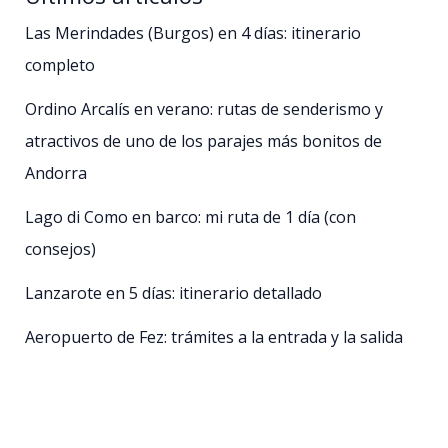
Las Merindades (Burgos) en 4 días: itinerario
completo
Ordino Arcalís en verano: rutas de senderismo y
atractivos de uno de los parajes más bonitos de
Andorra
Lago di Como en barco: mi ruta de 1 día (con
consejos)
Lanzarote en 5 días: itinerario detallado
Aeropuerto de Fez: trámites a la entrada y la salida