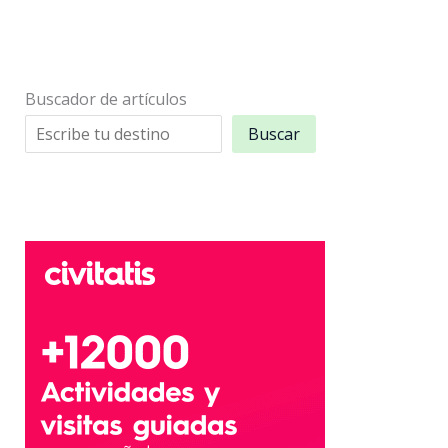
Buscador de artículos
Buscar