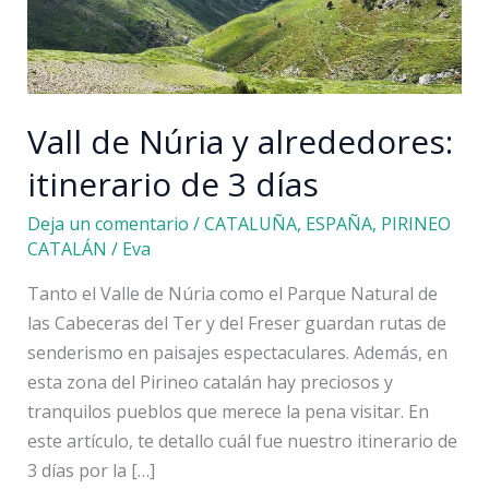
Vall de Núria y alrededores:
itinerario de 3 días
Deja un comentario
/
CATALUÑA
,
ESPAÑA
,
PIRINEO
CATALÁN
/
Eva
Tanto el Valle de Núria como el Parque Natural de
las Cabeceras del Ter y del Freser guardan rutas de
senderismo en paisajes espectaculares. Además, en
esta zona del Pirineo catalán hay preciosos y
tranquilos pueblos que merece la pena visitar. En
este artículo, te detallo cuál fue nuestro itinerario de
3 días por la […]