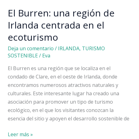
El Burren: una región de
Irlanda centrada en el
ecoturismo
Deja un comentario
/
IRLANDA
,
TURISMO
SOSTENIBLE
/
Eva
El Burren es una región que se localiza en el
condado de Clare, en el oeste de Irlanda, donde
encontramos numerosos atractivos naturales y
culturales. Este interesante lugar ha creado una
asociación para promover un tipo de turismo
ecológico, en el que los visitantes conozcan la
esencia del sitio y apoyen el desarrollo sostenible de
El
Leer más »