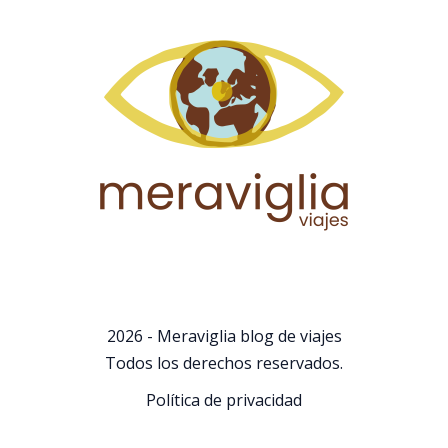
2026 - Meraviglia blog de viajes
Todos los derechos reservados.
Política de privacidad