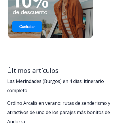
Últimos artículos
Las Merindades (Burgos) en 4 días: itinerario
completo
Ordino Arcalís en verano: rutas de senderismo y
atractivos de uno de los parajes más bonitos de
Andorra