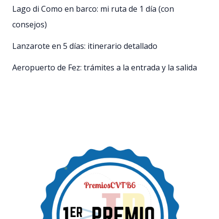
Lago di Como en barco: mi ruta de 1 día (con
consejos)
Lanzarote en 5 días: itinerario detallado
Aeropuerto de Fez: trámites a la entrada y la salida