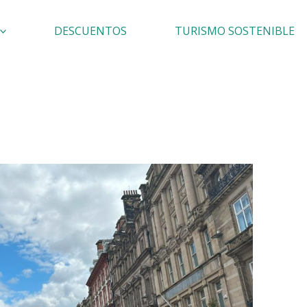
DESCUENTOS
TURISMO SOSTENIBLE