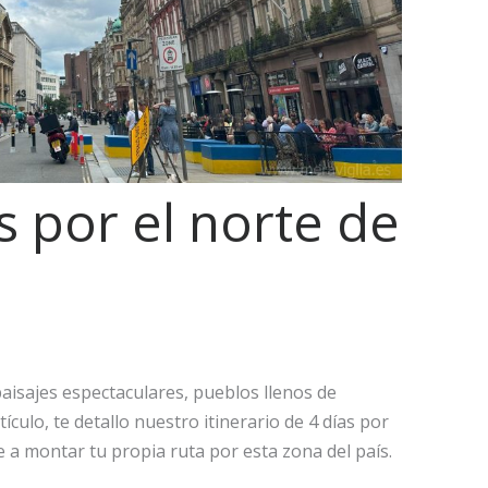
s por el norte de
paisajes espectaculares, pueblos llenos de
ículo, te detallo nuestro itinerario de 4 días por
e a montar tu propia ruta por esta zona del país.