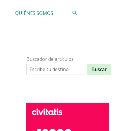
Buscar
QUIÉNES SOMOS
Buscador de artículos
Buscar