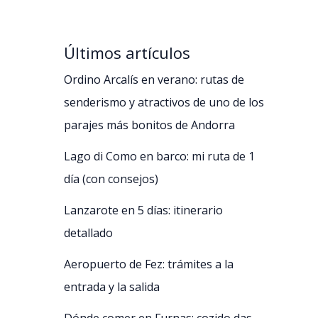
Últimos artículos
Ordino Arcalís en verano: rutas de
senderismo y atractivos de uno de los
parajes más bonitos de Andorra
Lago di Como en barco: mi ruta de 1
día (con consejos)
Lanzarote en 5 días: itinerario
detallado
Aeropuerto de Fez: trámites a la
entrada y la salida