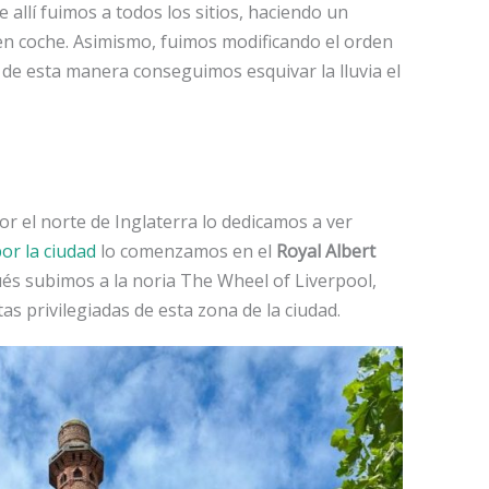
allí fuimos a todos los sitios, haciendo un
n coche. Asimismo, fuimos modificando el orden
y de esta manera conseguimos esquivar la lluvia el
por el norte de Inglaterra lo dedicamos a ver
or la ciudad
lo comenzamos en el
Royal Albert
és subimos a la noria The Wheel of Liverpool,
as privilegiadas de esta zona de la ciudad.