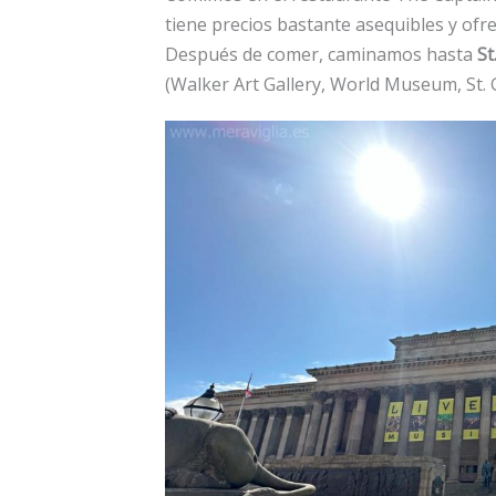
tiene precios bastante asequibles y ofrec
Después de comer, caminamos hasta
St
(Walker Art Gallery, World Museum, St. 