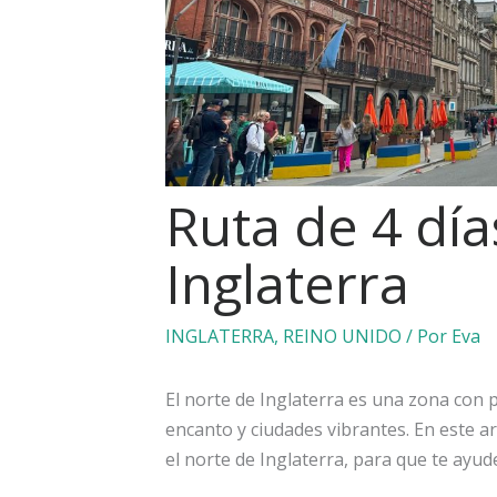
Ruta de 4 día
Inglaterra
INGLATERRA
,
REINO UNIDO
/ Por
Eva
El norte de Inglaterra es una zona con 
encanto y ciudades vibrantes. En este art
el norte de Inglaterra, para que te ayud