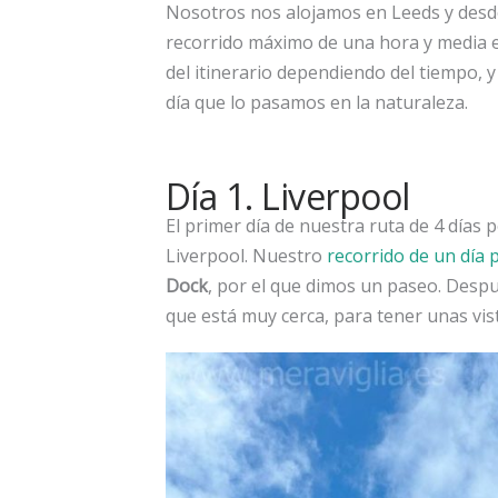
Nosotros nos alojamos en Leeds y desde 
recorrido máximo de una hora y media e
del itinerario dependiendo del tiempo, 
día que lo pasamos en la naturaleza.
Día 1. Liverpool
El primer día de nuestra ruta de 4 días 
Liverpool. Nuestro
recorrido de un día p
Dock
, por el que dimos un paseo. Despu
que está muy cerca, para tener unas vist