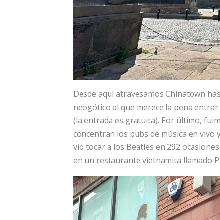
Desde aquí atravesamos Chinatown hasta
neogótico al que merece la pena entrar 
(la entrada es gratuita). Por último, fu
concentran los pubs de música en vivo 
vio tocar a los Beatles en 292 ocasiones.
en un restaurante vietnamita llamado P