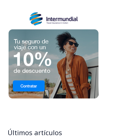
Últimos artículos