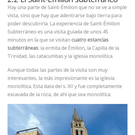
Hay una parte de Saint-Émilion que no se ve a simple
vista, sino que hay que adentrarse bajo tierra para
poder descubrirla. La experiencia de Saint-Émilion
Subterráneo es una visita guiada de unos 45
minutos en la que se visitan
cuatro estancias
subterráneas
: la ermita de Émilion, la Capilla de la
Trinidad, las catacumbas y la iglesia monolítica.
Aunque todas las partes de la visita son muy
interesantes, la más impresionante es la iglesia
monolítica. Esta data del s. XII y fue completamente
excavada de la roca, de ahí que sea monolítica.