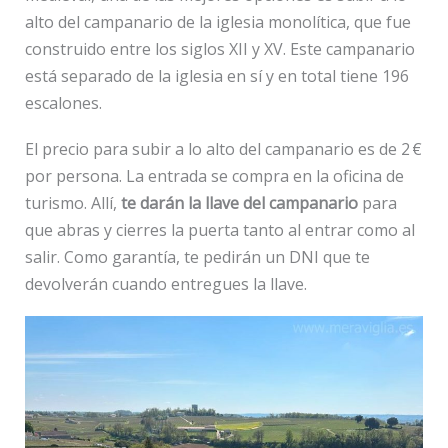
alto del campanario de la iglesia monolítica, que fue
construido entre los siglos XII y XV. Este campanario
está separado de la iglesia en sí y en total tiene 196
escalones.
El precio para subir a lo alto del campanario es de 2 €
por persona. La entrada se compra en la oficina de
turismo. Allí,
te darán la llave del campanario
para
que abras y cierres la puerta tanto al entrar como al
salir. Como garantía, te pedirán un DNI que te
devolverán cuando entregues la llave.