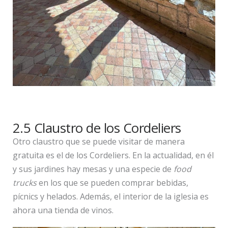
2.5 Claustro de los Cordeliers
Otro claustro que se puede visitar de manera
gratuita es el de los Cordeliers. En la actualidad, en él
y sus jardines hay mesas y una especie de
food
trucks
en los que se pueden comprar bebidas,
pícnics y helados. Además, el interior de la iglesia es
ahora una tienda de vinos.