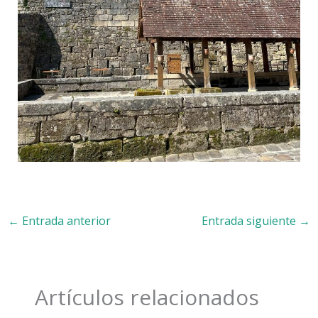
←
Entrada anterior
Entrada siguiente
→
Artículos relacionados