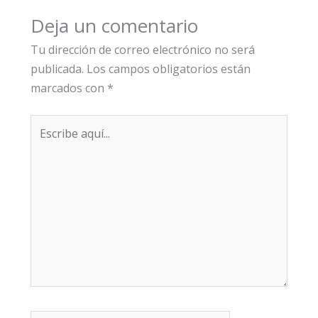
Deja un comentario
Tu dirección de correo electrónico no será
publicada.
Los campos obligatorios están
marcados con
*
Escribe
aquí...