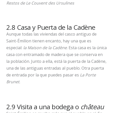
Restos de
Le Couvent des Ursulines
2.8 Casa y Puerta de la Cadène
Aunque todas las viviendas del casco antiguo de
Saint-Émilion tienen encanto, hay una que es
especial:
la Maison de la Cadène
. Esta casa es la única
casa con entramado de madera que se conserva en
la población. Junto a ella, está la puerta de la Cadène,
una de las antiguas entradas al pueblo. Otra puerta
de entrada por la que puedes pasar es
La Porte
Brunet
.
2.9 Visita a una bodega o
château