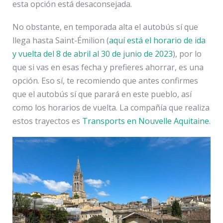
esta opción está desaconsejada.
No obstante, en temporada alta el autobús sí que
llega hasta Saint-Émilion (
aquí está el horario de ida
y vuelta del 8 de abril al 30 de junio de 2023
), por lo
que si vas en esas fecha y prefieres ahorrar, es una
opción. Eso sí, te recomiendo que antes confirmes
que el autobús sí que parará en este pueblo, así
como los horarios de vuelta. La compañía que realiza
estos trayectos es
Transports en Nouvelle Aquitaine
.