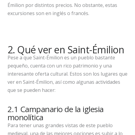
Émilion por distintos precios. No obstante, estas
excursiones son en inglés o francés.
2. Qué ver en Saint-Émilion
Pese a que Saint-Émilion es un pueblo bastante
pequeño, cuenta con un rico patrimonio y una
interesante oferta cultural. Estos son los lugares que
ver en Saint-Émilion, así como algunas actividades
que se pueden hacer:
2.1 Campanario de la iglesia
monolítica
Para tener unas grandes vistas de este pueblo
medieval, una de las mejores opciones es subir a lo