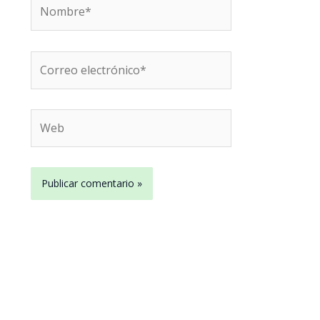
Nombre*
Correo
electrónico*
Web