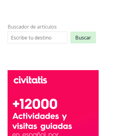
Buscador de artículos
Buscar