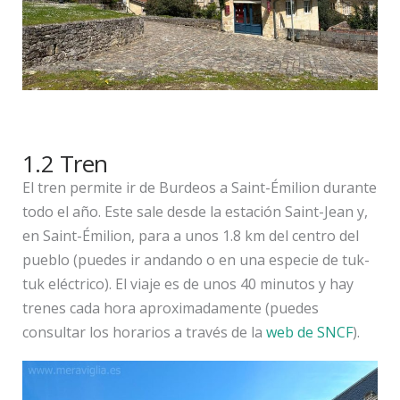
1.2 Tren
El tren permite ir de Burdeos a Saint-Émilion durante
todo el año. Este sale desde la estación Saint-Jean y,
en Saint-Émilion, para a unos 1.8 km del centro del
pueblo (puedes ir andando o en una especie de tuk-
tuk eléctrico). El viaje es de unos 40 minutos y hay
trenes cada hora aproximadamente (puedes
consultar los horarios a través de la
web de SNCF
).