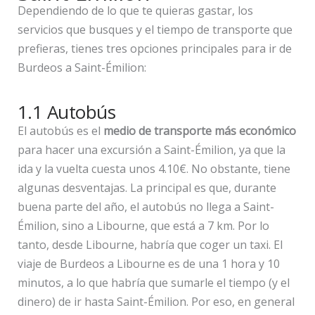
Dependiendo de lo que te quieras gastar, los
servicios que busques y el tiempo de transporte que
prefieras, tienes tres opciones principales para ir de
Burdeos a Saint-Émilion:
1.1 Autobús
El autobús es el
medio de transporte más económico
para hacer una excursión a Saint-Émilion, ya que la
ida y la vuelta cuesta unos 4.10€. No obstante, tiene
algunas desventajas. La principal es que, durante
buena parte del año, el autobús no llega a Saint-
Émilion, sino a Libourne, que está a 7 km. Por lo
tanto, desde Libourne, habría que coger un taxi. El
viaje de Burdeos a Libourne es de una 1 hora y 10
minutos, a lo que habría que sumarle el tiempo (y el
dinero) de ir hasta Saint-Émilion. Por eso, en general