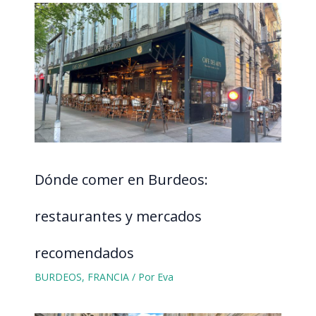
Dónde comer en Burdeos:
restaurantes y mercados
recomendados
BURDEOS
,
FRANCIA
/ Por
Eva