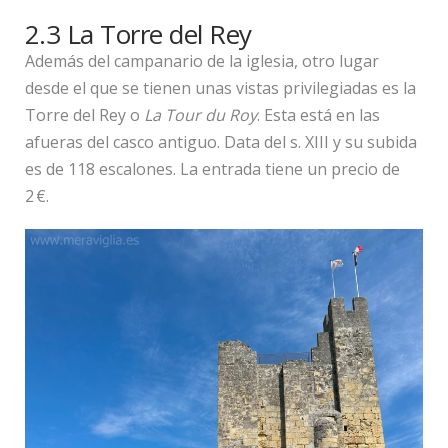
2.3 La Torre del Rey
Además del campanario de la iglesia, otro lugar
desde el que se tienen unas vistas privilegiadas es la
Torre del Rey o
La Tour du Roy
. Esta está en las
afueras del casco antiguo. Data del s. XIII y su subida
es de 118 escalones. La entrada tiene un precio de
2 €.