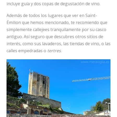
incluye guía y dos copas de degustación de vino.
Además de todos los lugares que ver en Saint-
Émilion que hemos mencionado, te recomiendo que
simplemente callejees tranquilamente por su casco
antiguo. Así seguro que descubres otros sitios de
interés, como sus lavaderos, las tiendas de vino, o las
calles empedradas o
tertres
.