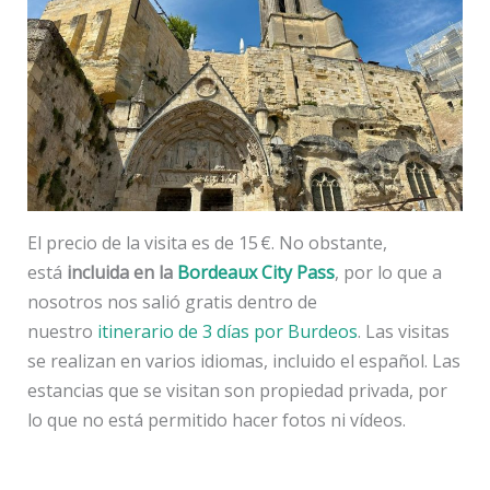
El precio de la visita es de 15 €. No obstante,
está
incluida en la
Bordeaux City Pass
, por lo que a
nosotros nos salió gratis dentro de
nuestro
itinerario de 3 días por Burdeos
. Las visitas
se realizan en varios idiomas, incluido el español. Las
estancias que se visitan son propiedad privada, por
lo que no está permitido hacer fotos ni vídeos.