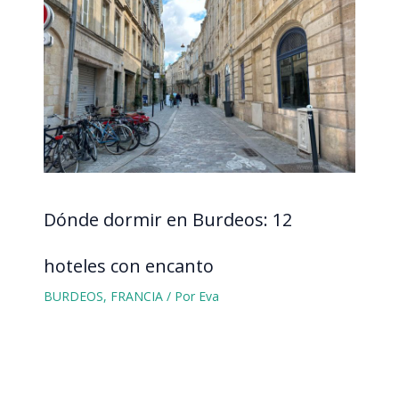
Dónde dormir en Burdeos: 12
hoteles con encanto
BURDEOS
,
FRANCIA
/ Por
Eva