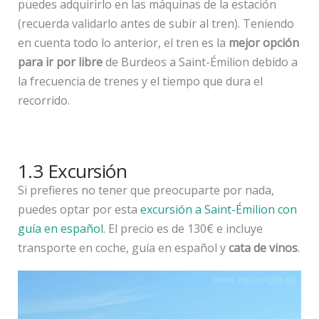
puedes adquirirlo en las máquinas de la estación
(recuerda validarlo antes de subir al tren). Teniendo
en cuenta todo lo anterior, el tren es la
mejor opción
para ir por libre
de Burdeos a Saint-Émilion debido a
la frecuencia de trenes y el tiempo que dura el
recorrido.
1.3 Excursión
Si prefieres no tener que preocuparte por nada,
puedes optar por esta
excursión a Saint-Émilion con
guía en español
. El precio es de 130€ e incluye
transporte en coche, guía en español y
cata de vinos
.