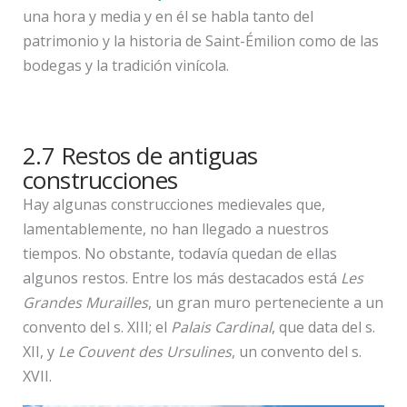
una hora y media y en él se habla tanto del
patrimonio y la historia de Saint-Émilion como de las
bodegas y la tradición vinícola.
2.7 Restos de antiguas
construcciones
Hay algunas construcciones medievales que,
lamentablemente, no han llegado a nuestros
tiempos. No obstante, todavía quedan de ellas
algunos restos. Entre los más destacados está
Les
Grandes Murailles
, un gran muro perteneciente a un
convento del s. XIII; el
Palais Cardinal
, que data del s.
XII, y
Le Couvent des Ursulines
, un convento del s.
XVII.