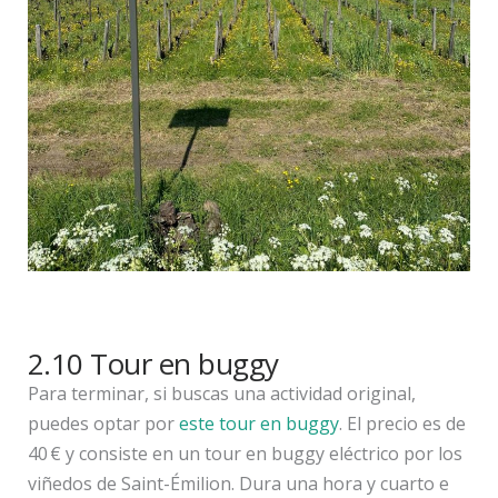
2.10 Tour en buggy
Para terminar, si buscas una actividad original,
puedes optar por
este tour en buggy
. El precio es de
40 € y consiste en un tour en buggy eléctrico por los
viñedos de Saint-Émilion. Dura una hora y cuarto e