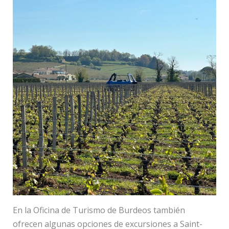
En la Oficina de Turismo de Burdeos también
ofrecen algunas opciones de excursiones a Saint-