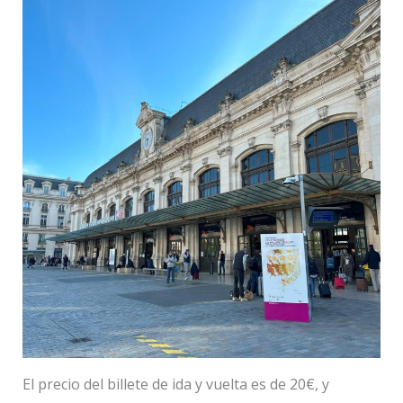
El precio del billete de ida y vuelta es de 20€, y