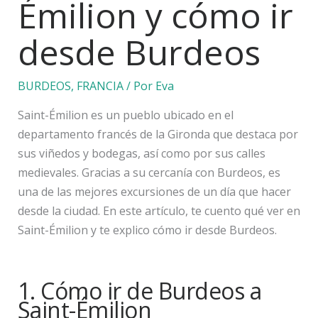
Émilion y cómo ir
desde Burdeos
BURDEOS
,
FRANCIA
/ Por
Eva
Saint-Émilion es un pueblo ubicado en el
departamento francés de la Gironda que destaca por
sus viñedos y bodegas, así como por sus calles
medievales. Gracias a su cercanía con Burdeos, es
una de las mejores excursiones de un día que hacer
desde la ciudad. En este artículo, te cuento qué ver en
Saint-Émilion y te explico cómo ir desde Burdeos.
1. Cómo ir de Burdeos a
Saint-Émilion