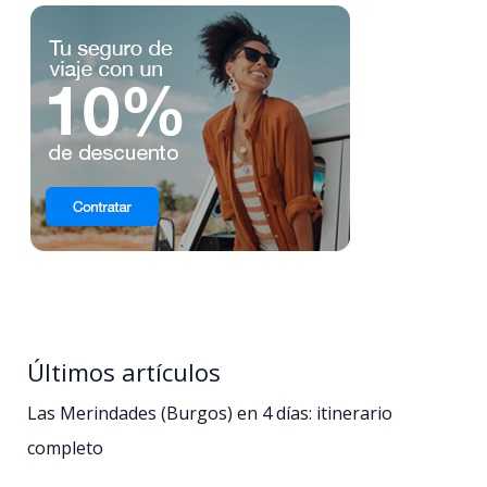
Últimos artículos
Las Merindades (Burgos) en 4 días: itinerario
completo