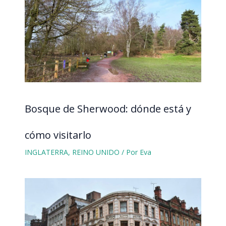
Bosque de Sherwood: dónde está y
cómo visitarlo
INGLATERRA
,
REINO UNIDO
/ Por
Eva