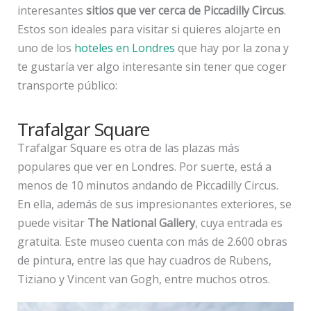
interesantes
sitios que ver cerca de Piccadilly Circus
.
Estos son ideales para visitar si quieres alojarte en
uno de los
hoteles en Londres
que hay por la zona y
te gustaría ver algo interesante sin tener que coger
transporte público:
Trafalgar Square
Trafalgar Square es otra de las plazas más
populares que ver en Londres. Por suerte, está a
menos de 10 minutos andando de Piccadilly Circus.
En ella, además de sus impresionantes exteriores, se
puede visitar
The National Gallery
, cuya entrada es
gratuita. Este museo cuenta con más de 2.600 obras
de pintura, entre las que hay cuadros de Rubens,
Tiziano y Vincent van Gogh, entre muchos otros.