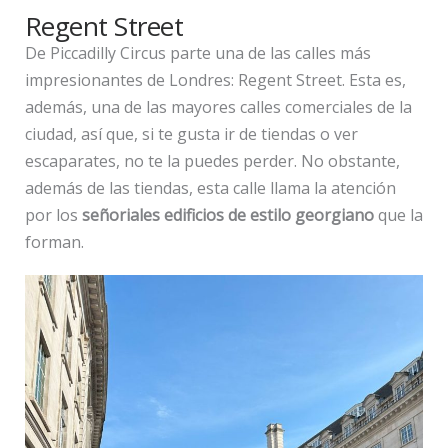
Regent Street
De Piccadilly Circus parte una de las calles más
impresionantes de Londres: Regent Street. Esta es,
además, una de las mayores calles comerciales de la
ciudad, así que, si te gusta ir de tiendas o ver
escaparates, no te la puedes perder. No obstante,
además de las tiendas, esta calle llama la atención
por los
señoriales edificios de estilo georgiano
que la
forman.