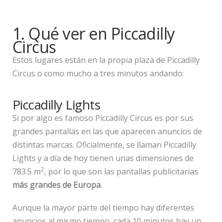
1. Qué ver en Piccadilly
Circus
Estos lugares están en la propia plaza de Piccadilly
Circus o como mucho a tres minutos andando:
Piccadilly Lights
Si por algo es famoso Piccadilly Circus es por sus
grandes pantallas en las que aparecen anuncios de
distintas marcas. Oficialmente, se llaman Piccadilly
Lights y a día de hoy tienen unas dimensiones de
2
783.5 m
, por lo que son las pantallas publicitarias
más grandes de Europa
.
Aunque la mayor parte del tiempo hay diferentes
anuncios al mismo tiempo, cada 10 minutos hay un