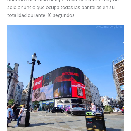
solo anuncio que ocupa todas las pantallas en su
totalidad durante 40 segundos.