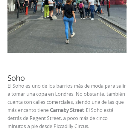
Soho
El Soho es uno de los barrios más de moda para salir
a tomar una copa en Londres. No obstante, también
cuenta con calles comerciales, siendo una de las que
más encanto tiene
Carnaby Street
. El Soho está
detrás de Regent Street, a poco más de cinco
minutos a pie desde Piccadilly Circus.