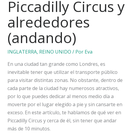
Piccadilly Circus y
alrededores
(andando)
INGLATERRA
,
REINO UNIDO
/ Por
Eva
En una ciudad tan grande como Londres, es
inevitable tener que utilizar el transporte público
para visitar distintas zonas. No obstante, dentro de
cada parte de la ciudad hay numerosos atractivos,
por lo que puedes dedicar al menos medio día a
moverte por el lugar elegido a pie y sin cansarte en
exceso. En este artículo, te hablamos de qué ver en
Piccadilly Circus y cerca de él, sin tener que andar
más de 10 minutos.