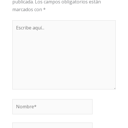
publicada.
Los campos obligatorios están
marcados con
*
Escribe
aquí...
Nombre*
Correo