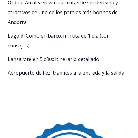
Ordino Arcalís en verano: rutas de senderismo y
atractivos de uno de los parajes más bonitos de
Andorra
Lago di Como en barco: mi ruta de 1 día (con
consejos)
Lanzarote en 5 días: itinerario detallado
Aeropuerto de Fez: trámites a la entrada y la salida