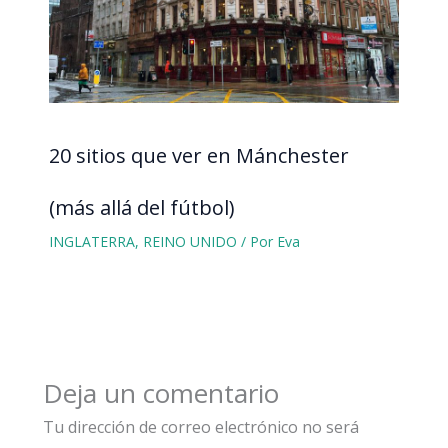
20 sitios que ver en Mánchester
(más allá del fútbol)
INGLATERRA
,
REINO UNIDO
/ Por
Eva
Deja un comentario
Tu dirección de correo electrónico no será