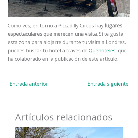
Como ves, en torno a Piccadilly Circus hay
lugares
espectaculares que merecen una visita.
Si te gusta
esta zona para alojarte durante tu visita a Londres,
puedes buscar tu hotel a través de
Quehoteles
, que
ha colaborado en la publicación de este artículo.
←
Entrada anterior
Entrada siguiente
→
Artículos relacionados