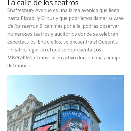
La calle de los teatros
Shaftesbury Avenue es una larga avenida que llega
hasta Piccadilly Circus y que podríamos llamar
la calle
de los teatros
. Si caminas por ella, podrás observar
numerosos teatros y auditorios donde se celebran
espectáculos. Entre ellos, se encuentra el Queen\’s
Theatre, lugar en el que se representa
Los
Miserables
, el musical en activo durante más tiempo
del mundo.