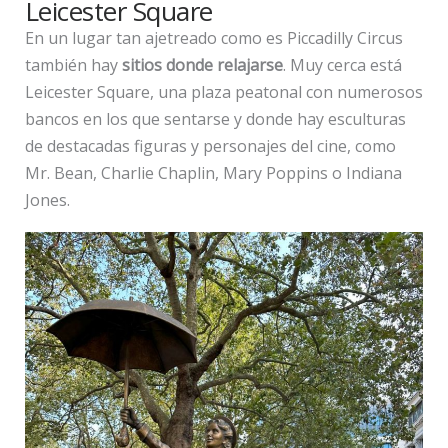
Leicester Square
En un lugar tan ajetreado como es Piccadilly Circus
también hay
sitios donde relajarse
. Muy cerca está
Leicester Square, una plaza peatonal con numerosos
bancos en los que sentarse y donde hay esculturas
de destacadas figuras y personajes del cine, como
Mr. Bean, Charlie Chaplin, Mary Poppins o Indiana
Jones.