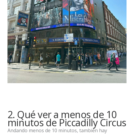
2. Qué ver a menos de 10
minutos de Piccadilly Circus
Andando menos de 10 minutos, también hay