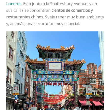
Londres
. Está junto a la Shaftesbury Avenue, y en
sus calles se concentran
cientos de comercios y
restaurantes chinos
. Suele tener muy buen ambiente
y, además, una decoración muy especial.