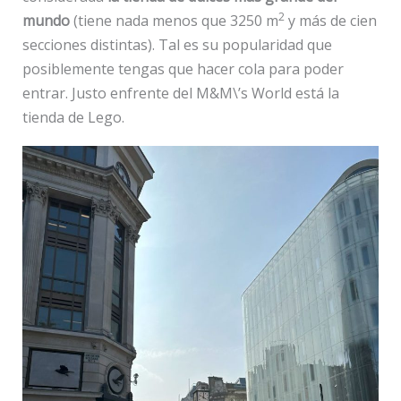
2
mundo
(tiene nada menos que 3250 m
y más de cien
secciones distintas). Tal es su popularidad que
posiblemente tengas que hacer cola para poder
entrar. Justo enfrente del M&M\’s World está la
tienda de Lego.