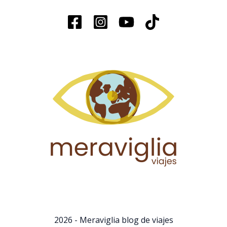
2026 - Meraviglia blog de viajes