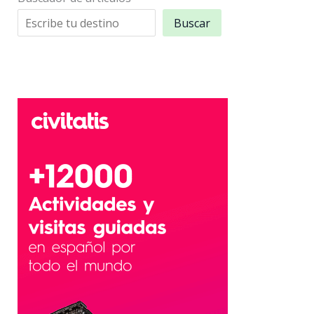
Buscar