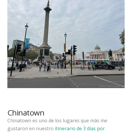
Chinatown
Chinatown es uno de los lugares que más me
gustaron en nuestro
itinerario de 3 días por