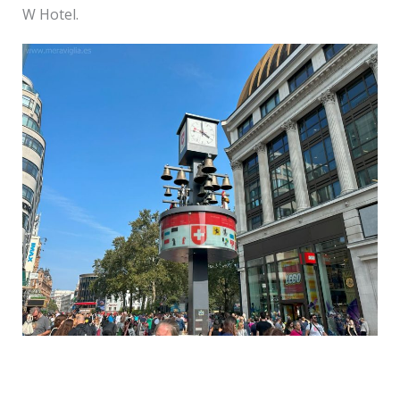
W Hotel.