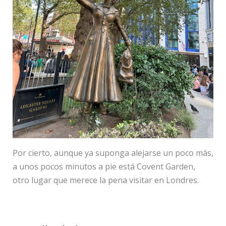
Por cierto, aunque ya suponga alejarse un poco más,
a unos pocos minutos a pie está Covent Garden,
otro lugar que merece la pena visitar en Londres.