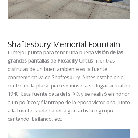
Shaftesbury Memorial Fountain
El mejor punto para tener una buena
visión de las
grandes pantallas de Piccadilly Circus
mientras
disfrutas de un buen ambiente es la fuente
conmemorativa de Shaftesbury. Antes estaba en el
centro de la plaza, pero se movió a su lugar actual en
1948. Esta fuente data del s. XIX y se realizó en honor
a un político y filántropo de la época victoriana. Junto
a la fuente, suele haber algún artista o grupo
cantando, bailando, etc.