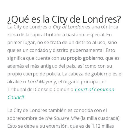
¿Qué es la City de Londres?
La City de Londres o
City of London
es una céntrica
zona de la capital británica bastante especial. En
primer lugar, no se trata de un distrito al uso, sino
que es un condado y distrito gubernamental. Esto
significa que cuenta con
su propio gobierno
, que es
además el más antiguo del país, así como con su
propio cuerpo de policía. La cabeza de gobierno es el
alcalde o
Lord Mayor
y, el órgano principal, el
Tribunal del Consejo Común o
Court of Common
Council
.
La City de Londres también es conocida con el
sobrenombre de
the Square Mile
(la milla cuadrada).
Esto se debe a su extensión, que es de 1.12 millas