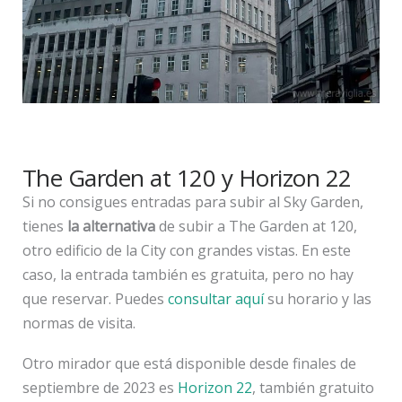
The Garden at 120 y Horizon 22
Si no consigues entradas para subir al Sky Garden,
tienes
la alternativa
de subir a The Garden at 120,
otro edificio de la City con grandes vistas. En este
caso, la entrada también es gratuita, pero no hay
que reservar. Puedes
consultar aquí
su horario y las
normas de visita.
Otro mirador que está disponible desde finales de
septiembre de 2023 es
Horizon 22
, también gratuito