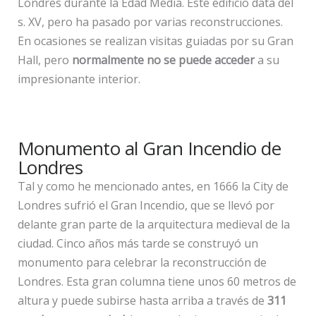
Londres durante la Edad Media. Este edificio data del
s. XV, pero ha pasado por varias reconstrucciones.
En ocasiones se realizan visitas guiadas por su Gran
Hall, pero
normalmente no se puede acceder
a su
impresionante interior.
Monumento al Gran Incendio de
Londres
Tal y como he mencionado antes, en 1666 la City de
Londres sufrió el Gran Incendio, que se llevó por
delante gran parte de la arquitectura medieval de la
ciudad. Cinco años más tarde se construyó un
monumento para celebrar la reconstrucción de
Londres. Esta gran columna tiene unos 60 metros de
altura y puede subirse hasta arriba a través de
311