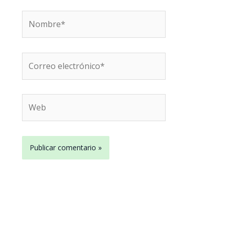
Nombre*
Correo
electrónico*
Web