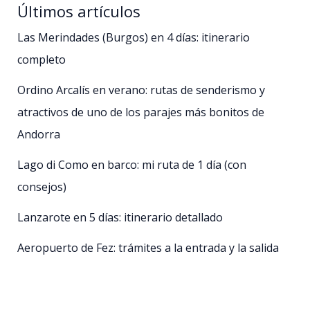
Últimos artículos
Las Merindades (Burgos) en 4 días: itinerario
completo
Ordino Arcalís en verano: rutas de senderismo y
atractivos de uno de los parajes más bonitos de
Andorra
Lago di Como en barco: mi ruta de 1 día (con
consejos)
Lanzarote en 5 días: itinerario detallado
Aeropuerto de Fez: trámites a la entrada y la salida