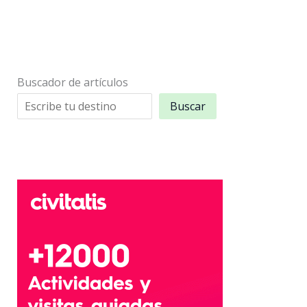
Buscador de artículos
Buscar