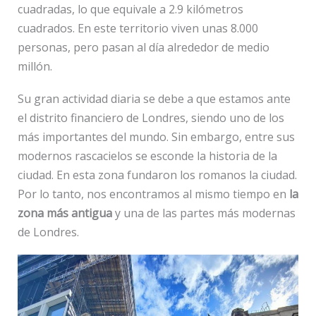
cuadradas, lo que equivale a 2.9 kilómetros
cuadrados. En este territorio viven unas 8.000
personas, pero pasan al día alrededor de medio
millón.
Su gran actividad diaria se debe a que estamos ante
el distrito financiero de Londres, siendo uno de los
más importantes del mundo. Sin embargo, entre sus
modernos rascacielos se esconde la historia de la
ciudad. En esta zona fundaron los romanos la ciudad.
Por lo tanto, nos encontramos al mismo tiempo en
la
zona más antigua
y una de las partes más modernas
de Londres.