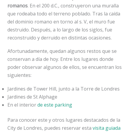
romanos
. En el 200 d.C., construyeron una muralla
que rodeaba todo el terreno poblado. Tras la caída
del dominio romano en torno al s. V, el muro fue
destruido. Después, a lo largo de los siglos, fue
reconstruido y derruido en distintas ocasiones.
Afortunadamente, quedan algunos restos que se
conservan a día de hoy. Entre los lugares donde
poder observar algunos de ellos, se encuentran los
siguientes:
Jardines de Tower Hill, junto a la Torre de Londres
Jardines de St Alphage
En el interior
de este parking
Para conocer este y otros lugares destacados de la
City de Londres, puedes reservar esta
visita guiada