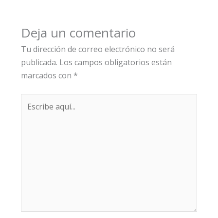
Deja un comentario
Tu dirección de correo electrónico no será
publicada.
Los campos obligatorios están
marcados con
*
Escribe
aquí...