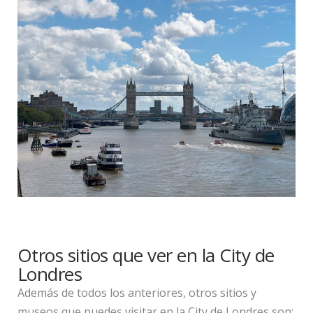
Otros sitios que ver en la City de
Londres
Además de todos los anteriores, otros sitios y
museos que puedes visitar en la City de Londres son: