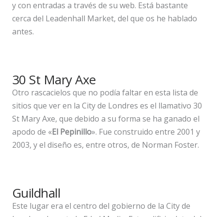
y con entradas a través de su web. Está bastante
cerca del Leadenhall Market, del que os he hablado
antes.
30 St Mary Axe
Otro rascacielos que no podía faltar en esta lista de
sitios que ver en la City de Londres es el llamativo 30
St Mary Axe, que debido a su forma se ha ganado el
apodo de «
El Pepinillo
». Fue construido entre 2001 y
2003, y el diseño es, entre otros, de Norman Foster.
Guildhall
Este lugar era el centro del gobierno de la City de