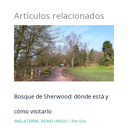
Artículos relacionados
Bosque de Sherwood: dónde está y
cómo visitarlo
INGLATERRA
,
REINO UNIDO
/ Por
Eva