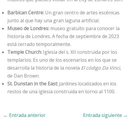
Barbican Centre:
Un gran centro de artes escénicas
junto al que hay una gran laguna artificial.
Museo de Londres:
museo gratuito para conocer la
historia de Londres. A fecha de septiembre de 2023
está cerrado temporalmente.
Temple Church:
Iglesia del s. XII construida por los
templarios. Es uno de los escenarios en los que se
desarrolla la historia de la novela
El código Da Vinci
,
de Dan Brown.
St. Dunstan in the East:
Jardines localizados en los
restos de una iglesia construida en torno al 1100.
←
Entrada anterior
Entrada siguiente
→