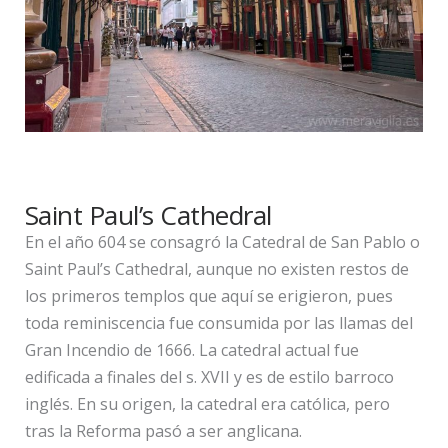
Saint Paul’s Cathedral
En el año 604 se consagró la Catedral de San Pablo o
Saint Paul’s Cathedral, aunque no existen restos de
los primeros templos que aquí se erigieron, pues
toda reminiscencia fue consumida por las llamas del
Gran Incendio de 1666. La catedral actual fue
edificada a finales del s. XVII y es de estilo barroco
inglés. En su origen, la catedral era católica, pero
tras la Reforma pasó a ser anglicana.