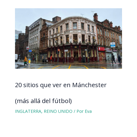
20 sitios que ver en Mánchester
(más allá del fútbol)
INGLATERRA
,
REINO UNIDO
/ Por
Eva