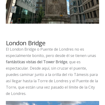
London Bridge
El London Bridge o Puente de Londres no es
especialmente bonito, pero desde él se tienen unas
fantásticas vistas del Tower Bridge
, que es
espectacular. Desde aquí, sin cruzar el puente,
puedes caminar junto a la orilla del río Támesis para
así llegar hasta la Torre de Londres y el Puente de la
Torre, que están una vez pasado el límite de la City
de Londres.