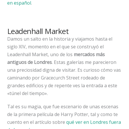
en español
.
Leadenhall Market
Damos un salto en la historia y viajamos hasta el
siglo XIV, momento en el que se construyó el
Leadenhall Market, uno de los
mercados más
antiguos de Londres
. Estas galerías me parecieron
una preciosidad digna de visitar. Es curioso cómo vas
caminando por Gracecurch Street rodeado de
grandes edificios y de repente ves la entrada a este
«túnel del tiempo».
Tal es su magia, que fue escenario de unas escenas
de la primera película de Harry Potter, tal y como te
cuento en el artículo sobre
qué ver en Londres fuera