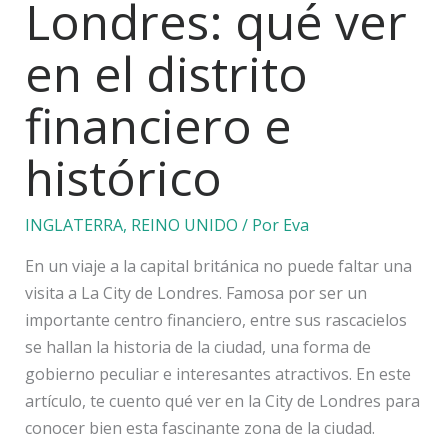
Londres: qué ver
en el distrito
financiero e
histórico
INGLATERRA
,
REINO UNIDO
/ Por
Eva
En un viaje a la capital británica no puede faltar una
visita a La City de Londres. Famosa por ser un
importante centro financiero, entre sus rascacielos
se hallan la historia de la ciudad, una forma de
gobierno peculiar e interesantes atractivos. En este
artículo, te cuento qué ver en la City de Londres para
conocer bien esta fascinante zona de la ciudad.