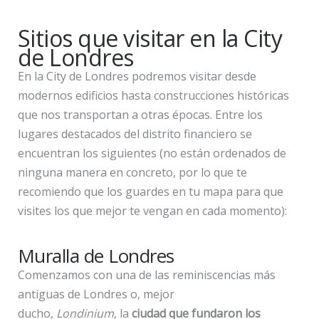
Sitios que visitar en la City
de Londres
En la City de Londres podremos visitar desde
modernos edificios hasta construcciones históricas
que nos transportan a otras épocas. Entre los
lugares destacados del distrito financiero se
encuentran los siguientes (no están ordenados de
ninguna manera en concreto, por lo que te
recomiendo que los guardes en tu mapa para que
visites los que mejor te vengan en cada momento):
Muralla de Londres
Comenzamos con una de las reminiscencias más
antiguas de Londres o, mejor
ducho,
Londinium
, la
ciudad que fundaron los