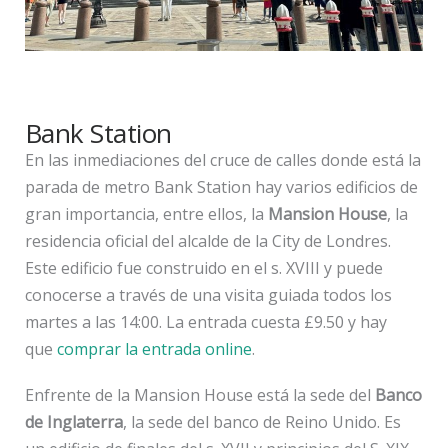
Bank Station
En las inmediaciones del cruce de calles donde está la
parada de metro Bank Station hay varios edificios de
gran importancia, entre ellos, la
Mansion House
, la
residencia oficial del alcalde de la City de Londres.
Este edificio fue construido en el s. XVIII y puede
conocerse a través de una visita guiada todos los
martes a las 14:00. La entrada cuesta £9.50 y hay
que
comprar la entrada online
.
Enfrente de la Mansion House está la sede del
Banco
de Inglaterra
, la sede del banco de Reino Unido. Es