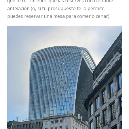
que te recomiendo que las reserves con bastante
antelación (o, si tu presupuesto te lo permite,
puedes reservar una mesa para comer o cenar).